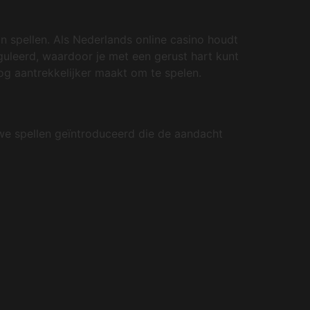
n spellen. Als Nederlands online casino houdt
guleerd, waardoor je met een gerust hart kunt
og aantrekkelijker maakt om te spelen.
euwe spellen geïntroduceerd die de aandacht