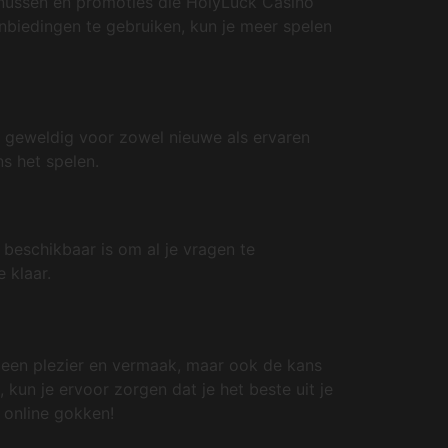
onussen en promoties die HolyLuck Casino
biedingen te gebruiken, kun je meer spelen
n geweldig voor zowel nieuwe als ervaren
s het spelen.
 beschikbaar is om al je vragen te
 klaar.
lleen plezier en vermaak, maar ook de kans
un je ervoor zorgen dat je het beste uit je
 online gokken!