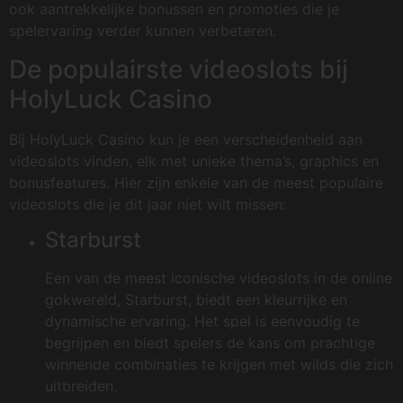
ook aantrekkelijke bonussen en promoties die je
spelervaring verder kunnen verbeteren.
De populairste videoslots bij
HolyLuck Casino
Bij HolyLuck Casino kun je een verscheidenheid aan
videoslots vinden, elk met unieke thema’s, graphics en
bonusfeatures. Hier zijn enkele van de meest populaire
videoslots die je dit jaar niet wilt missen:
Starburst
Een van de meest iconische videoslots in de online
gokwereld, Starburst, biedt een kleurrijke en
dynamische ervaring. Het spel is eenvoudig te
begrijpen en biedt spelers de kans om prachtige
winnende combinaties te krijgen met wilds die zich
uitbreiden.