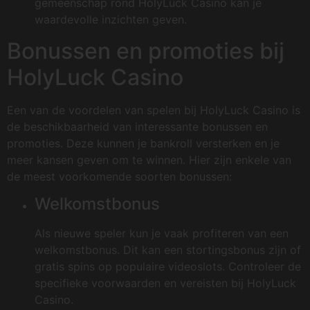
gemeenschap rond HolyLuck Casino kan je
waardevolle inzichten geven.
Bonussen en promoties bij
HolyLuck Casino
Een van de voordelen van spelen bij HolyLuck Casino is
de beschikbaarheid van interessante bonussen en
promoties. Deze kunnen je bankroll versterken en je
meer kansen geven om te winnen. Hier zijn enkele van
de meest voorkomende soorten bonussen:
Welkomstbonus
Als nieuwe speler kun je vaak profiteren van een
welkomstbonus. Dit kan een stortingsbonus zijn of
gratis spins op populaire videoslots. Controleer de
specifieke voorwaarden en vereisten bij HolyLuck
Casino.