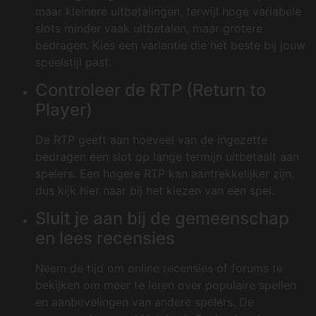
maar kleinere uitbetalingen, terwijl hoge variabele
slots minder vaak uitbetalen, maar grotere
bedragen. Kies een variantie die het beste bij jouw
speelstijl past.
Controleer de RTP (Return to
Player)
De RTP geeft aan hoeveel van de ingezette
bedragen een slot op lange termijn uitbetaalt aan
spelers. Een hogere RTP kan aantrekkelijker zijn,
dus kijk hier naar bij het kiezen van een spel.
Sluit je aan bij de gemeenschap
en lees recensies
Neem de tijd om online recensies of forums te
bekijken om meer te leren over populaire spellen
en aanbevelingen van andere spelers. De