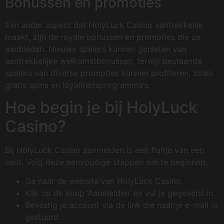
Bonussen en promoties
Een ander aspect dat HolyLuck Casino aantrekkelijk
maakt, zijn de royale bonussen en promoties die ze
aanbieden. Nieuwe spelers kunnen genieten van
aantrekkelijke welkomstbonussen, terwijl bestaande
spelers van diverse promoties kunnen profiteren, zoals
gratis spins en loyaliteitsprogramma’s.
Hoe begin je bij HolyLuck
Casino?
Bij HolyLuck Casino aanmelden is een fluitje van een
cent. Volg deze eenvoudige stappen om te beginnen:
Ga naar de website van HolyLuck Casino.
Klik op de knop ‘Aanmelden’ en vul je gegevens in.
Bevestig je account via de link die naar je e-mail is
gestuurd.