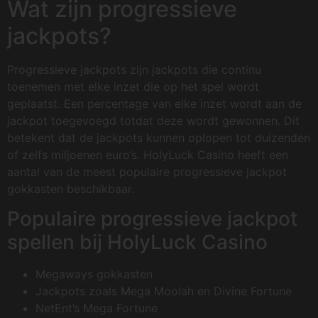
Wat zijn progressieve
jackpots?
Progressieve jackpots zijn jackpots die continu
toenemen met elke inzet die op het spel wordt
geplaatst. Een percentage van elke inzet wordt aan de
jackpot toegevoegd totdat deze wordt gewonnen. Dit
betekent dat de jackpots kunnen oplopen tot duizenden
of zelfs miljoenen euro’s. HolyLuck Casino heeft een
aantal van de meest populaire progressieve jackpot
gokkasten beschikbaar.
Populaire progressieve jackpot
spellen bij HolyLuck Casino
Megaways gokkasten
Jackpots zoals Mega Moolah en Divine Fortune
NetEnt’s Mega Fortune