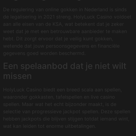
De regulering van online gokken in Nederland is sinds
de legalisering in 2021 streng. HolyLuck Casino voldoet
aan alle eisen van de KSA, wat betekent dat je zeker
weet dat je met een betrouwbare aanbieder te maken
hebt. Dit zorgt ervoor dat je veilig kunt gokken,
wetende dat jouw persoonsgegevens en financiële
gegevens goed worden beschermd.
Een spelaanbod dat je niet wilt
missen
HolyLuck Casino biedt een breed scala aan spellen,
waaronder gokkasten, tafelspellen en live casino
spellen. Maar wat het echt bijzonder maakt, is de
selectie van progressieve jackpot spellen. Deze spellen
hebben jackpots die blijven stijgen totdat iemand wint,
wat kan leiden tot enorme uitbetalingen.