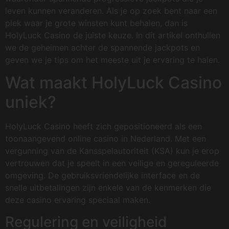
leven kunnen veranderen. Als je op zoek bent naar een
plek waar je grote winsten kunt behalen, dan is
HolyLuck Casino de juiste keuze. In dit artikel onthullen
we de geheimen achter de spannende jackpots en
geven we je tips om het meeste uit je ervaring te halen.
Wat maakt HolyLuck Casino
uniek?
HolyLuck Casino heeft zich gepositioneerd als een
toonaangevend online casino in Nederland. Met een
vergunning van de Kansspelautoriteit (KSA) kun je erop
vertrouwen dat je speelt in een veilige en gereguleerde
omgeving. De gebruiksvriendelijke interface en de
snelle uitbetalingen zijn enkele van de kenmerken die
deze casino ervaring speciaal maken.
Regulering en veiligheid