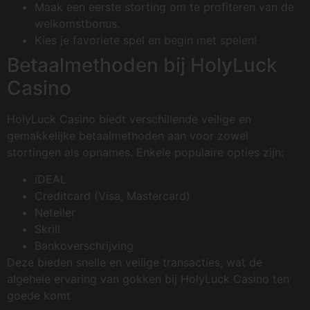
Maak een eerste storting om te profiteren van de
welkomstbonus.
Kies je favoriete spel en begin met spelen!
Betaalmethoden bij HolyLuck
Casino
HolyLuck Casino biedt verschillende veilige en
gemakkelijke betaalmethoden aan voor zowel
stortingen als opnames. Enkele populaire opties zijn:
iDEAL
Creditcard (Visa, Mastercard)
Neteller
Skrill
Bankoverschrijving
Deze bieden snelle en veilige transacties, wat de
algehele ervaring van gokken bij HolyLuck Casino ten
goede komt.