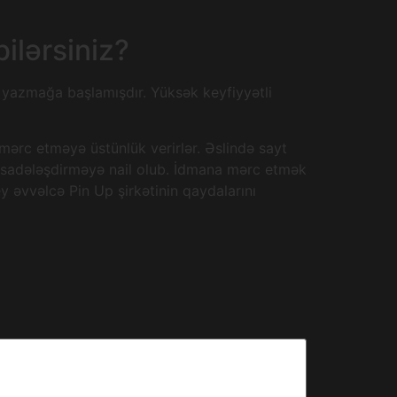
ilərsiniz?
r yazmağa başlamışdır. Yüksək keyfiyyətli
mərc etməyə üstünlük verirlər. Əslində sayt
ə sadələşdirməyə nail olub. İdmana mərc etmək
ey əvvəlcə Pin Up şirkətinin qaydalarını