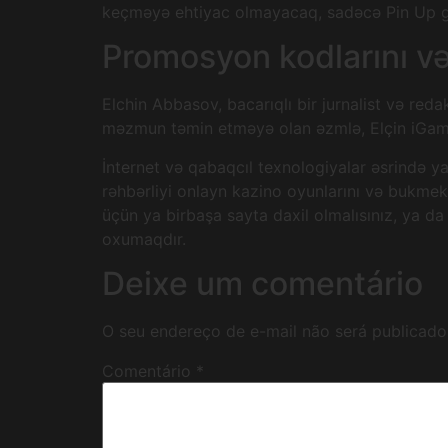
keçməyə ehtiyac olmayacaq, sadəcə Pin Up gir
Promosyon kodlarını və
Elchin Abbasov, bacarıqlı bir jurnalist və re
məzmun təmin etməyə olan əzmlə, Elçin iGaming
İnternet və qabaqcıl texnologiyalar əsrində y
rəhbərliyi onlayn kazino oyunlarını və bukme
üçün ya birbaşa sayta daxil olmalısınız, ya da
oxumaqdır.
Deixe um comentário
O seu endereço de e-mail não será publicado
Comentário
*