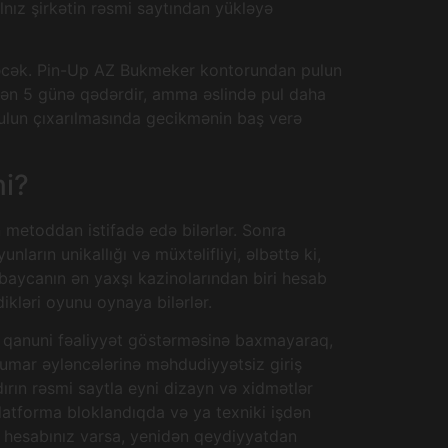
nız şirkətin rəsmi saytından yükləyə
nəcək. Pin-Up AZ Bukmeker kontorundan pulun
dən 5 günə qədərdir, amma əslində pul daha
pulun çıxarılmasında gecikmənin baş verə
mi?
 metoddan istifadə edə bilərlər. Sonra
rın unikallığı və müxtəlifliyi, əlbəttə ki,
ərbaycanın ən yaxşı kazinolarından biri hesab
ikləri oyunu oynaya bilərlər.
a qanuni fəaliyyət göstərməsinə baxmayaraq,
 qumar əyləncələrinə məhdudiyyətsiz giriş
ırın rəsmi saytla eyni dizayn və xidmətlər
platforma bloklandıqda və ya texniki işdən
tıq hesabınız varsa, yenidən qeydiyyatdan