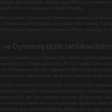
imində əldə edilə bilər. Android üçün Pin-Up proqramını yal
n dərhal Pin-Up rəsmi saytına daxil olmaqdır.
 saytının proqram simvolu smartfonunuzun menyusunda görü
lən, bank kartına köçürdükdə, bu müddət rəsmi olaraq 1 gün
dministrasiyası hesabın yoxlanılmasına ehtiyac olduqda, ilk 
r və Oynamaq üçün təhlükəsizdir
esabı doldurmaq üçün ölkədə icazə verilən istənilən əlçatan
yata keçirin. Onlayn kazinomuz Pin Up Casino Slots-da oyunla
ı və hər kəsin sevimli slot maşınlarını təklif etdiyi üçün Az
a oyunlarını sevənlər rulet və ya kart oyunlarını seçib istəd
 etdiyi üstünlüklərə görə seçirlər. Pin Up-ın bütün dünyad
tənzimləyici orqanlar tərəfindən bloklana bilər. Oyunçulara
ternativ bir yol kimi güzgülər yaradırıq. Güzgü yuxarı qald
 və hərflərdən ibarət domen ünvanındadır. Beləliklə, rəsmi 
yləncənizə giriş əldə edə bilərsiniz. Nəzərə alın ki, əgər ar