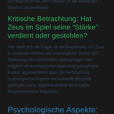
und trägt dazu bei, den Glauben an die Macht des
Symbols zu verstärken.
Kritische Betrachtung: Hat
Zeus im Spiel seine “Stärke”
verdient oder gestohlen?
Hier stellt sich die Frage, ob die Darstellung von Zeus
in modernen Medien die ursprüngliche Stärke und
Bedeutung des Götterbildes widerspiegelt oder
lediglich als kommerzielles Marketing genutzt wird.
Kritiker argumentieren, dass die Verfälschung
mythologischer Figuren die kulturelle Integrität
gefährden kann, während andere die kreative
Neuinterpretation begrüßen.
Psychologische Aspekte: