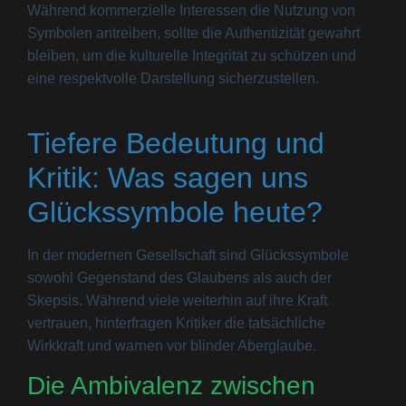
Während kommerzielle Interessen die Nutzung von
Symbolen antreiben, sollte die Authentizität gewahrt
bleiben, um die kulturelle Integrität zu schützen und
eine respektvolle Darstellung sicherzustellen.
Tiefere Bedeutung und
Kritik: Was sagen uns
Glückssymbole heute?
In der modernen Gesellschaft sind Glückssymbole
sowohl Gegenstand des Glaubens als auch der
Skepsis. Während viele weiterhin auf ihre Kraft
vertrauen, hinterfragen Kritiker die tatsächliche
Wirkkraft und warnen vor blinder Aberglaube.
Die Ambivalenz zwischen