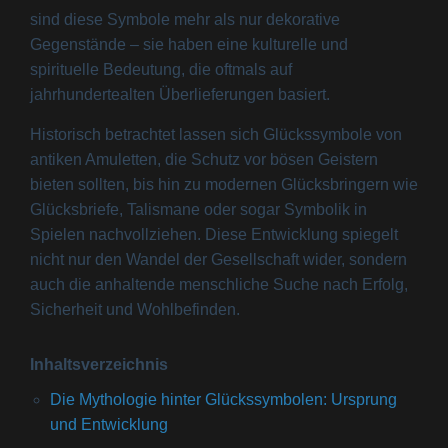
sind diese Symbole mehr als nur dekorative
Gegenstände – sie haben eine kulturelle und
spirituelle Bedeutung, die oftmals auf
jahrhundertealten Überlieferungen basiert.
Historisch betrachtet lassen sich Glückssymbole von
antiken Amuletten, die Schutz vor bösen Geistern
bieten sollten, bis hin zu modernen Glücksbringern wie
Glücksbriefe, Talismane oder sogar Symbolik in
Spielen nachvollziehen. Diese Entwicklung spiegelt
nicht nur den Wandel der Gesellschaft wider, sondern
auch die anhaltende menschliche Suche nach Erfolg,
Sicherheit und Wohlbefinden.
Inhaltsverzeichnis
Die Mythologie hinter Glückssymbolen: Ursprung
und Entwicklung