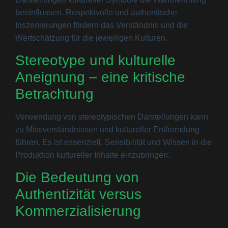
beeinflussen. Respektvolle und authentische
Inszenierungen fördern das Verständnis und die
Wertschätzung für die jeweiligen Kulturen.
Stereotype und kulturelle
Aneignung – eine kritische
Betrachtung
Verwendung von stereotypischen Darstellungen kann
zu Missverständnissen und kultureller Entfremdung
führen. Es ist essenziell, Sensibilität und Wissen in die
Produktion kultureller Inhalte einzubringen.
Die Bedeutung von
Authentizität versus
Kommerzialisierung