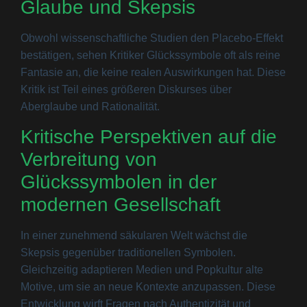
Glaube und Skepsis
Obwohl wissenschaftliche Studien den Placebo-Effekt
bestätigen, sehen Kritiker Glückssymbole oft als reine
Fantasie an, die keine realen Auswirkungen hat. Diese
Kritik ist Teil eines größeren Diskurses über
Aberglaube und Rationalität.
Kritische Perspektiven auf die
Verbreitung von
Glückssymbolen in der
modernen Gesellschaft
In einer zunehmend säkularen Welt wächst die
Skepsis gegenüber traditionellen Symbolen.
Gleichzeitig adaptieren Medien und Popkultur alte
Motive, um sie an neue Kontexte anzupassen. Diese
Entwicklung wirft Fragen nach Authentizität und