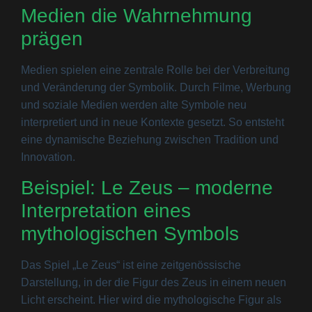
Medien die Wahrnehmung
prägen
Medien spielen eine zentrale Rolle bei der Verbreitung
und Veränderung der Symbolik. Durch Filme, Werbung
und soziale Medien werden alte Symbole neu
interpretiert und in neue Kontexte gesetzt. So entsteht
eine dynamische Beziehung zwischen Tradition und
Innovation.
Beispiel: Le Zeus – moderne
Interpretation eines
mythologischen Symbols
Das Spiel „Le Zeus“ ist eine zeitgenössische
Darstellung, in der die Figur des Zeus in einem neuen
Licht erscheint. Hier wird die mythologische Figur als