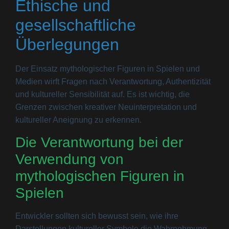
Ethische und
gesellschaftliche
Überlegungen
Der Einsatz mythologischer Figuren in Spielen und
Medien wirft Fragen nach Verantwortung, Authentizität
und kultureller Sensibilität auf. Es ist wichtig, die
Grenzen zwischen kreativer Neuinterpretation und
kultureller Aneignung zu erkennen.
Die Verantwortung bei der
Verwendung von
mythologischen Figuren in
Spielen
Entwickler sollten sich bewusst sein, wie ihre
Darstellungen kultureller Symbole die Wahrnehmung