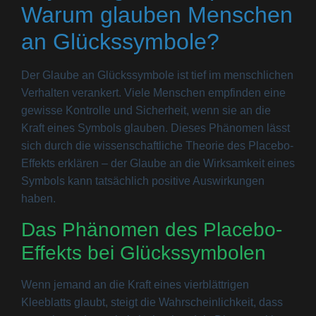
Warum glauben Menschen
an Glückssymbole?
Der Glaube an Glückssymbole ist tief im menschlichen
Verhalten verankert. Viele Menschen empfinden eine
gewisse Kontrolle und Sicherheit, wenn sie an die
Kraft eines Symbols glauben. Dieses Phänomen lässt
sich durch die wissenschaftliche Theorie des Placebo-
Effekts erklären – der Glaube an die Wirksamkeit eines
Symbols kann tatsächlich positive Auswirkungen
haben.
Das Phänomen des Placebo-
Effekts bei Glückssymbolen
Wenn jemand an die Kraft eines vierblättrigen
Kleeblatts glaubt, steigt die Wahrscheinlichkeit, dass