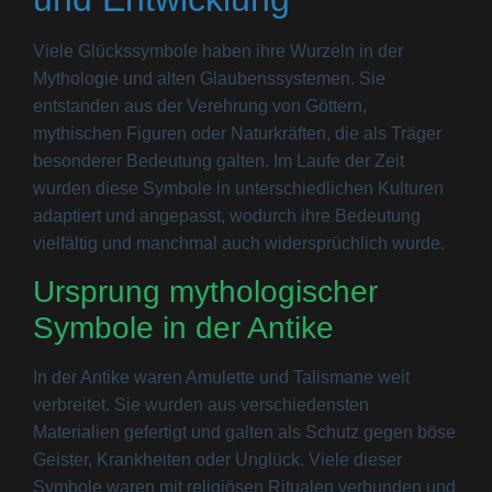
Viele Glückssymbole haben ihre Wurzeln in der
Mythologie und alten Glaubenssystemen. Sie
entstanden aus der Verehrung von Göttern,
mythischen Figuren oder Naturkräften, die als Träger
besonderer Bedeutung galten. Im Laufe der Zeit
wurden diese Symbole in unterschiedlichen Kulturen
adaptiert und angepasst, wodurch ihre Bedeutung
vielfältig und manchmal auch widersprüchlich wurde.
Ursprung mythologischer
Symbole in der Antike
In der Antike waren Amulette und Talismane weit
verbreitet. Sie wurden aus verschiedensten
Materialien gefertigt und galten als Schutz gegen böse
Geister, Krankheiten oder Unglück. Viele dieser
Symbole waren mit religiösen Ritualen verbunden und