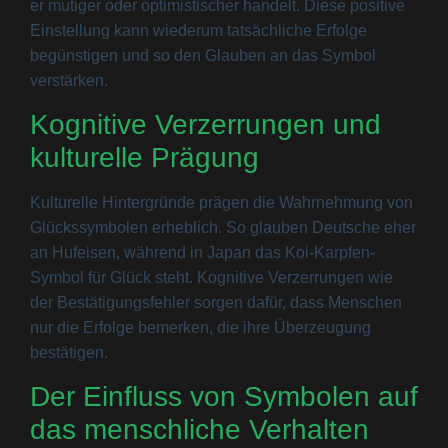
er mutiger oder optimistischer handelt. Diese positive
Einstellung kann wiederum tatsächliche Erfolge
begünstigen und so den Glauben an das Symbol
verstärken.
Kognitive Verzerrungen und
kulturelle Prägung
Kulturelle Hintergründe prägen die Wahrnehmung von
Glückssymbolen erheblich. So glauben Deutsche eher
an Hufeisen, während in Japan das Koi-Karpfen-
Symbol für Glück steht. Kognitive Verzerrungen wie
der Bestätigungsfehler sorgen dafür, dass Menschen
nur die Erfolge bemerken, die ihre Überzeugung
bestätigen.
Der Einfluss von Symbolen auf
das menschliche Verhalten