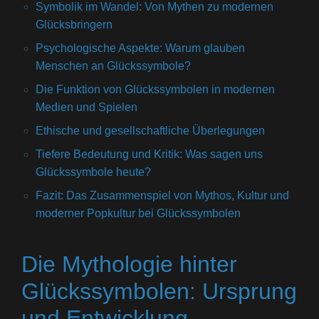
Symbolik im Wandel: Von Mythen zu modernen
Glücksbringern
Psychologische Aspekte: Warum glauben
Menschen an Glückssymbole?
Die Funktion von Glückssymbolen in modernen
Medien und Spielen
Ethische und gesellschaftliche Überlegungen
Tiefere Bedeutung und Kritik: Was sagen uns
Glückssymbole heute?
Fazit: Das Zusammenspiel von Mythos, Kultur und
moderner Popkultur bei Glückssymbolen
Die Mythologie hinter
Glückssymbolen: Ursprung
und Entwicklung