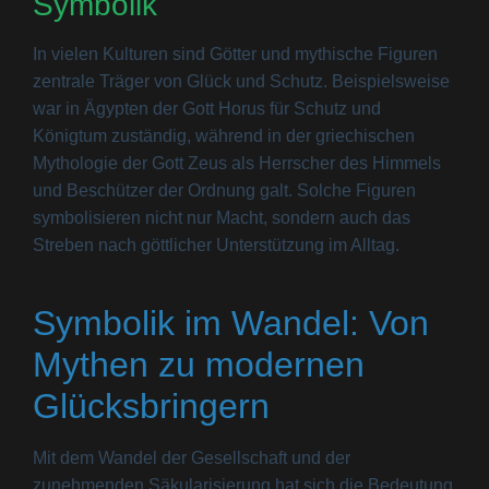
Symbolik
In vielen Kulturen sind Götter und mythische Figuren
zentrale Träger von Glück und Schutz. Beispielsweise
war in Ägypten der Gott Horus für Schutz und
Königtum zuständig, während in der griechischen
Mythologie der Gott Zeus als Herrscher des Himmels
und Beschützer der Ordnung galt. Solche Figuren
symbolisieren nicht nur Macht, sondern auch das
Streben nach göttlicher Unterstützung im Alltag.
Symbolik im Wandel: Von
Mythen zu modernen
Glücksbringern
Mit dem Wandel der Gesellschaft und der
zunehmenden Säkularisierung hat sich die Bedeutung