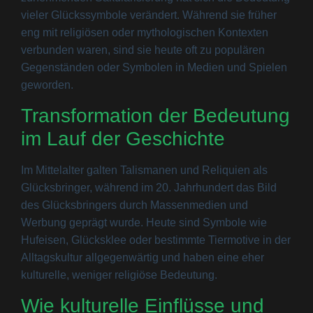
vieler Glückssymbole verändert. Während sie früher
eng mit religiösen oder mythologischen Kontexten
verbunden waren, sind sie heute oft zu populären
Gegenständen oder Symbolen in Medien und Spielen
geworden.
Transformation der Bedeutung
im Lauf der Geschichte
Im Mittelalter galten Talismanen und Reliquien als
Glücksbringer, während im 20. Jahrhundert das Bild
des Glücksbringers durch Massenmedien und
Werbung geprägt wurde. Heute sind Symbole wie
Hufeisen, Glücksklee oder bestimmte Tiermotive in der
Alltagskultur allgegenwärtig und haben eine eher
kulturelle, weniger religiöse Bedeutung.
Wie kulturelle Einflüsse und