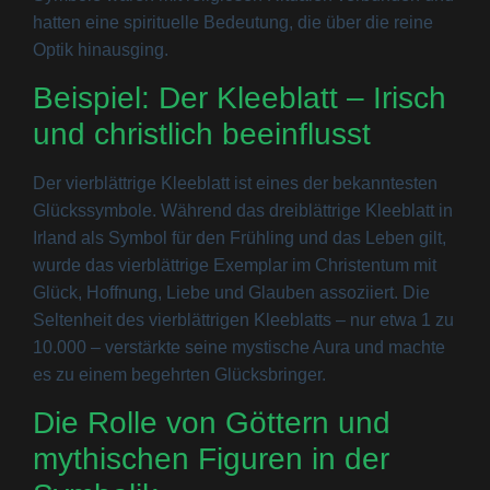
hatten eine spirituelle Bedeutung, die über die reine
Optik hinausging.
Beispiel: Der Kleeblatt – Irisch
und christlich beeinflusst
Der vierblättrige Kleeblatt ist eines der bekanntesten
Glückssymbole. Während das dreiblättrige Kleeblatt in
Irland als Symbol für den Frühling und das Leben gilt,
wurde das vierblättrige Exemplar im Christentum mit
Glück, Hoffnung, Liebe und Glauben assoziiert. Die
Seltenheit des vierblättrigen Kleeblatts – nur etwa 1 zu
10.000 – verstärkte seine mystische Aura und machte
es zu einem begehrten Glücksbringer.
Die Rolle von Göttern und
mythischen Figuren in der