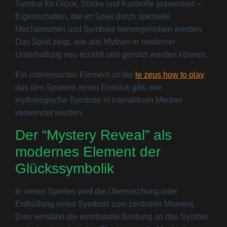
Symbol für Glück, Stärke und Kontrolle präsentiert –
Eigenschaften, die im Spiel durch spezielle
Mechanismen und Symbole hervorgehoben werden.
Das Spiel zeigt, wie alte Mythen in moderner
Unterhaltung neu erzählt und genutzt werden können.
Ein interessantes Element ist der
le zeus how to play
,
das den Spielern einen Einblick gibt, wie
mythologische Symbole in interaktiven Medien
verwendet werden.
Der “Mystery Reveal” als
modernes Element der
Glückssymbolik
In vielen Spielen wird die Überraschung oder
Enthüllung eines Symbols zum zentralen Moment.
Dies verstärkt die emotionale Bindung an das Symbol