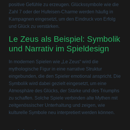
positive Gefühle zu erzeugen. Glückssymbole wie die
Zahl 7 oder der Hufeisen-Charme werden häufig in
Kampagnen eingesetzt, um den Eindruck von Erfolg
und Glück zu verstärken.
Le Zeus als Beispiel: Symbolik
und Narrativ im Spieldesign
In modernen Spielen wie „Le Zeus“ wird die
mythologische Figur in eine narrative Struktur
eingebunden, die den Spieler emotional anspricht. Die
Symbolik wird dabei gezielt eingesetzt, um eine
Atmosphäre des Glücks, der Stärke und des Triumphs
zu schaffen. Solche Spiele verbinden alte Mythen mit
zeitgenössischer Unterhaltung und zeigen, wie
kulturelle Symbole neu interpretiert werden können.