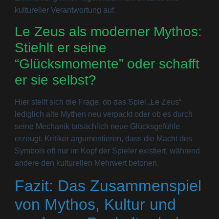
kultureller Verantwortung auf.
Le Zeus als moderner Mythos:
Stiehlt er seine
“Glücksmomente” oder schafft
er sie selbst?
Hier stellt sich die Frage, ob das Spiel „Le Zeus“
lediglich alte Mythen neu verpackt oder ob es durch
seine Mechanik tatsächlich neue Glücksgefühle
erzeugt. Kritiker argumentieren, dass die Macht des
Symbols oft nur im Kopf der Spieler existiert, während
andere den kulturellen Mehrwert betonen.
Fazit: Das Zusammenspiel
von Mythos, Kultur und