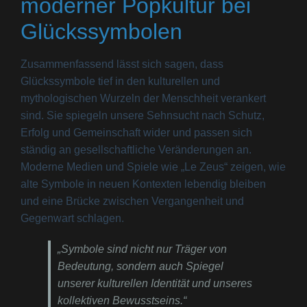
moderner Popkultur bei
Glückssymbolen
Zusammenfassend lässt sich sagen, dass
Glückssymbole tief in den kulturellen und
mythologischen Wurzeln der Menschheit verankert
sind. Sie spiegeln unsere Sehnsucht nach Schutz,
Erfolg und Gemeinschaft wider und passen sich
ständig an gesellschaftliche Veränderungen an.
Moderne Medien und Spiele wie „Le Zeus“ zeigen, wie
alte Symbole in neuen Kontexten lebendig bleiben
und eine Brücke zwischen Vergangenheit und
Gegenwart schlagen.
„Symbole sind nicht nur Träger von
Bedeutung, sondern auch Spiegel
unserer kulturellen Identität und unseres
kollektiven Bewusstseins.“