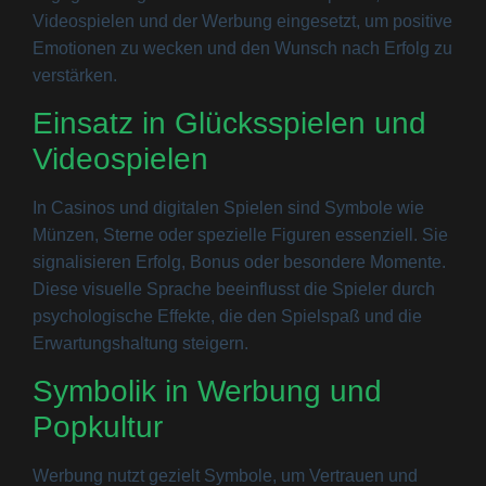
Videospielen und der Werbung eingesetzt, um positive
Emotionen zu wecken und den Wunsch nach Erfolg zu
verstärken.
Einsatz in Glücksspielen und
Videospielen
In Casinos und digitalen Spielen sind Symbole wie
Münzen, Sterne oder spezielle Figuren essenziell. Sie
signalisieren Erfolg, Bonus oder besondere Momente.
Diese visuelle Sprache beeinflusst die Spieler durch
psychologische Effekte, die den Spielspaß und die
Erwartungshaltung steigern.
Symbolik in Werbung und
Popkultur
Werbung nutzt gezielt Symbole, um Vertrauen und