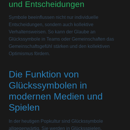
und Entscheidungen
Symbole beeinflussen nicht nur individuelle
Entscheidungen, sondern auch kollektive
Verhaltensweisen. So kann der Glaube an
Glückssymbole in Teams oder Gemeinschaften das
Gemeinschaftsgefühl stärken und den kollektiven
Optimismus fördern.
Die Funktion von
Glückssymbolen in
modernen Medien und
Spielen
In der heutigen Popkultur sind Glückssymbole
allgegenwärtig. Sie werden in Glücksspielen,