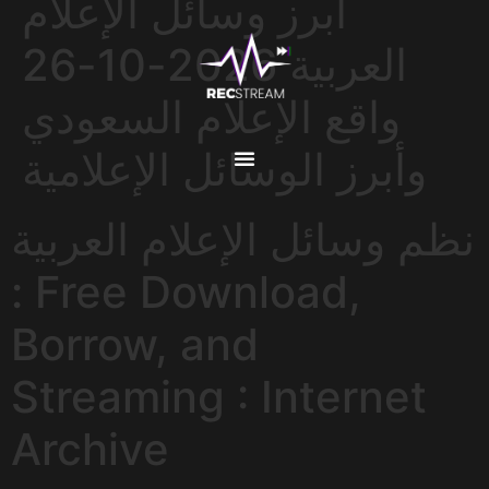
أبرز وسائل الإعلام
العربية 2026-10-26
واقع الإعلام السعودي
وأبرز الوسائل الإعلامية
نظم وسائل الإعلام العربية
: Free Download,
Borrow, and
Streaming : Internet
Archive