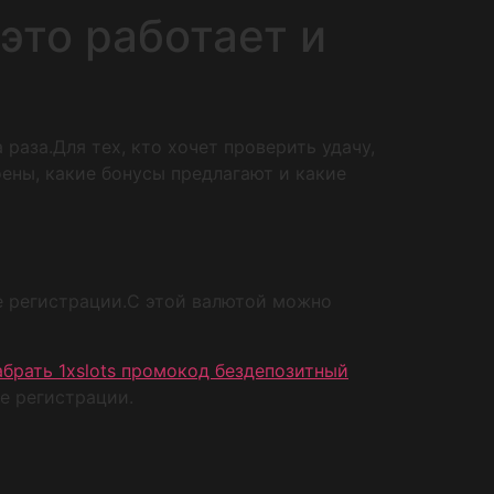
это работает и
 раза.Для тех, кто хочет проверить удачу,
ены, какие бонусы предлагают и какие
ле регистрации.С этой валютой можно
абрать 1xslots промокод бездепозитный
е регистрации.