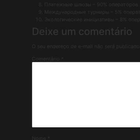
Платежные шлюзы – 90% операторов 
Международные турниры – 5% операто
Экологические инициативы – 8% опер
Deixe um comentário
O seu endereço de e-mail não será publicado
Comentário
*
Nome
*