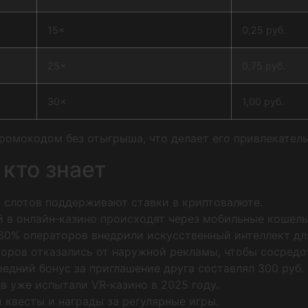
15×
0,25 руб.
25×
0,75 руб.
30×
1,00 руб.
промокодом без отыгрыша, что делает его привлекател
кто знает
% слотов поддерживают ставки в криптовалюте.
 в онлайн‑казино происходят через мобильные кошель
 60% операторов внедрили искусственный интеллект дл
оров отказались от наружной рекламы, чтобы сосредо
редний бонус за приглашение друга составлял 300 руб.
в уже испытали VR‑казино в 2025 году.
 квесты и награды за регулярные игры.