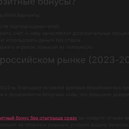
озитные бонусы?
рублей.Варианты:
сле подтверждения email.
лнить счёт, к нему начисляется дополнительный процен
о использовать деньги без ставок.
ержать игроков, повышая их лояльность.
 российском рынке (2023‑2
2022‑м, благодаря активной рекламе бездепозитных п
я к прозрачности бонусных схем, что повысило довери
зитный бонус без отыгрыша сразу
вы найдете лучшие ак
решли на облачные решения, ускоряя выдачу бонусов.