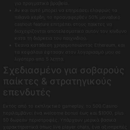
για πραγματικά βραβεία.
Αν και αυτό μπορεί να επηρεάσει ελαφρώς τα
πιθανά κέρδη, το προαναφερθέν 50% μοναδικό
cashout feature επιτρέπει στους παίκτες να
διαχειρίζονται αποτελεσματικά αυτόν τον κίνδυνο
κατά τη διάρκεια του παιχνιδιού.
Έκανα κατάθεση χρησιμοποιώντας Ethereum, και
τα κεφάλαια έφτασαν στον λογαριασμό μου σε
λιγότερο από 5 λεπτά.
Σχεδιασμένο για σοβαρούς
παίκτες & στρατηγικούς
επενδυτές
Εκτός από το εκπληκτικό gameplay, το 500.Casino
περιλαμβάνει ένα welcome bonus έως και $1000, plus
50 δωρεάν περιστροφές. Υπάρχουν μερικά βασικά
χαρακτηριστικά όπως live player chats, ένα αξιοπρεπές