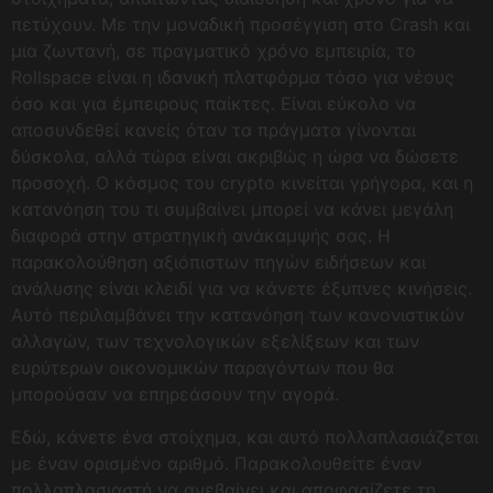
πετύχουν. Με την μοναδική προσέγγιση στο Crash και
μια ζωντανή, σε πραγματικό χρόνο εμπειρία, το
Rollspace είναι η ιδανική πλατφόρμα τόσο για νέους
όσο και για έμπειρους παίκτες. Είναι εύκολο να
αποσυνδεθεί κανείς όταν τα πράγματα γίνονται
δύσκολα, αλλά τώρα είναι ακριβώς η ώρα να δώσετε
προσοχή. Ο κόσμος του crypto κινείται γρήγορα, και η
κατανόηση του τι συμβαίνει μπορεί να κάνει μεγάλη
διαφορά στην στρατηγική ανάκαμψής σας. Η
παρακολούθηση αξιόπιστων πηγών ειδήσεων και
ανάλυσης είναι κλειδί για να κάνετε έξυπνες κινήσεις.
Αυτό περιλαμβάνει την κατανόηση των κανονιστικών
αλλαγών, των τεχνολογικών εξελίξεων και των
ευρύτερων οικονομικών παραγόντων που θα
μπορούσαν να επηρεάσουν την αγορά.
Εδώ, κάνετε ένα στοίχημα, και αυτό πολλαπλασιάζεται
με έναν ορισμένο αριθμό. Παρακολουθείτε έναν
πολλαπλασιαστή να ανεβαίνει και αποφασίζετε τη