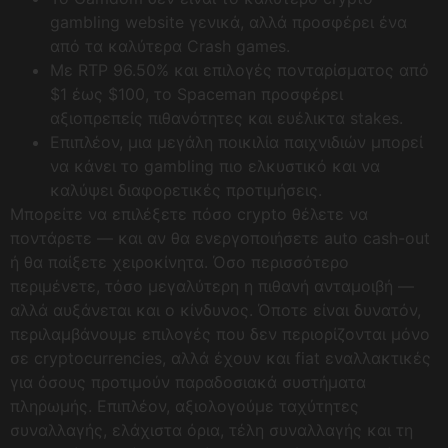
gambling website γενικά, αλλά προσφέρει ένα
από τα καλύτερα Crash games.
Με RTP 96.50% και επιλογές πονταρίσματος από
$1 έως $100, το Spaceman προσφέρει
αξιοπρεπείς πιθανότητες και ευέλικτα stakes.
Επιπλέον, μια μεγάλη ποικιλία παιχνιδιών μπορεί
να κάνει το gambling πιο ελκυστικό και να
καλύψει διαφορετικές προτιμήσεις.
Μπορείτε να επιλέξετε πόσο crypto θέλετε να
ποντάρετε — και αν θα ενεργοποιήσετε auto cash-out
ή θα παίξετε χειροκίνητα. Όσο περισσότερο
περιμένετε, τόσο μεγαλύτερη η πιθανή ανταμοιβή —
αλλά αυξάνεται και ο κίνδυνος. Όποτε είναι δυνατόν,
περιλαμβάνουμε επιλογές που δεν περιορίζονται μόνο
σε cryptocurrencies, αλλά έχουν και fiat εναλλακτικές
για όσους προτιμούν παραδοσιακά συστήματα
πληρωμής. Επιπλέον, αξιολογούμε ταχύτητες
συναλλαγής, ελάχιστα όρια, τέλη συναλλαγής και τη