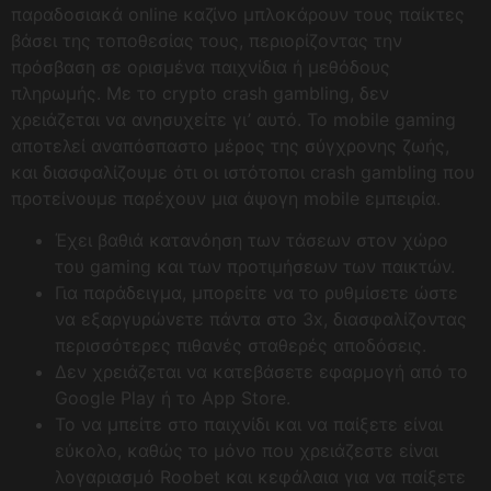
παραδοσιακά online καζίνο μπλοκάρουν τους παίκτες
βάσει της τοποθεσίας τους, περιορίζοντας την
πρόσβαση σε ορισμένα παιχνίδια ή μεθόδους
πληρωμής. Με το crypto crash gambling, δεν
χρειάζεται να ανησυχείτε γι’ αυτό. Το mobile gaming
αποτελεί αναπόσπαστο μέρος της σύγχρονης ζωής,
και διασφαλίζουμε ότι οι ιστότοποι crash gambling που
προτείνουμε παρέχουν μια άψογη mobile εμπειρία.
Έχει βαθιά κατανόηση των τάσεων στον χώρο
του gaming και των προτιμήσεων των παικτών.
Για παράδειγμα, μπορείτε να το ρυθμίσετε ώστε
να εξαργυρώνετε πάντα στο 3x, διασφαλίζοντας
περισσότερες πιθανές σταθερές αποδόσεις.
Δεν χρειάζεται να κατεβάσετε εφαρμογή από το
Google Play ή το App Store.
Το να μπείτε στο παιχνίδι και να παίξετε είναι
εύκολο, καθώς το μόνο που χρειάζεστε είναι
λογαριασμό Roobet και κεφάλαια για να παίξετε