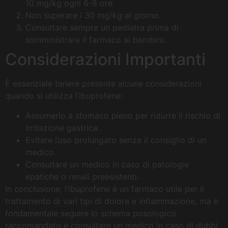
10 mg/kg ogni 6-8 ore.
Non superare i 30 mg/kg al giorno.
Consultare sempre un pediatra prima di
somministrare il farmaco ai bambini.
Considerazioni Importanti
È essenziale tenere presente alcune considerazioni
quando si utilizza l’ibuprofene:
Assumerlo a stomaco pieno per ridurre il rischio di
irritazione gastrica.
Evitare l’uso prolungato senza il consiglio di un
medico.
Consultare un medico in caso di patologie
epatiche o renali preesistenti.
In conclusione, l’ibuprofene è un farmaco utile per il
trattamento di vari tipi di dolore e infiammazione, ma è
fondamentale seguire lo schema posologico
raccomandato e consultare un medico in caso di dubbi