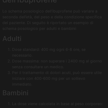
Lo schema posologico dell’ibuprofene può variare a
seconda dell’età, del peso e della condizione specifica
del paziente. Di seguito è riportato un esempio di
schema posologico per adulti e bambini:
Adulti
Dose standard: 400 mg ogni 6-8 ore, se
necessario.
Dose massima: non superare i 2400 mg al giorno
senza consultare un medico.
Per il trattamento di dolori acuti, può essere utile
iniziare con 400-600 mg per un sollievo
immediato.
Bambini
La dose viene calcolata in base al peso corporeo: