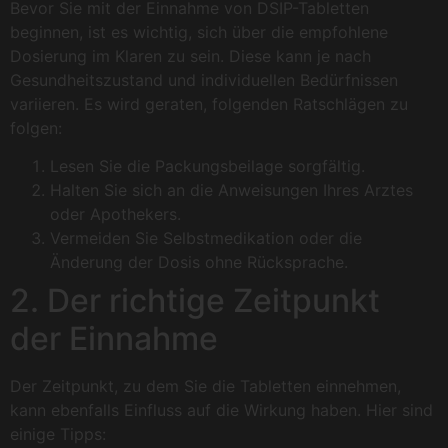
Bevor Sie mit der Einnahme von DSIP-Tabletten
beginnen, ist es wichtig, sich über die empfohlene
Dosierung im Klaren zu sein. Diese kann je nach
Gesundheitszustand und individuellen Bedürfnissen
variieren. Es wird geraten, folgenden Ratschlägen zu
folgen:
Lesen Sie die Packungsbeilage sorgfältig.
Halten Sie sich an die Anweisungen Ihres Arztes
oder Apothekers.
Vermeiden Sie Selbstmedikation oder die
Änderung der Dosis ohne Rücksprache.
2. Der richtige Zeitpunkt
der Einnahme
Der Zeitpunkt, zu dem Sie die Tabletten einnehmen,
kann ebenfalls Einfluss auf die Wirkung haben. Hier sind
einige Tipps: