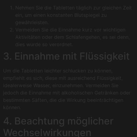
Nehmen Sie die Tabletten täglich zur gleichen Zeit
ein, um einen konstanten Blutspiegel zu
gewährleisten.
Vermeiden Sie die Einnahme kurz vor wichtigen
Aktivitäten oder dem Schlafengehen, es sei denn,
dies wurde so verordnet.
3. Einnahme mit Flüssigkeit
Um die Tabletten leichter schlucken zu können,
empfiehlt es sich, diese mit ausreichend Flüssigkeit,
idealerweise Wasser, einzunehmen. Vermeiden Sie
jedoch die Einnahme mit alkoholischen Getränken oder
bestimmten Säften, die die Wirkung beeinträchtigen
können.
4. Beachtung möglicher
Wechselwirkungen