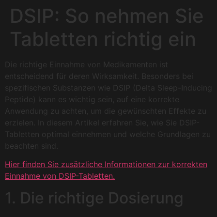
DSIP: So nehmen Sie
Tabletten richtig ein
Die richtige Einnahme von Medikamenten ist
entscheidend für deren Wirksamkeit. Besonders bei
spezifischen Substanzen wie DSIP (Delta Sleep-Inducing
Peptide) kann es wichtig sein, auf eine korrekte
Anwendung zu achten, um die gewünschten Effekte zu
erzielen. In diesem Artikel erfahren Sie, wie Sie DSIP-
Tabletten optimal einnehmen und welche Grundlagen zu
beachten sind.
Hier finden Sie zusätzliche Informationen zur korrekten
Einnahme von DSIP-Tabletten.
1. Die richtige Dosierung