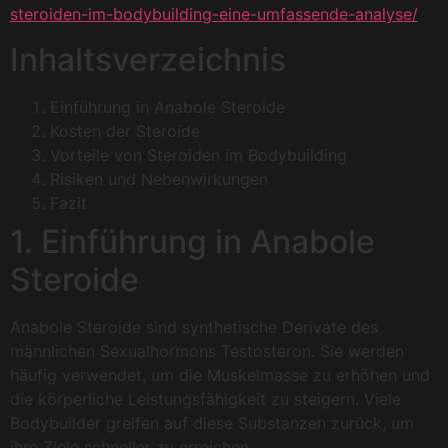
steroiden-im-bodybuilding-eine-umfassende-analyse/
Inhaltsverzeichnis
Einführung in Anabole Steroide
Kosten der Steroide
Vorteile von Steroiden im Bodybuilding
Risiken und Nebenwirkungen
Fazit
1. Einführung in Anabole
Steroide
Anabole Steroide sind synthetische Derivate des
männlichen Sexualhormons Testosteron. Sie werden
häufig verwendet, um die Muskelmasse zu erhöhen und
die körperliche Leistungsfähigkeit zu steigern. Viele
Bodybuilder greifen auf diese Substanzen zurück, um
ihre Ziele schneller zu erreichen.