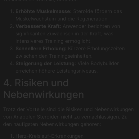
Erhöhte Muskelmasse:
Steroide fördern das
Muskelwachstum und die Regeneration.
Verbesserte Kraft:
Anwender berichten von
signifikanten Zuwächsen in der Kraft, was
intensiveres Training ermöglicht.
Schnellere Erholung:
Kürzere Erholungszeiten
zwischen den Trainingseinheiten.
Steigerung der Leistung:
Viele Bodybuilder
erreichen höhere Leistungsniveaus.
4. Risiken und
Nebenwirkungen
Trotz der Vorteile sind die Risiken und Nebenwirkungen
von Anabolen Steroiden nicht zu vernachlässigen. Zu
den häufigsten Nebenwirkungen gehören:
Herz-Kreislauf-Erkrankungen