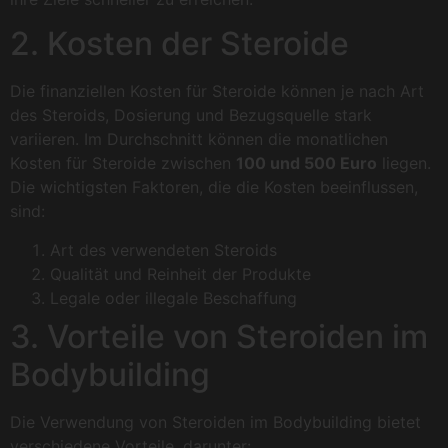
2. Kosten der Steroide
Die finanziellen Kosten für Steroide können je nach Art
des Steroids, Dosierung und Bezugsquelle stark
variieren. Im Durchschnitt können die monatlichen
Kosten für Steroide zwischen
100 und 500 Euro
liegen.
Die wichtigsten Faktoren, die die Kosten beeinflussen,
sind:
Art des verwendeten Steroids
Qualität und Reinheit der Produkte
Legale oder illegale Beschaffung
3. Vorteile von Steroiden im
Bodybuilding
Die Verwendung von Steroiden im Bodybuilding bietet
verschiedene Vorteile, darunter: