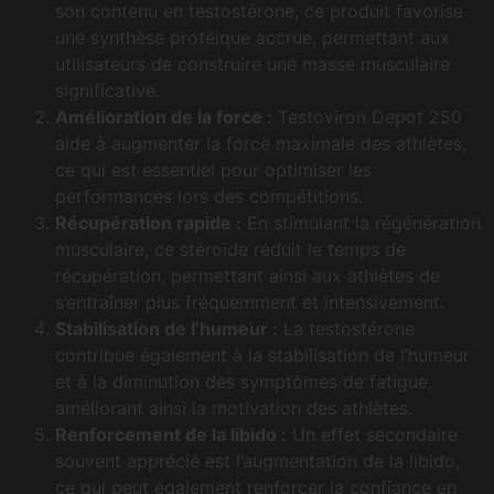
son contenu en testostérone, ce produit favorise
une synthèse protéique accrue, permettant aux
utilisateurs de construire une masse musculaire
significative.
Amélioration de la force :
Testoviron Depot 250
aide à augmenter la force maximale des athlètes,
ce qui est essentiel pour optimiser les
performances lors des compétitions.
Récupération rapide :
En stimulant la régénération
musculaire, ce stéroïde réduit le temps de
récupération, permettant ainsi aux athlètes de
s’entraîner plus fréquemment et intensivement.
Stabilisation de l’humeur :
La testostérone
contribue également à la stabilisation de l’humeur
et à la diminution des symptômes de fatigue,
améliorant ainsi la motivation des athlètes.
Renforcement de la libido :
Un effet secondaire
souvent apprécié est l’augmentation de la libido,
ce qui peut également renforcer la confiance en