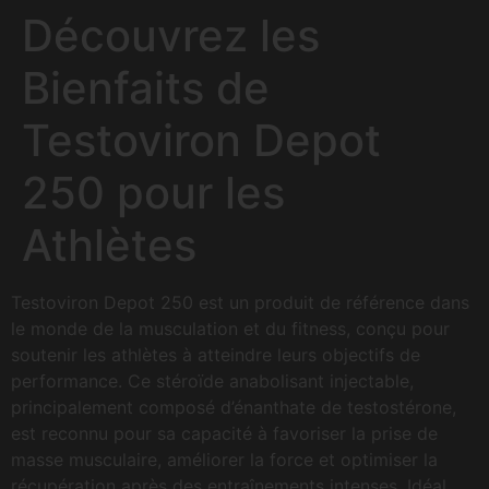
Découvrez les
Bienfaits de
Testoviron Depot
250 pour les
Athlètes
Testoviron Depot 250 est un produit de référence dans
le monde de la musculation et du fitness, conçu pour
soutenir les athlètes à atteindre leurs objectifs de
performance. Ce stéroïde anabolisant injectable,
principalement composé d’énanthate de testostérone,
est reconnu pour sa capacité à favoriser la prise de
masse musculaire, améliorer la force et optimiser la
récupération après des entraînements intenses. Idéal