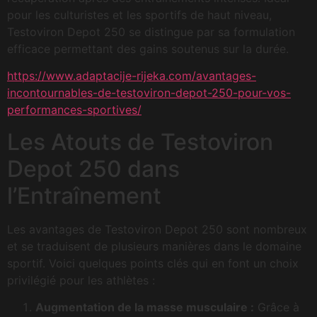
pour les culturistes et les sportifs de haut niveau,
Testoviron Depot 250 se distingue par sa formulation
efficace permettant des gains soutenus sur la durée.
https://www.adaptacije-rijeka.com/avantages-
incontournables-de-testoviron-depot-250-pour-vos-
performances-sportives/
Les Atouts de Testoviron
Depot 250 dans
l’Entraînement
Les avantages de Testoviron Depot 250 sont nombreux
et se traduisent de plusieurs manières dans le domaine
sportif. Voici quelques points clés qui en font un choix
privilégié pour les athlètes :
Augmentation de la masse musculaire :
Grâce à