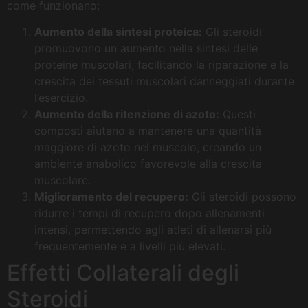
come funzionano:
Aumento della sintesi proteica:
Gli steroidi
promuovono un aumento nella sintesi delle
proteine muscolari, facilitando la riparazione e la
crescita dei tessuti muscolari danneggiati durante
l’esercizio.
Aumento della ritenzione di azoto:
Questi
composti aiutano a mantenere una quantità
maggiore di azoto nel muscolo, creando un
ambiente anabolico favorevole alla crescita
muscolare.
Miglioramento del recupero:
Gli steroidi possono
ridurre i tempi di recupero dopo allenamenti
intensi, permettendo agli atleti di allenarsi più
frequentemente e a livelli più elevati.
Effetti Collaterali degli
Steroidi