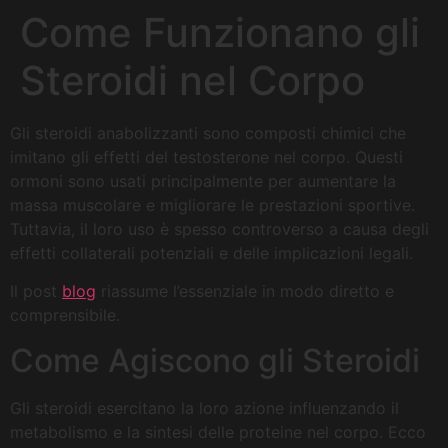
Come Funzionano gli
Steroidi nel Corpo
Gli steroidi anabolizzanti sono composti chimici che
imitano gli effetti del testosterone nel corpo. Questi
ormoni sono usati principalmente per aumentare la
massa muscolare e migliorare le prestazioni sportive.
Tuttavia, il loro uso è spesso controverso a causa degli
effetti collaterali potenziali e delle implicazioni legali.
Il post
blog
riassume l’essenziale in modo diretto e
comprensibile.
Come Agiscono gli Steroidi
Gli steroidi esercitano la loro azione influenzando il
metabolismo e la sintesi delle proteine nel corpo. Ecco