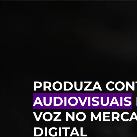
PRODUZA CON
AUDIOVISUAIS
VOZ NO MERC
DIGITAL