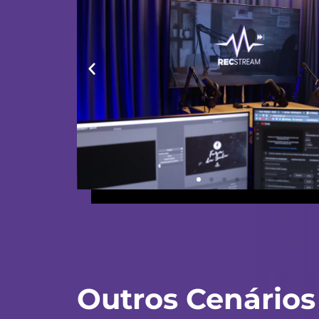
Outros Cenários