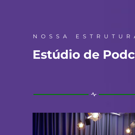
NOSSA ESTRUTUR
Estúdio de Podc