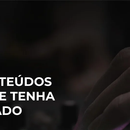
TEÚDOS
E TENHA
ADO