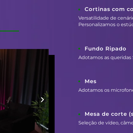
Cortinas com co
Versatilidade de cenári
Personalizamos o estúd
Fundo Ripado
Adotamos as queridas 
Mes
Adotamos os microfon
Mesa de corte (
Seleção de vídeo, câmer