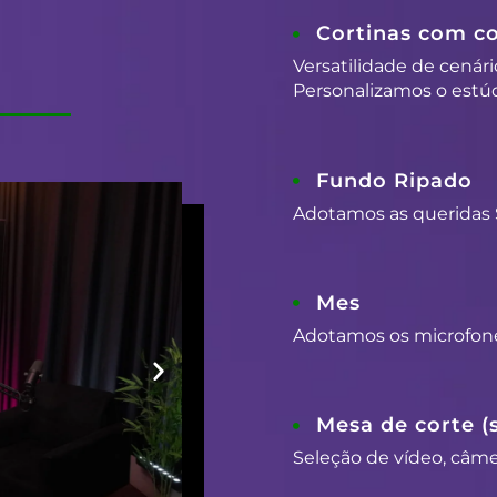
Cortinas com co
Versatilidade de cenári
Personalizamos o estúd
Fundo Ripado
Adotamos as queridas 
Mes
Adotamos os microfon
Mesa de corte (
Seleção de vídeo, câmer