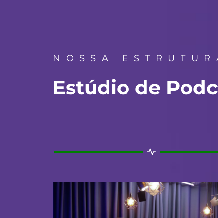
NOSSA ESTRUTUR
Estúdio de Podc