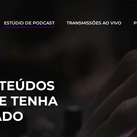
ESTÚDIO DE PODCAST
TRANSMISSÕES AO VIVO
P
TEÚDOS
E TENHA
ADO