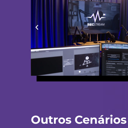
Outros Cenários