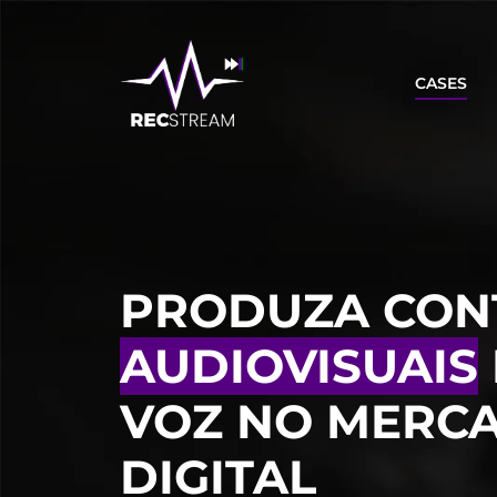
CASES
PRODUZA CON
AUDIOVISUAIS
VOZ NO MERC
DIGITAL