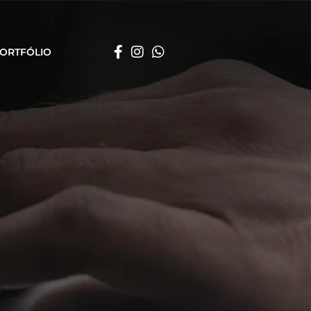
ORTFÓLIO