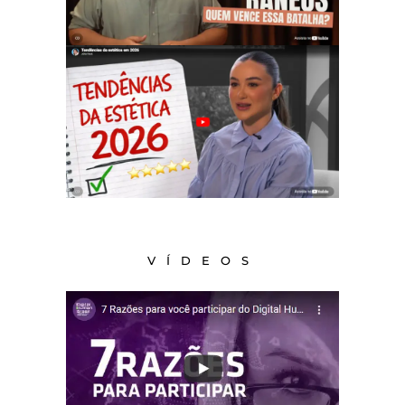
VÍDEOS