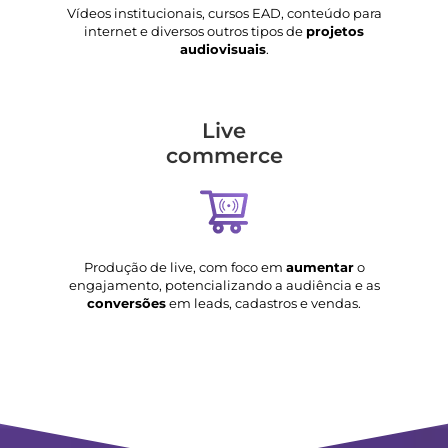
Vídeos institucionais, cursos EAD, conteúdo para
internet e diversos outros tipos de
projetos
audiovisuais
.
Live
commerce
Produção de live, com foco em
aumentar
o
engajamento, potencializando a audiência e as
conversões
em leads, cadastros e vendas.