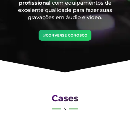
profissional
com equipamentos de
excelente qualidade para fazer suas
gravações em áudio e vídeo.
CONVERSE CONOSCO
Cases