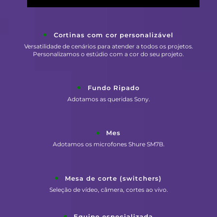
Cortinas com cor personalizável
Versatilidade de cenários para atender a todos os projetos.
Personalizamos o estúdio com a cor do seu projeto.
Fundo Ripado
Adotamos as queridas Sony.
Mes
Adotamos os microfones Shure SM7B.
Mesa de corte (switchers)
Seleção de vídeo, câmera, cortes ao vivo.
Equipe especializada