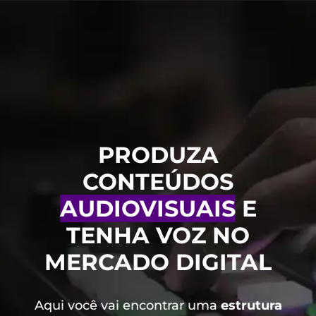
PRODUZA
CONTEÚDOS
AUDIOVISUAIS
E
TENHA VOZ NO
MERCADO DIGITAL
Aqui você vai encontrar uma
estrutura