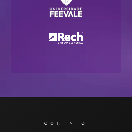
CONTATO