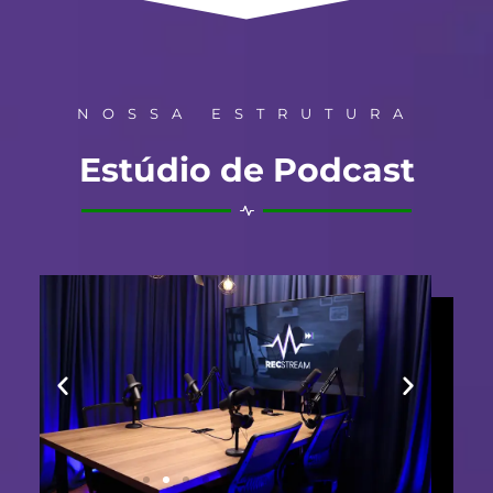
NOSSA ESTRUTURA
Estúdio de Podcast