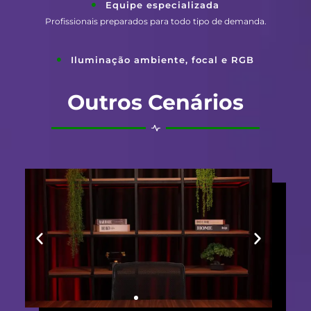
Equipe especializada
Profissionais preparados para todo tipo de demanda.
Iluminação ambiente, focal e RGB
Outros Cenários