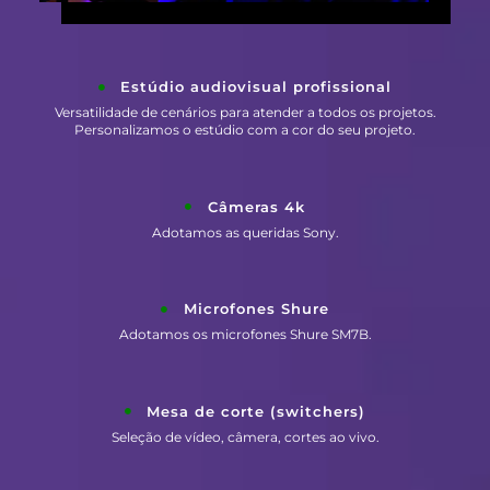
Estúdio audiovisual profissional
Versatilidade de cenários para atender a todos os projetos.
Personalizamos o estúdio com a cor do seu projeto.
Câmeras 4k
Adotamos as queridas Sony.
Microfones Shure
Adotamos os microfones Shure SM7B.
Mesa de corte (switchers)
Seleção de vídeo, câmera, cortes ao vivo.