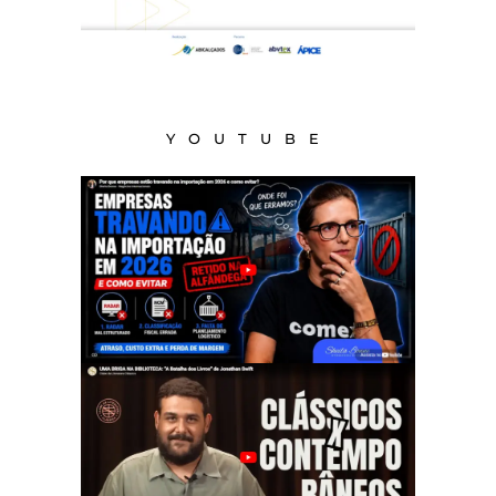
YOUTUBE