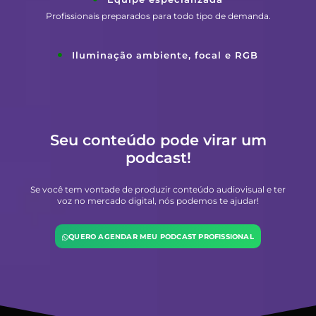
Profissionais preparados para todo tipo de demanda.
Iluminação ambiente, focal e RGB
Seu conteúdo pode virar um
podcast!
Se você tem vontade de produzir conteúdo audiovisual e ter
voz no mercado digital, nós podemos te ajudar!
QUERO AGENDAR MEU PODCAST PROFISSIONAL