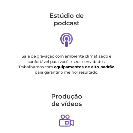
Estúdio de
podcast
Sala de gravação com ambiente climatizado e
confortável para você e seus convidados.
Trabalhamos com
equipamentos de alto padrão
para garantir o melhor resultado.
Produção
de vídeos