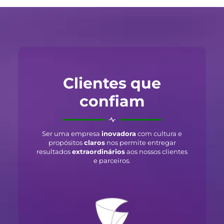
Clientes que
confiam
Ser uma empresa
inovadora
com cultura e
propósitos
claros
nos permite entregar
resultados
extraordinários
aos nossos clientes
e parceiros.