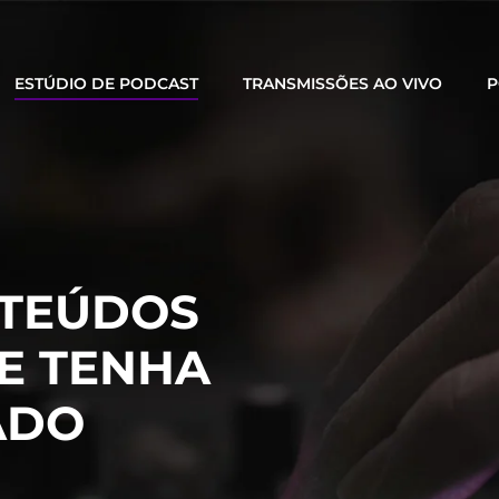
ESTÚDIO DE PODCAST
TRANSMISSÕES AO VIVO
P
TEÚDOS
E TENHA
ADO