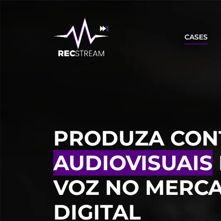
CASES
PRODUZA CON
AUDIOVISUAIS
VOZ NO MERC
DIGITAL