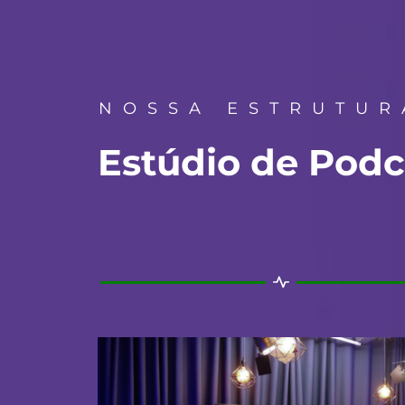
NOSSA ESTRUTUR
Estúdio de Podc