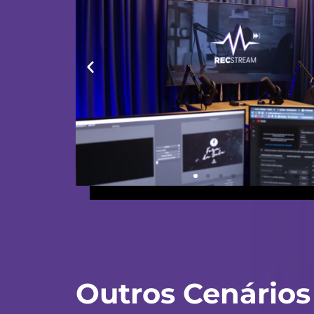
Outros Cenários