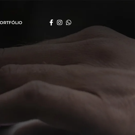
ORTFÓLIO