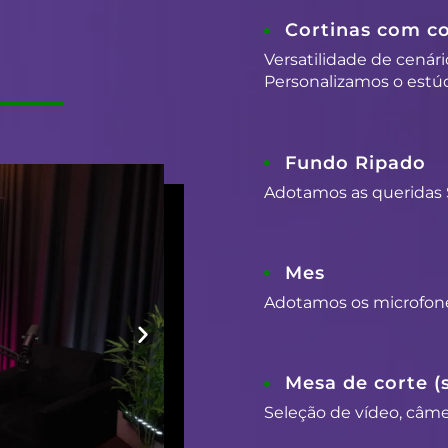
Cortinas com co
Versatilidade de cenári
Personalizamos o estúd
Fundo Ripado
Adotamos as queridas 
Mes
Adotamos os microfon
Mesa de corte (
Seleção de vídeo, câmer