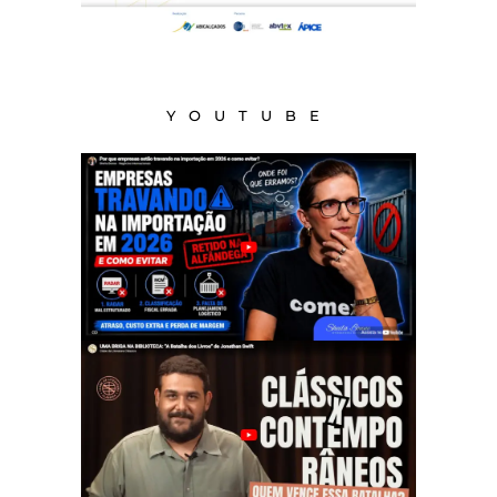
YOUTUBE