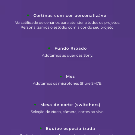
Cortinas com cor personalizável
Versatilidade de cenários para atender a todos os projetos.
Personalizamos o estúdio com a cor do seu projeto.
Fundo Ripado
Adotamos as queridas Sony.
Mes
Adotamos os microfones Shure SM7B.
Mesa de corte (switchers)
Seleção de vídeo, câmera, cortes ao vivo.
Equipe especializada