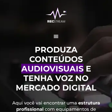
PRODUZA
CONTEÚDOS
AUDIOVISUAIS
E
TENHA VOZ NO
MERCADO DIGITAL
Aqui você vai encontrar uma
estrutura
profissional
com equipamentos de