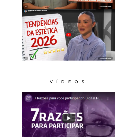
VÍDEOS