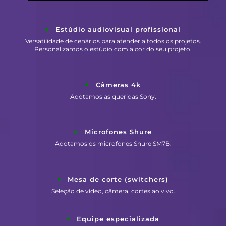
Estúdio audiovisual profissional
Versatilidade de cenários para atender a todos os projetos.
Personalizamos o estúdio com a cor do seu projeto.
Câmeras 4k
Adotamos as queridas Sony.
Microfones Shure
Adotamos os microfones Shure SM7B.
Mesa de corte (switchers)
Seleção de vídeo, câmera, cortes ao vivo.
Equipe especializada