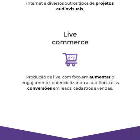
internet e diversos outros tipos de
projetos
audiovisuais
.
Live
commerce
Produção de live, com foco em
aumentar
o
engajamento, potencializando a audiência e as
conversões
em leads, cadastros e vendas.