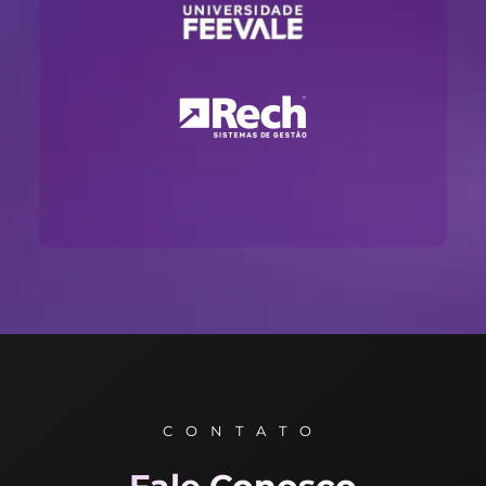
CONTATO