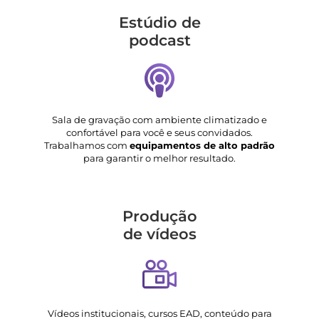
Estúdio de
podcast
Sala de gravação com ambiente climatizado e
confortável para você e seus convidados.
Trabalhamos com
equipamentos de alto padrão
para garantir o melhor resultado.
Produção
de vídeos
Vídeos institucionais, cursos EAD, conteúdo para