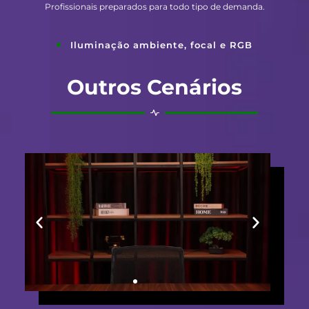
Profissionais preparados para todo tipo de demanda.
Iluminação ambiente, focal e RGB
Outros Cenários