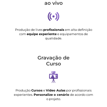
ao vivo
Produção de lives
profissionais
em alta definição
com
equipe experiente
e equipamentos de
qualidade.
Gravação de
Curso
Produção
Cursos
e
Vídeo Aulas
por profissionais
experientes.
Personalize o cenário
de acordo com
o projeto.