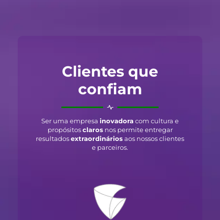
Clientes que
confiam
Ser uma empresa
inovadora
com cultura e
propósitos
claros
nos permite entregar
resultados
extraordinários
aos nossos clientes
e parceiros.