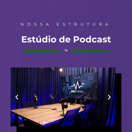
NOSSA ESTRUTURA
Estúdio de Podcast