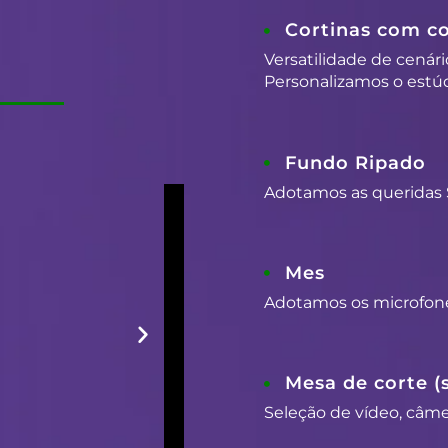
Cortinas com co
Versatilidade de cenári
Personalizamos o estúd
Fundo Ripado
Adotamos as queridas 
Mes
Adotamos os microfon
Mesa de corte (
Seleção de vídeo, câmer