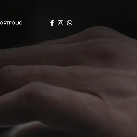
ORTFÓLIO