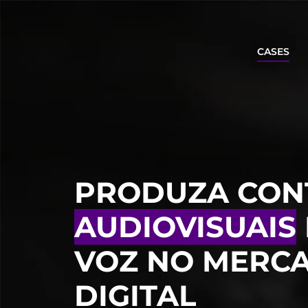
CASES
PRODUZA CON
AUDIOVISUAIS
VOZ NO MERC
DIGITAL