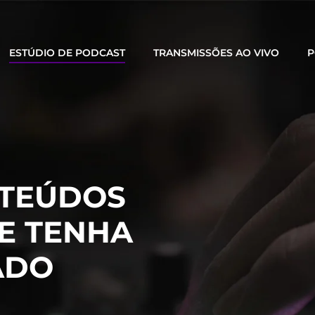
ESTÚDIO DE PODCAST
TRANSMISSÕES AO VIVO
P
TEÚDOS
E TENHA
ADO