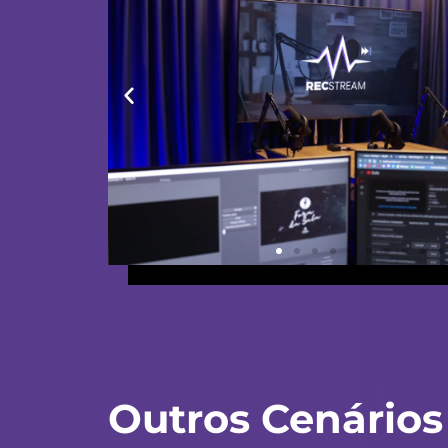
Outros Cenários