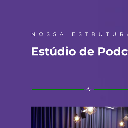
NOSSA ESTRUTUR
Estúdio de Podc