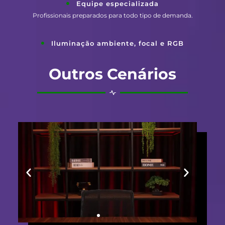
Equipe especializada
Profissionais preparados para todo tipo de demanda.
Iluminação ambiente, focal e RGB
Outros Cenários