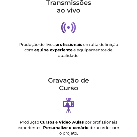
Transmis­sões
ao vivo
Produção de lives
profissionais
em alta definição
com
equipe experiente
e equipamentos de
qualidade.
Gravação de
Curso
Produção
Cursos
e
Vídeo Aulas
por profissionais
experientes.
Personalize o cenário
de acordo com
o projeto.