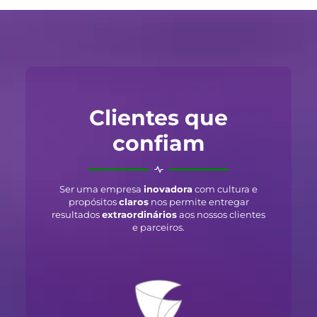
Clientes que
confiam
Ser uma empresa
inovadora
com cultura e
propósitos
claros
nos permite entregar
resultados
extraordinários
aos nossos clientes
e parceiros.