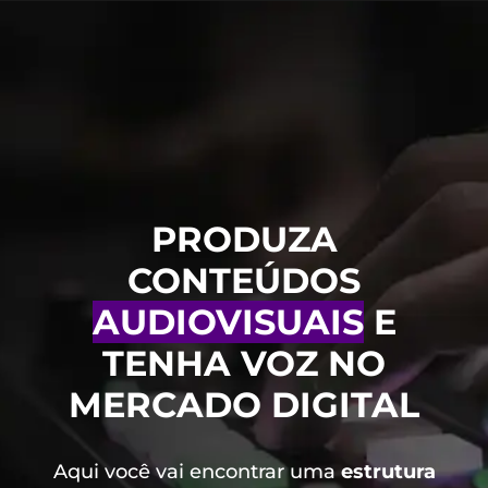
PRODUZA
CONTEÚDOS
AUDIOVISUAIS
E
TENHA VOZ NO
MERCADO DIGITAL
Aqui você vai encontrar uma
estrutura