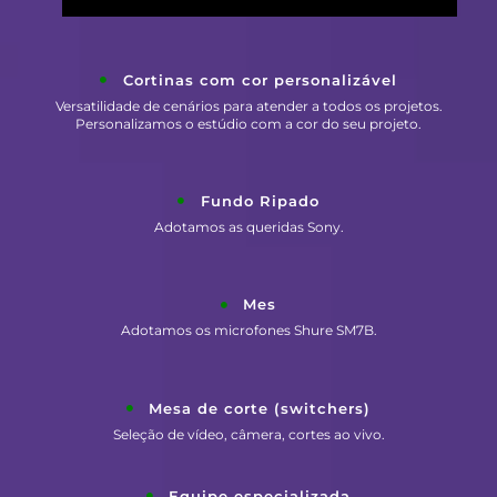
Cortinas com cor personalizável
Versatilidade de cenários para atender a todos os projetos.
Personalizamos o estúdio com a cor do seu projeto.
Fundo Ripado
Adotamos as queridas Sony.
Mes
Adotamos os microfones Shure SM7B.
Mesa de corte (switchers)
Seleção de vídeo, câmera, cortes ao vivo.
Equipe especializada