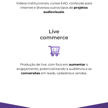
Vídeos institucionais, cursos EAD, conteúdo para
internet e diversos outros tipos de
projetos
audiovisuais
.
Live
commerce
Produção de live, com foco em
aumentar
o
engajamento, potencializando a audiência e as
conversões
em leads, cadastros e vendas.