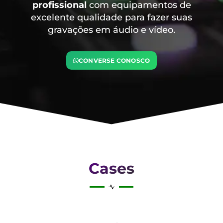
profissional
com equipamentos de
excelente qualidade para fazer suas
gravações em áudio e vídeo.
CONVERSE CONOSCO
Cases