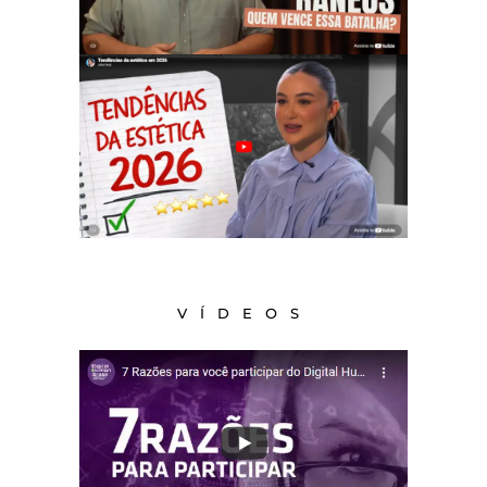
VÍDEOS