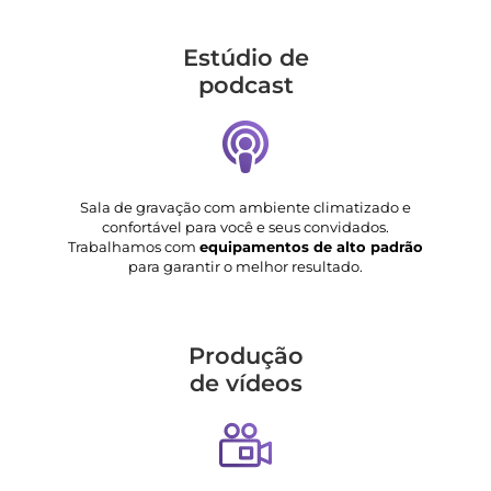
Estúdio de
podcast
Sala de gravação com ambiente climatizado e
confortável para você e seus convidados.
Trabalhamos com
equipamentos de alto padrão
para garantir o melhor resultado.
Produção
de vídeos