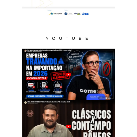
YOUTUBE