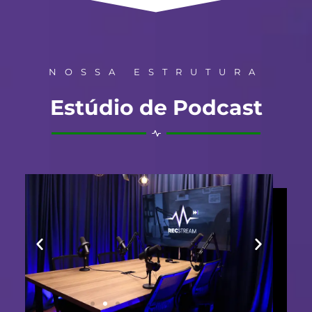
NOSSA ESTRUTURA
Estúdio de Podcast