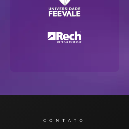
CONTATO