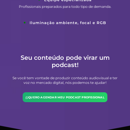
Profissionais preparados para todo tipo de demanda.
Iluminação ambiente, focal e RGB
Seu conteúdo pode virar um
podcast!
Se você tem vontade de produzir conteúdo audiovisual e ter
voz no mercado digital, nós podemos te ajudar!
QUERO AGENDAR MEU PODCAST PROFISSIONAL