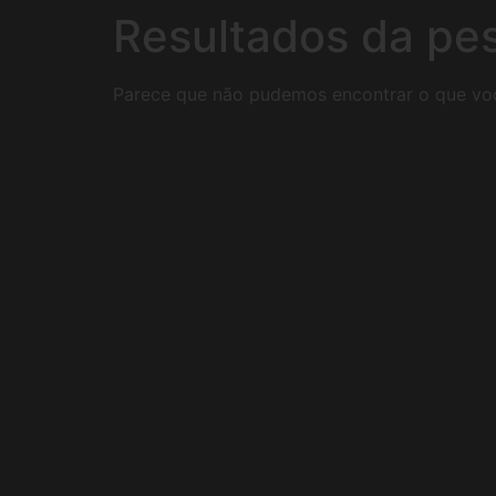
Resultados da pe
Parece que não pudemos encontrar o que vo