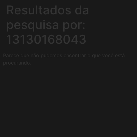
Resultados da
pesquisa por:
13130168043
Parece que não pudemos encontrar o que você está
procurando.