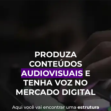
PRODUZA
CONTEÚDOS
AUDIOVISUAIS
E
TENHA VOZ NO
MERCADO DIGITAL
Aqui você vai encontrar uma
estrutura