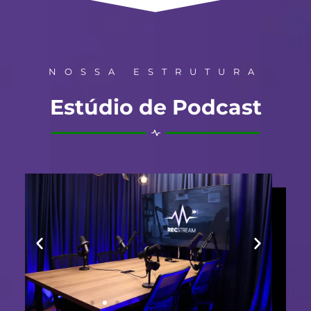
NOSSA ESTRUTURA
Estúdio de Podcast