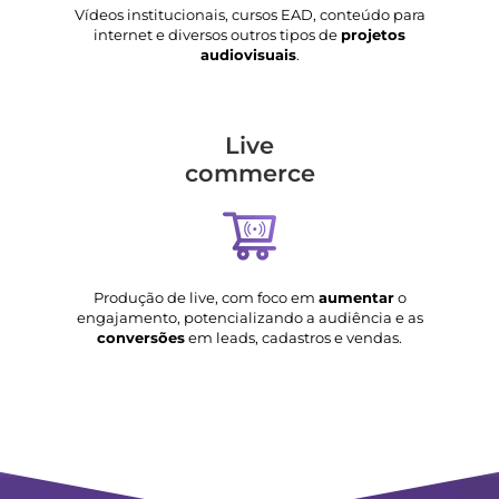
Vídeos institucionais, cursos EAD, conteúdo para
internet e diversos outros tipos de
projetos
audiovisuais
.
Live
commerce
Produção de live, com foco em
aumentar
o
engajamento, potencializando a audiência e as
conversões
em leads, cadastros e vendas.