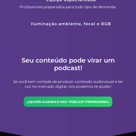
Profissionais preparados para todo tipo de demanda.
Iluminação ambiente, focal e RGB
Seu conteúdo pode virar um
podcast!
Se você tem vontade de produzir conteúdo audiovisual e ter
voz no mercado digital, nós podemos te ajudar!
QUERO AGENDAR MEU PODCAST PROFISSIONAL