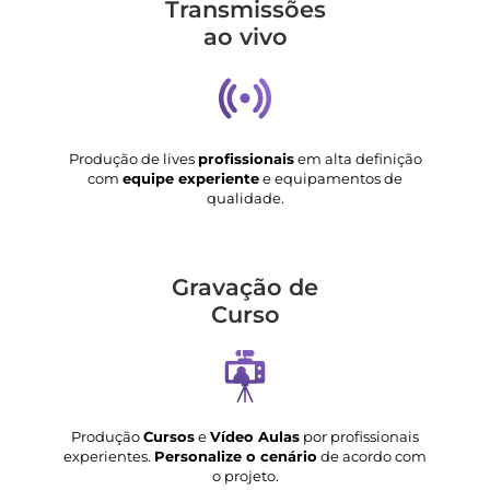
Transmis­sões
ao vivo
Produção de lives
profissionais
em alta definição
com
equipe experiente
e equipamentos de
qualidade.
Gravação de
Curso
Produção
Cursos
e
Vídeo Aulas
por profissionais
experientes.
Personalize o cenário
de acordo com
o projeto.