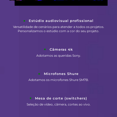
Estúdio audiovisual profissional
Versatilidade de cenários para atender a todos os projetos.
Personalizamos o estúdio com a cor do seu projeto.
Câmeras 4k
Adotamos as queridas Sony.
Microfones Shure
Adotamos os microfones Shure SM7B.
Mesa de corte (switchers)
Seleção de vídeo, câmera, cortes ao vivo.