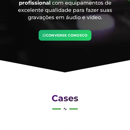
profissional
com equipamentos de
excelente qualidade para fazer suas
gravações em áudio e vídeo.
CONVERSE CONOSCO
Cases