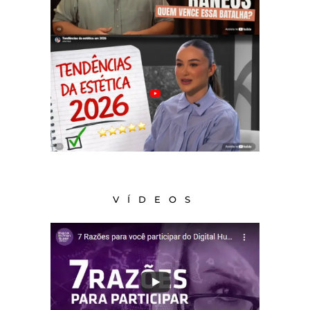
VÍDEOS