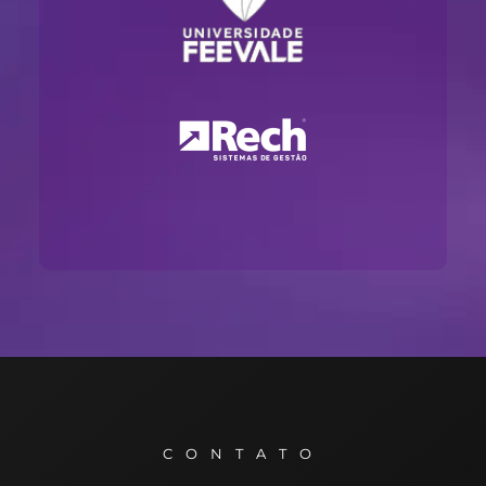
CONTATO