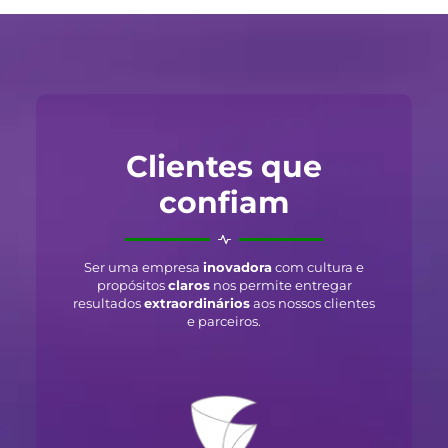
Clientes que
confiam
Ser uma empresa
inovadora
com cultura e
propósitos
claros
nos permite entregar
resultados
extraordinários
aos nossos clientes
e parceiros.