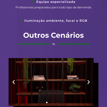
Equipe especializada
Profissionais preparados para todo tipo de demanda.
Iluminação ambiente, focal e RGB
Outros Cenários