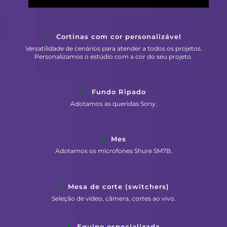
Cortinas com cor personalizável
Versatilidade de cenários para atender a todos os projetos.
Personalizamos o estúdio com a cor do seu projeto.
Fundo Ripado
Adotamos as queridas Sony.
Mes
Adotamos os microfones Shure SM7B.
Mesa de corte (switchers)
Seleção de vídeo, câmera, cortes ao vivo.
Equipe especializada