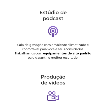
Estúdio de
podcast
Sala de gravação com ambiente climatizado e
confortável para você e seus convidados.
Trabalhamos com
equipamentos de alto padrão
para garantir o melhor resultado.
Produção
de vídeos