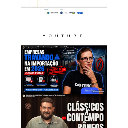
YOUTUBE