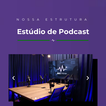
NOSSA ESTRUTURA
Estúdio de Podcast