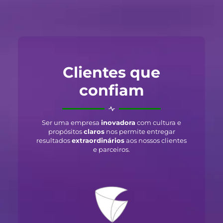
Clientes que
confiam
Ser uma empresa
inovadora
com cultura e
propósitos
claros
nos permite entregar
resultados
extraordinários
aos nossos clientes
e parceiros.