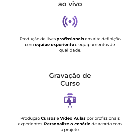
ao vivo
Produção de lives
profissionais
em alta definição
com
equipe experiente
e equipamentos de
qualidade.
Gravação de
Curso
Produção
Cursos
e
Vídeo Aulas
por profissionais
experientes.
Personalize o cenário
de acordo com
o projeto.