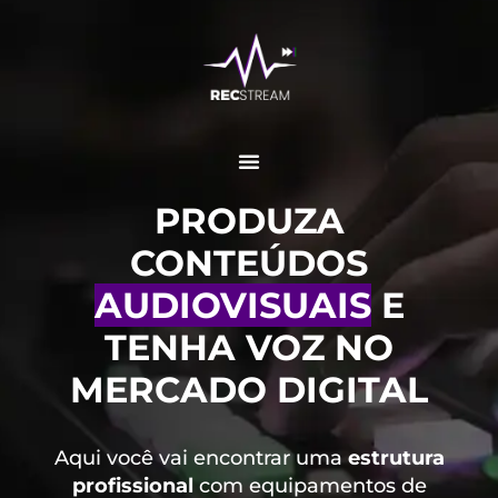
PRODUZA
CONTEÚDOS
AUDIOVISUAIS
E
TENHA VOZ NO
MERCADO DIGITAL
Aqui você vai encontrar uma
estrutura
profissional
com equipamentos de