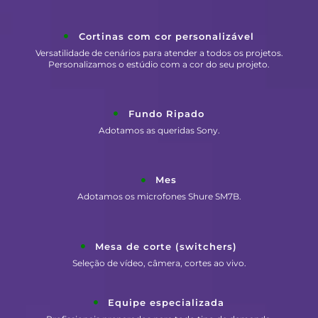
Cortinas com cor personalizável
Versatilidade de cenários para atender a todos os projetos.
Personalizamos o estúdio com a cor do seu projeto.
Fundo Ripado
Adotamos as queridas Sony.
Mes
Adotamos os microfones Shure SM7B.
Mesa de corte (switchers)
Seleção de vídeo, câmera, cortes ao vivo.
Equipe especializada