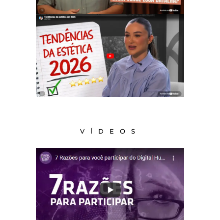
VÍDEOS