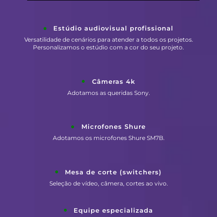
Estúdio audiovisual profissional
Versatilidade de cenários para atender a todos os projetos.
Personalizamos o estúdio com a cor do seu projeto.
Câmeras 4k
Adotamos as queridas Sony.
Microfones Shure
Adotamos os microfones Shure SM7B.
Mesa de corte (switchers)
Seleção de vídeo, câmera, cortes ao vivo.
Equipe especializada