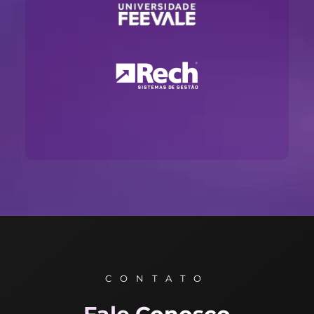
CONTATO