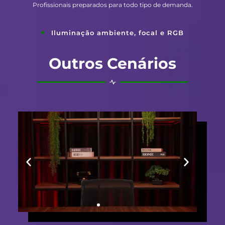
Profissionais preparados para todo tipo de demanda.
Iluminação ambiente, focal e RGB
Outros Cenários