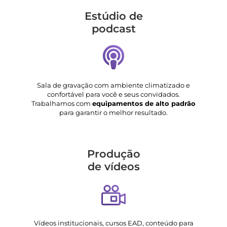
Estúdio de
podcast
Sala de gravação com ambiente climatizado e
confortável para você e seus convidados.
Trabalhamos com
equipamentos de alto padrão
para garantir o melhor resultado.
Produção
de vídeos
Vídeos institucionais, cursos EAD, conteúdo para