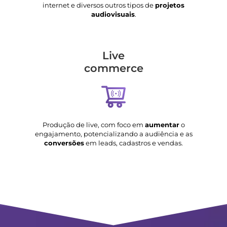
internet e diversos outros tipos de
projetos
audiovisuais
.
Live
commerce
Produção de live, com foco em
aumentar
o
engajamento, potencializando a audiência e as
conversões
em leads, cadastros e vendas.