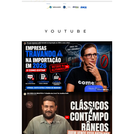
YOUTUBE