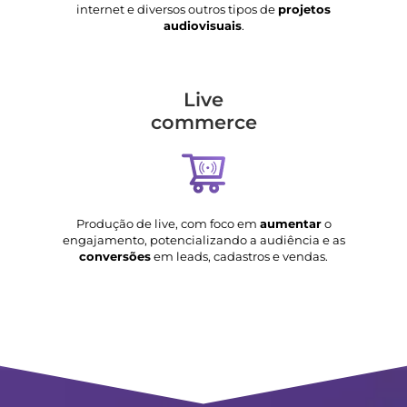
internet e diversos outros tipos de
projetos
audiovisuais
.
Live
commerce
Produção de live, com foco em
aumentar
o
engajamento, potencializando a audiência e as
conversões
em leads, cadastros e vendas.