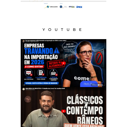
YOUTUBE