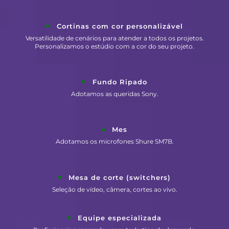
Cortinas com cor personalizável
Versatilidade de cenários para atender a todos os projetos.
Personalizamos o estúdio com a cor do seu projeto.
Fundo Ripado
Adotamos as queridas Sony.
Mes
Adotamos os microfones Shure SM7B.
Mesa de corte (switchers)
Seleção de vídeo, câmera, cortes ao vivo.
Equipe especializada