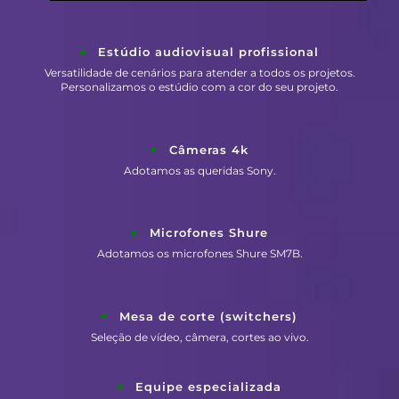
Estúdio audiovisual profissional
Versatilidade de cenários para atender a todos os projetos.
Personalizamos o estúdio com a cor do seu projeto.
Câmeras 4k
Adotamos as queridas Sony.
Microfones Shure
Adotamos os microfones Shure SM7B.
Mesa de corte (switchers)
Seleção de vídeo, câmera, cortes ao vivo.
Equipe especializada