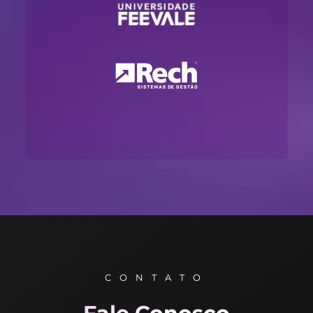
CONTATO