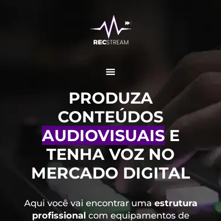
PRODUZA
CONTEÚDOS
AUDIOVISUAIS
E
TENHA VOZ NO
MERCADO DIGITAL
Aqui você vai encontrar uma
estrutura
profissional
com equipamentos de