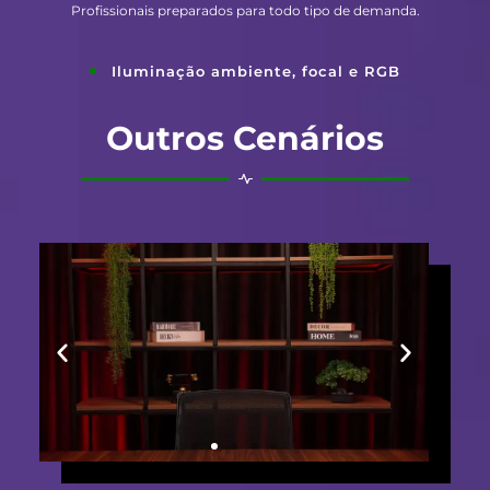
Profissionais preparados para todo tipo de demanda.
Iluminação ambiente, focal e RGB
Outros Cenários