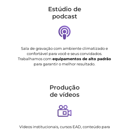
Estúdio de
podcast
Sala de gravação com ambiente climatizado e
confortável para você e seus convidados.
Trabalhamos com
equipamentos de alto padrão
para garantir o melhor resultado.
Produção
de vídeos
Vídeos institucionais, cursos EAD, conteúdo para