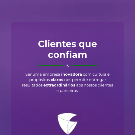
Clientes que
confiam
Ser uma empresa
inovadora
com cultura e
propósitos
claros
nos permite entregar
resultados
extraordinários
aos nossos clientes
e parceiros.