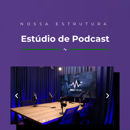
NOSSA ESTRUTURA
Estúdio de Podcast