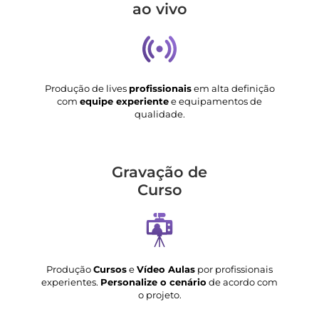
ao vivo
Produção de lives
profissionais
em alta definição
com
equipe experiente
e equipamentos de
qualidade.
Gravação de
Curso
Produção
Cursos
e
Vídeo Aulas
por profissionais
experientes.
Personalize o cenário
de acordo com
o projeto.