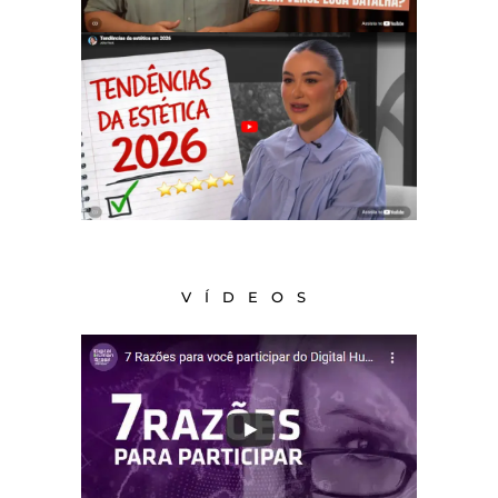
VÍDEOS