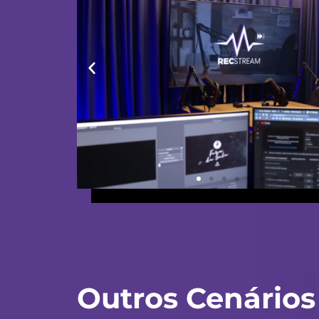
Outros Cenários