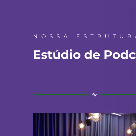
NOSSA ESTRUTUR
Estúdio de Podc