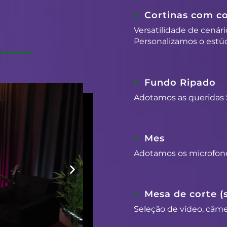
Cortinas com co
Versatilidade de cenári
Personalizamos o estúd
Fundo Ripado
Adotamos as queridas 
Mes
Adotamos os microfon
Mesa de corte (
Seleção de vídeo, câmer