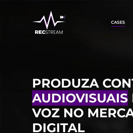
CASES
PRODUZA CON
AUDIOVISUAIS
VOZ NO MERC
DIGITAL