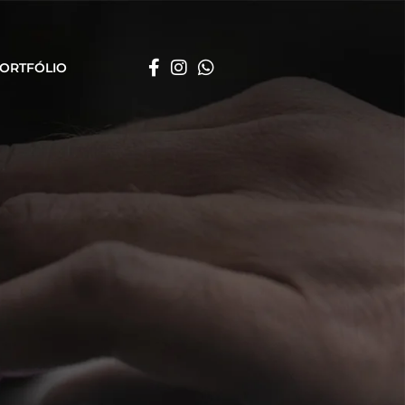
ORTFÓLIO