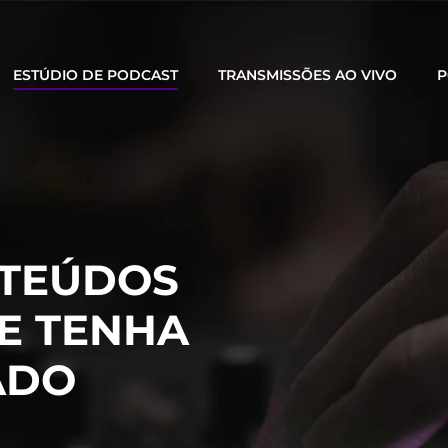
ESTÚDIO DE PODCAST
TRANSMISSÕES AO VIVO
P
TEÚDOS
E TENHA
ADO