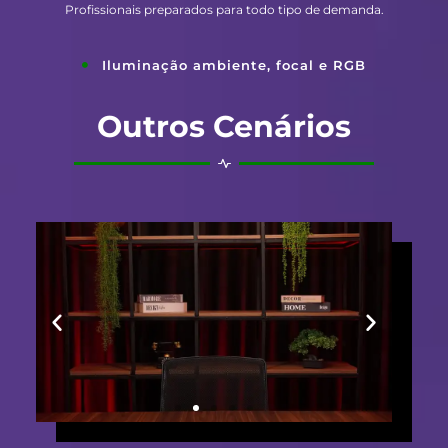
Profissionais preparados para todo tipo de demanda.
Iluminação ambiente, focal e RGB
Outros Cenários