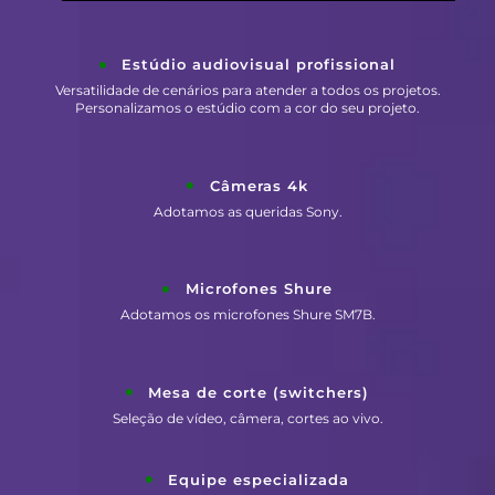
Estúdio audiovisual profissional
Versatilidade de cenários para atender a todos os projetos.
Personalizamos o estúdio com a cor do seu projeto.
Câmeras 4k
Adotamos as queridas Sony.
Microfones Shure
Adotamos os microfones Shure SM7B.
Mesa de corte (switchers)
Seleção de vídeo, câmera, cortes ao vivo.
Equipe especializada