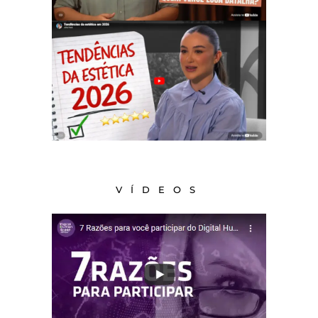
VÍDEOS