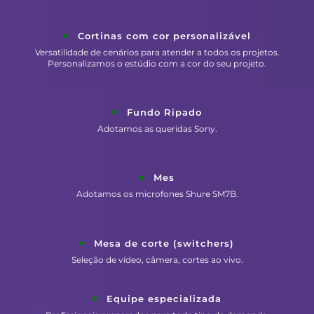
Cortinas com cor personalizável
Versatilidade de cenários para atender a todos os projetos.
Personalizamos o estúdio com a cor do seu projeto.
Fundo Ripado
Adotamos as queridas Sony.
Mes
Adotamos os microfones Shure SM7B.
Mesa de corte (switchers)
Seleção de vídeo, câmera, cortes ao vivo.
Equipe especializada