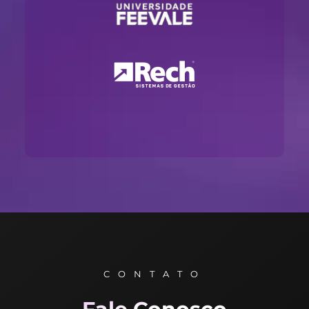
CONTATO