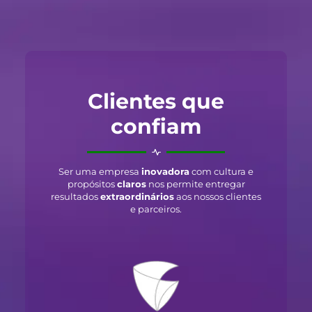
Clientes que
confiam
Ser uma empresa
inovadora
com cultura e
propósitos
claros
nos permite entregar
resultados
extraordinários
aos nossos clientes
e parceiros.