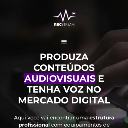
PRODUZA
CONTEÚDOS
AUDIOVISUAIS
E
TENHA VOZ NO
MERCADO DIGITAL
Aqui você vai encontrar uma
estrutura
profissional
com equipamentos de