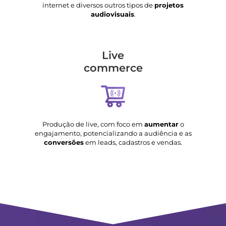
internet e diversos outros tipos de
projetos
audiovisuais
.
Live
commerce
Produção de live, com foco em
aumentar
o
engajamento, potencializando a audiência e as
conversões
em leads, cadastros e vendas.