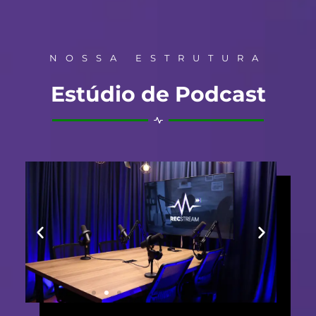
NOSSA ESTRUTURA
Estúdio de Podcast