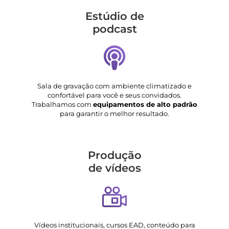
Estúdio de
podcast
Sala de gravação com ambiente climatizado e
confortável para você e seus convidados.
Trabalhamos com
equipamentos de alto padrão
para garantir o melhor resultado.
Produção
de vídeos
Vídeos institucionais, cursos EAD, conteúdo para