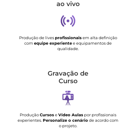
ao vivo
Produção de lives
profissionais
em alta definição
com
equipe experiente
e equipamentos de
qualidade.
Gravação de
Curso
Produção
Cursos
e
Vídeo Aulas
por profissionais
experientes.
Personalize o cenário
de acordo com
o projeto.