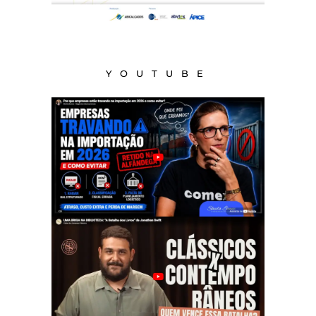
YOUTUBE