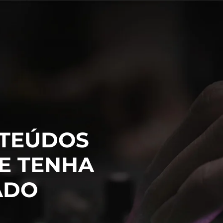
TEÚDOS
E TENHA
ADO