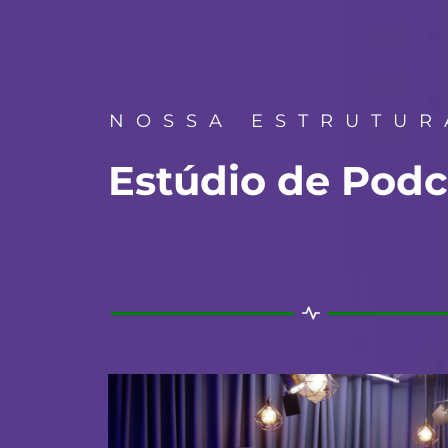
NOSSA ESTRUTUR
Estúdio de Podc