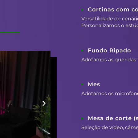
Cortinas com co
Versatilidade de cenári
Personalizamos o estúd
Fundo Ripado
Adotamos as queridas 
Mes
Adotamos os microfon
Mesa de corte (
Seleção de vídeo, câmer