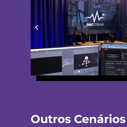
Outros Cenários