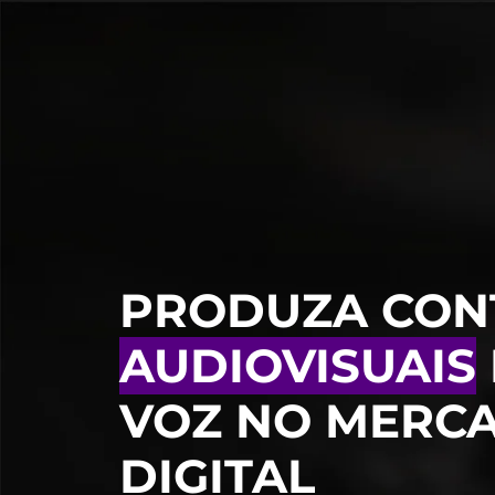
PRODUZA CON
AUDIOVISUAIS
VOZ NO MERC
DIGITAL