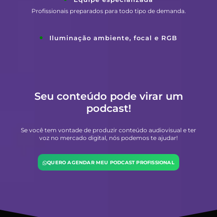
Profissionais preparados para todo tipo de demanda.
Iluminação ambiente, focal e RGB
Seu conteúdo pode virar um
podcast!
Se você tem vontade de produzir conteúdo audiovisual e ter
voz no mercado digital, nós podemos te ajudar!
QUERO AGENDAR MEU PODCAST PROFISSIONAL