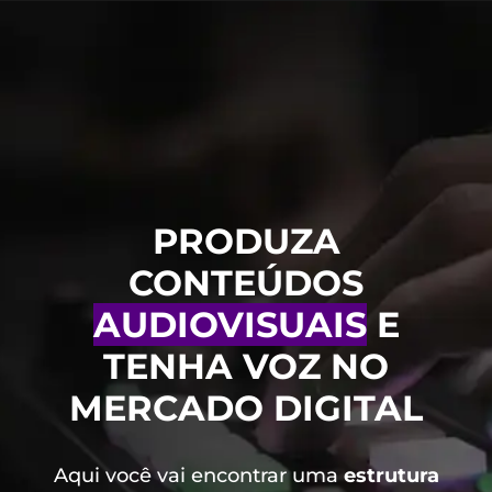
PRODUZA
CONTEÚDOS
AUDIOVISUAIS
E
TENHA VOZ NO
MERCADO DIGITAL
Aqui você vai encontrar uma
estrutura