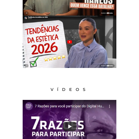
VÍDEOS