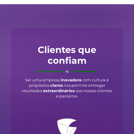
Clientes que
confiam
Ser uma empresa
inovadora
com cultura e
propósitos
claros
nos permite entregar
resultados
extraordinários
aos nossos clientes
e parceiros.