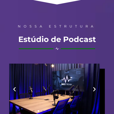
NOSSA ESTRUTURA
Estúdio de Podcast