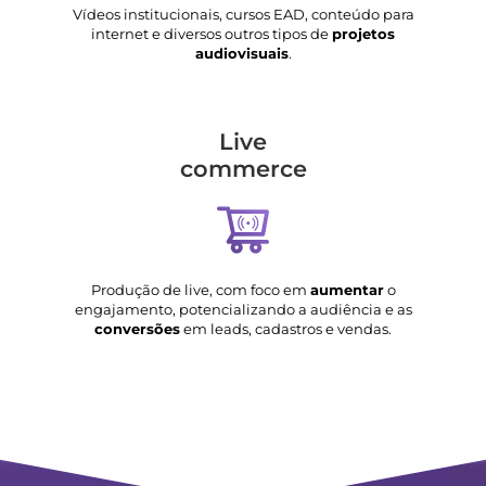
Vídeos institucionais, cursos EAD, conteúdo para
internet e diversos outros tipos de
projetos
audiovisuais
.
Live
commerce
Produção de live, com foco em
aumentar
o
engajamento, potencializando a audiência e as
conversões
em leads, cadastros e vendas.