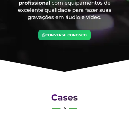
profissional
com equipamentos de
excelente qualidade para fazer suas
gravações em áudio e vídeo.
CONVERSE CONOSCO
Cases