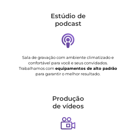
Estúdio de
podcast
Sala de gravação com ambiente climatizado e
confortável para você e seus convidados.
Trabalhamos com
equipamentos de alto padrão
para garantir o melhor resultado.
Produção
de vídeos