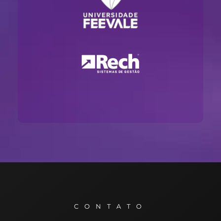
CONTATO