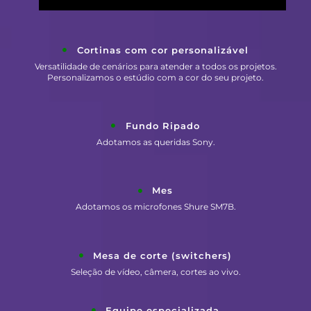
Cortinas com cor personalizável
Versatilidade de cenários para atender a todos os projetos.
Personalizamos o estúdio com a cor do seu projeto.
Fundo Ripado
Adotamos as queridas Sony.
Mes
Adotamos os microfones Shure SM7B.
Mesa de corte (switchers)
Seleção de vídeo, câmera, cortes ao vivo.
Equipe especializada