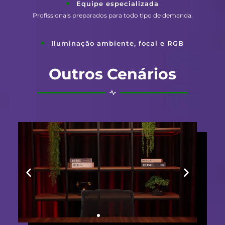
Equipe especializada
Profissionais preparados para todo tipo de demanda.
Iluminação ambiente, focal e RGB
Outros Cenários