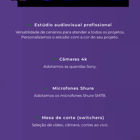
Estúdio audiovisual profissional
Versatilidade de cenários para atender a todos os projetos.
Personalizamos o estúdio com a cor do seu projeto.
Câmeras 4k
Adotamos as queridas Sony.
Microfones Shure
Adotamos os microfones Shure SM7B.
Mesa de corte (switchers)
Seleção de vídeo, câmera, cortes ao vivo.