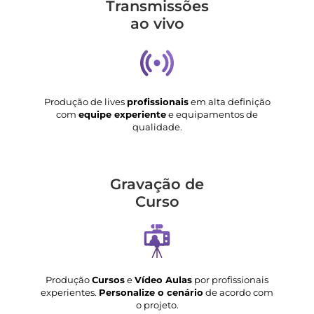
Transmis­sões
ao vivo
Produção de lives
profissionais
em alta definição
com
equipe experiente
e equipamentos de
qualidade.
Gravação de
Curso
Produção
Cursos
e
Vídeo Aulas
por profissionais
experientes.
Personalize o cenário
de acordo com
o projeto.