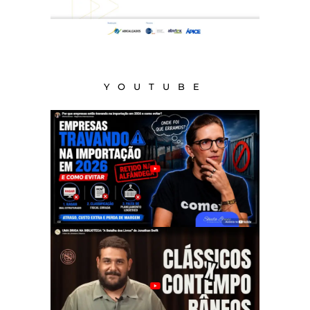
YOUTUBE