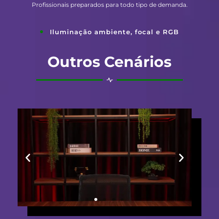
Profissionais preparados para todo tipo de demanda.
Iluminação ambiente, focal e RGB
Outros Cenários