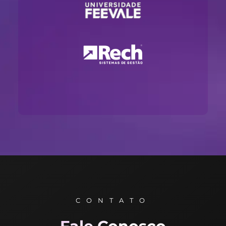
CONTATO