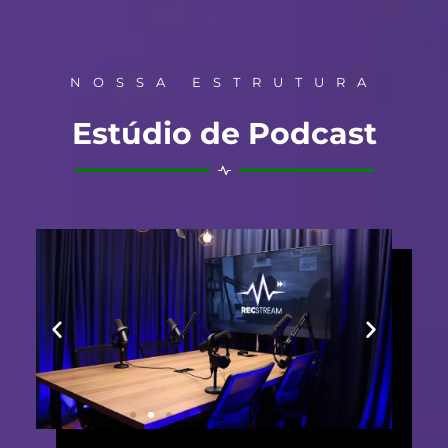
NOSSA ESTRUTURA
Estúdio de Podcast