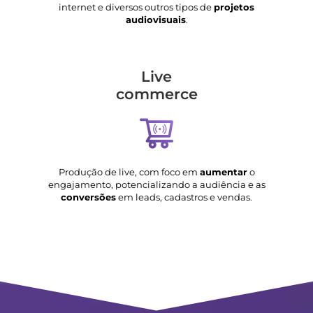
internet e diversos outros tipos de
projetos
audiovisuais
.
Live
commerce
Produção de live, com foco em
aumentar
o
engajamento, potencializando a audiência e as
conversões
em leads, cadastros e vendas.