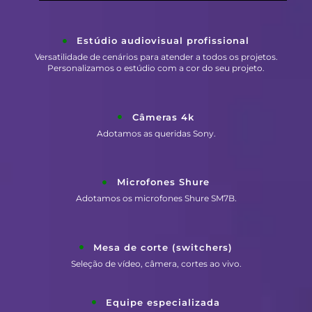
Estúdio audiovisual profissional
Versatilidade de cenários para atender a todos os projetos.
Personalizamos o estúdio com a cor do seu projeto.
Câmeras 4k
Adotamos as queridas Sony.
Microfones Shure
Adotamos os microfones Shure SM7B.
Mesa de corte (switchers)
Seleção de vídeo, câmera, cortes ao vivo.
Equipe especializada