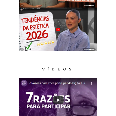
VÍDEOS