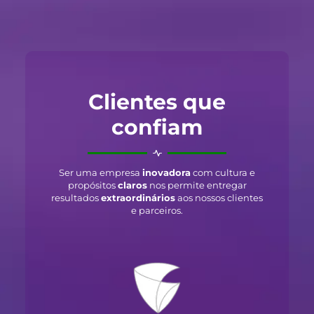
Clientes que
confiam
Ser uma empresa
inovadora
com cultura e
propósitos
claros
nos permite entregar
resultados
extraordinários
aos nossos clientes
e parceiros.