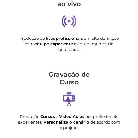
ao vivo
Produção de lives
profissionais
em alta definição
com
equipe experiente
e equipamentos de
qualidade.
Gravação de
Curso
Produção
Cursos
e
Vídeo Aulas
por profissionais
experientes.
Personalize o cenário
de acordo com
o projeto.