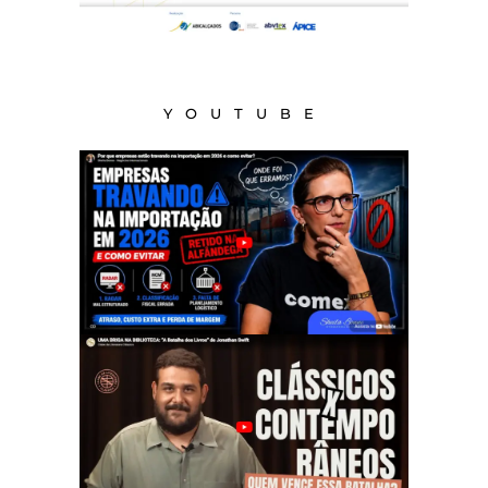
YOUTUBE