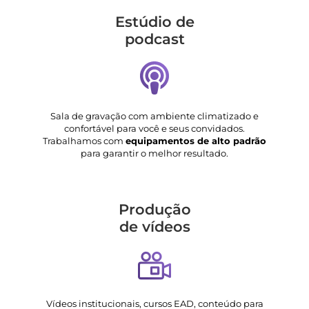
Estúdio de
podcast
Sala de gravação com ambiente climatizado e
confortável para você e seus convidados.
Trabalhamos com
equipamentos de alto padrão
para garantir o melhor resultado.
Produção
de vídeos
Vídeos institucionais, cursos EAD, conteúdo para