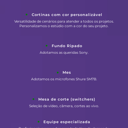
Cortinas com cor personalizável
Versatilidade de cenários para atender a todos os projetos.
Personalizamos o estúdio com a cor do seu projeto.
Fundo Ripado
Adotamos as queridas Sony.
Mes
Adotamos os microfones Shure SM7B.
Mesa de corte (switchers)
Seleção de vídeo, câmera, cortes ao vivo.
Equipe especializada