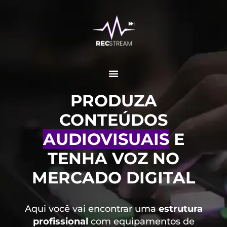
PRODUZA
CONTEÚDOS
AUDIOVISUAIS
E
TENHA VOZ NO
MERCADO DIGITAL
Aqui você vai encontrar uma
estrutura
profissional
com equipamentos de