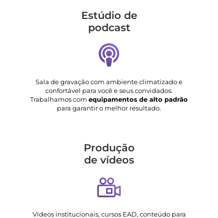
Estúdio de
podcast
Sala de gravação com ambiente climatizado e
confortável para você e seus convidados.
Trabalhamos com
equipamentos de alto padrão
para garantir o melhor resultado.
Produção
de vídeos
Vídeos institucionais, cursos EAD, conteúdo para