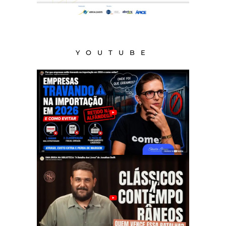
YOUTUBE