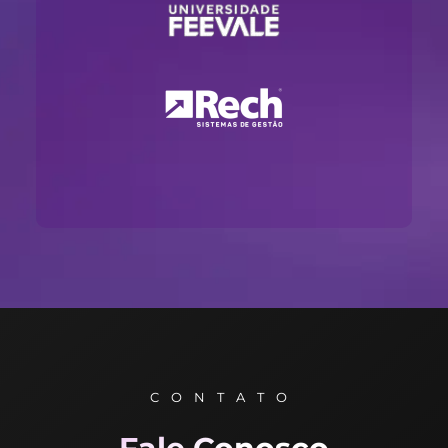
CONTATO