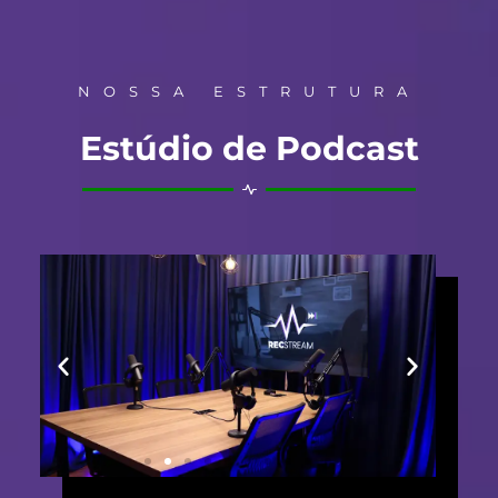
NOSSA ESTRUTURA
Estúdio de Podcast