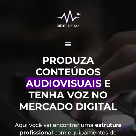
PRODUZA
CONTEÚDOS
AUDIOVISUAIS
E
TENHA VOZ NO
MERCADO DIGITAL
Aqui você vai encontrar uma
estrutura
profissional
com equipamentos de