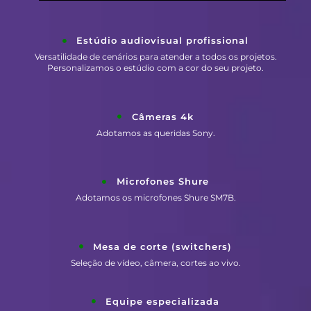
Estúdio audiovisual profissional
Versatilidade de cenários para atender a todos os projetos.
Personalizamos o estúdio com a cor do seu projeto.
Câmeras 4k
Adotamos as queridas Sony.
Microfones Shure
Adotamos os microfones Shure SM7B.
Mesa de corte (switchers)
Seleção de vídeo, câmera, cortes ao vivo.
Equipe especializada