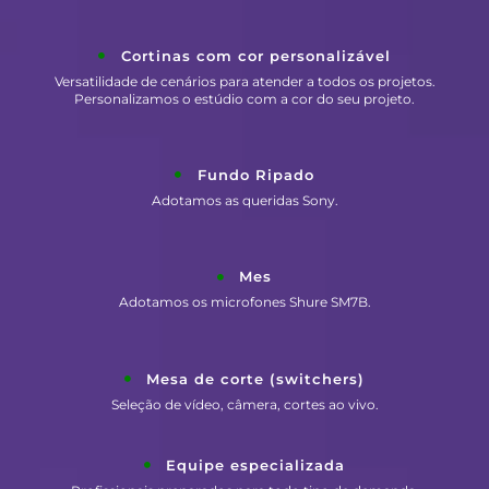
Cortinas com cor personalizável
Versatilidade de cenários para atender a todos os projetos.
Personalizamos o estúdio com a cor do seu projeto.
Fundo Ripado
Adotamos as queridas Sony.
Mes
Adotamos os microfones Shure SM7B.
Mesa de corte (switchers)
Seleção de vídeo, câmera, cortes ao vivo.
Equipe especializada