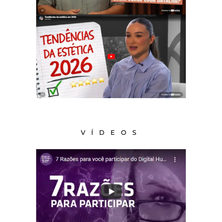
VÍDEOS