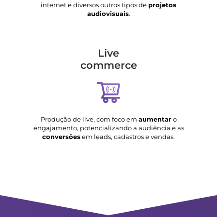
internet e diversos outros tipos de
projetos
audiovisuais
.
Live
commerce
Produção de live, com foco em
aumentar
o
engajamento, potencializando a audiência e as
conversões
em leads, cadastros e vendas.