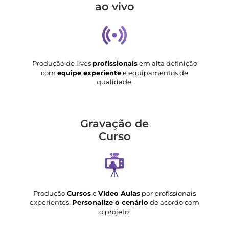
ao vivo
Produção de lives
profissionais
em alta definição
com
equipe experiente
e equipamentos de
qualidade.
Gravação de
Curso
Produção
Cursos
e
Vídeo Aulas
por profissionais
experientes.
Personalize o cenário
de acordo com
o projeto.