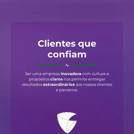
Clientes que
confiam
Ser uma empresa
inovadora
com cultura e
propósitos
claros
nos permite entregar
resultados
extraordinários
aos nossos clientes
e parceiros.