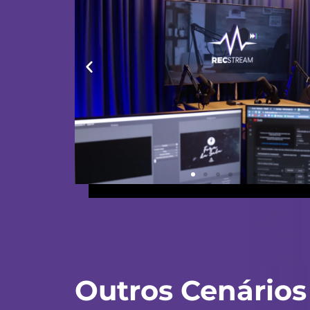
Outros Cenários