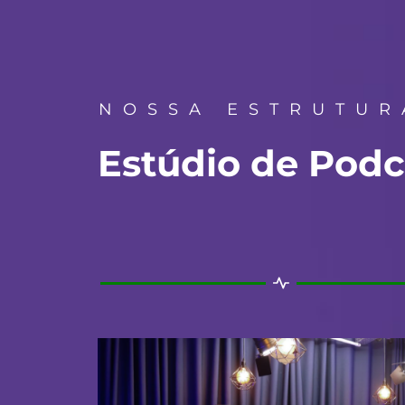
NOSSA ESTRUTUR
Estúdio de Podc