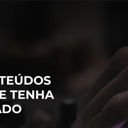
TEÚDOS
E TENHA
ADO