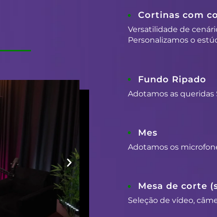
Cortinas com co
Versatilidade de cenári
Personalizamos o estúd
Fundo Ripado
Adotamos as queridas 
Mes
Adotamos os microfon
Mesa de corte (
Seleção de vídeo, câmer