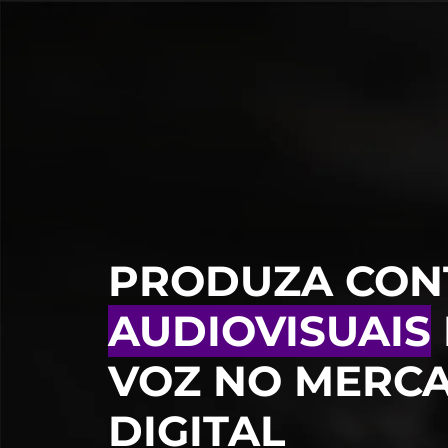
PRODUZA CON
AUDIOVISUAIS
VOZ NO MERC
DIGITAL