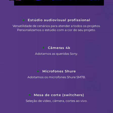
Estúdio audiovisual profissional
Versatilidade de cenários para atender a todos os projetos.
Personalizamos o estúdio com a cor do seu projeto.
Câmeras 4k
Adotamos as queridas Sony.
Microfones Shure
Adotamos os microfones Shure SM7B.
Mesa de corte (switchers)
Seleção de vídeo, câmera, cortes ao vivo.