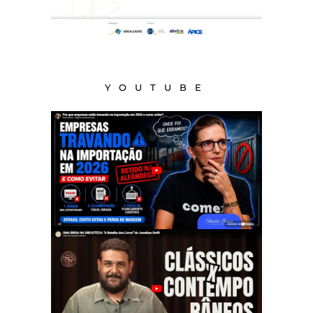
YOUTUBE