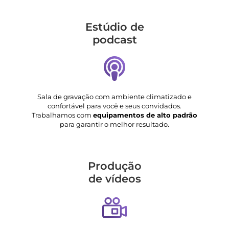
Estúdio de
podcast
Sala de gravação com ambiente climatizado e
confortável para você e seus convidados.
Trabalhamos com
equipamentos de alto padrão
para garantir o melhor resultado.
Produção
de vídeos