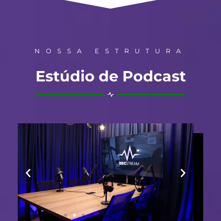
NOSSA ESTRUTURA
Estúdio de Podcast