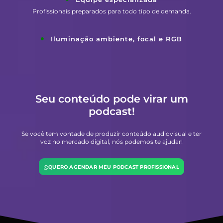
Profissionais preparados para todo tipo de demanda.
Iluminação ambiente, focal e RGB
Seu conteúdo pode virar um
podcast!
Se você tem vontade de produzir conteúdo audiovisual e ter
voz no mercado digital, nós podemos te ajudar!
QUERO AGENDAR MEU PODCAST PROFISSIONAL