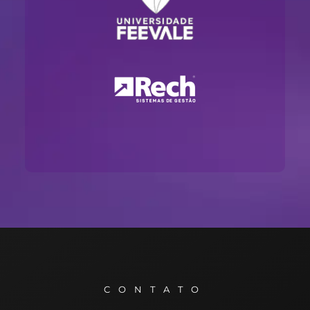
CONTATO