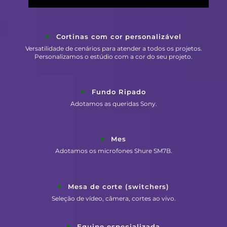
Cortinas com cor personalizável
Versatilidade de cenários para atender a todos os projetos.
Personalizamos o estúdio com a cor do seu projeto.
Fundo Ripado
Adotamos as queridas Sony.
Mes
Adotamos os microfones Shure SM7B.
Mesa de corte (switchers)
Seleção de vídeo, câmera, cortes ao vivo.
Equipe especializada