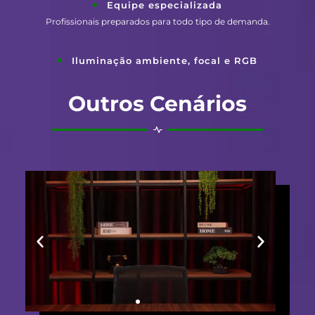
Equipe especializada
Profissionais preparados para todo tipo de demanda.
Iluminação ambiente, focal e RGB
Outros Cenários