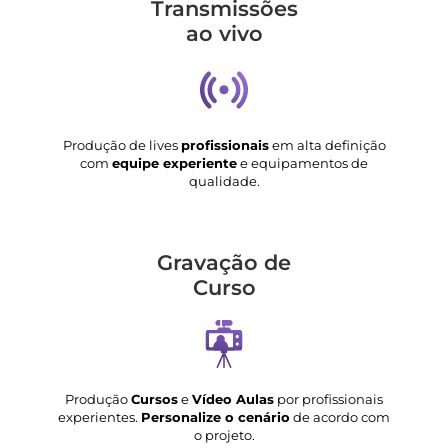
Transmis­sões
ao vivo
Produção de lives
profissionais
em alta definição
com
equipe experiente
e equipamentos de
qualidade.
Gravação de
Curso
Produção
Cursos
e
Vídeo Aulas
por profissionais
experientes.
Personalize o cenário
de acordo com
o projeto.