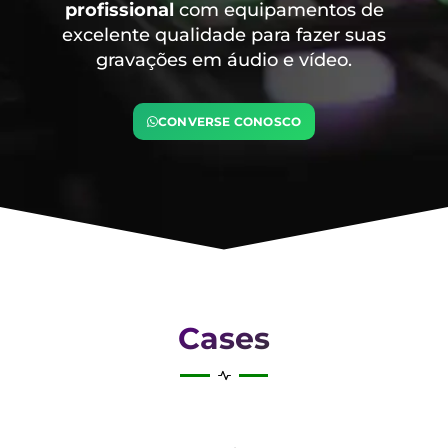
profissional
com equipamentos de
excelente qualidade para fazer suas
gravações em áudio e vídeo.
CONVERSE CONOSCO
Cases