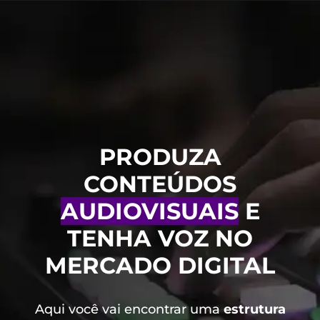
PRODUZA
CONTEÚDOS
AUDIOVISUAIS
E
TENHA VOZ NO
MERCADO DIGITAL
Aqui você vai encontrar uma
estrutura