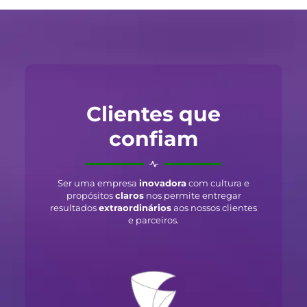
Clientes que
confiam
Ser uma empresa
inovadora
com cultura e
propósitos
claros
nos permite entregar
resultados
extraordinários
aos nossos clientes
e parceiros.