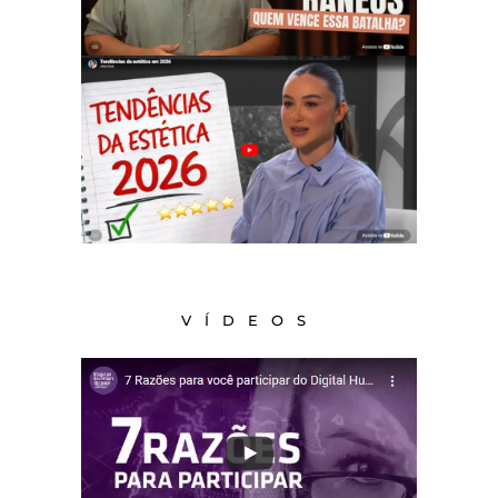
VÍDEOS