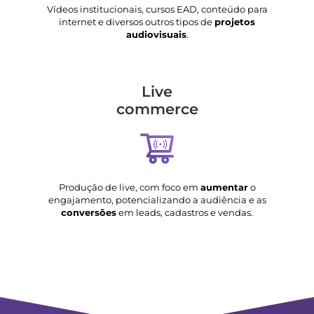
Vídeos institucionais, cursos EAD, conteúdo para
internet e diversos outros tipos de
projetos
audiovisuais
.
Live
commerce
Produção de live, com foco em
aumentar
o
engajamento, potencializando a audiência e as
conversões
em leads, cadastros e vendas.