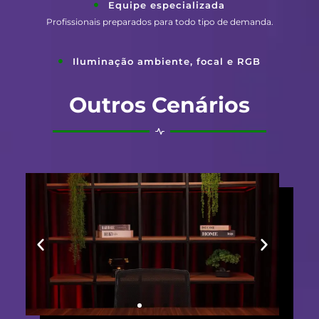
Equipe especializada
Profissionais preparados para todo tipo de demanda.
Iluminação ambiente, focal e RGB
Outros Cenários