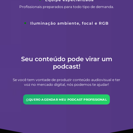
Profissionais preparados para todo tipo de demanda.
Iluminação ambiente, focal e RGB
Seu conteúdo pode virar um
podcast!
Se você tem vontade de produzir conteúdo audiovisual e ter
voz no mercado digital, nós podemos te ajudar!
QUERO AGENDAR MEU PODCAST PROFISSIONAL