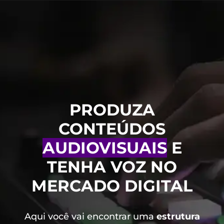
PRODUZA
CONTEÚDOS
AUDIOVISUAIS
E
TENHA VOZ NO
MERCADO DIGITAL
Aqui você vai encontrar uma
estrutura