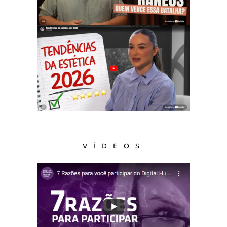
VÍDEOS