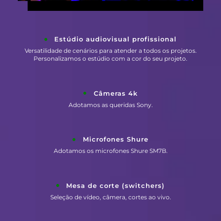
Estúdio audiovisual profissional
Versatilidade de cenários para atender a todos os projetos.
Personalizamos o estúdio com a cor do seu projeto.
Câmeras 4k
Adotamos as queridas Sony.
Microfones Shure
Adotamos os microfones Shure SM7B.
Mesa de corte (switchers)
Seleção de vídeo, câmera, cortes ao vivo.