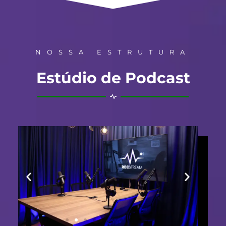
NOSSA ESTRUTURA
Estúdio de Podcast