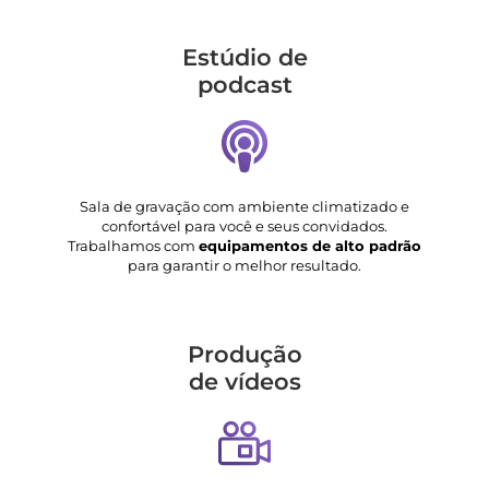
Estúdio de
podcast
Sala de gravação com ambiente climatizado e
confortável para você e seus convidados.
Trabalhamos com
equipamentos de alto padrão
para garantir o melhor resultado.
Produção
de vídeos