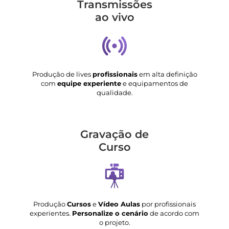
Transmis­sões
ao vivo
Produção de lives
profissionais
em alta definição
com
equipe experiente
e equipamentos de
qualidade.
Gravação de
Curso
Produção
Cursos
e
Vídeo Aulas
por profissionais
experientes.
Personalize o cenário
de acordo com
o projeto.