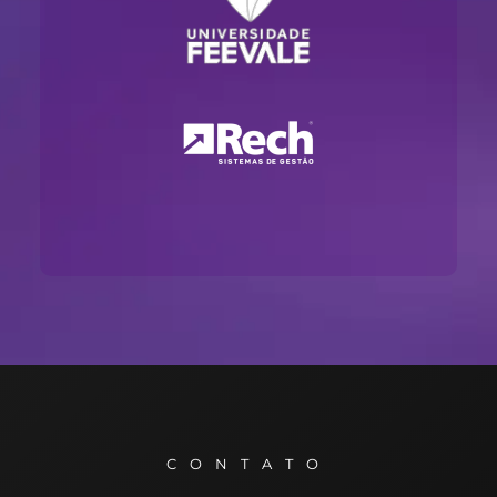
CONTATO