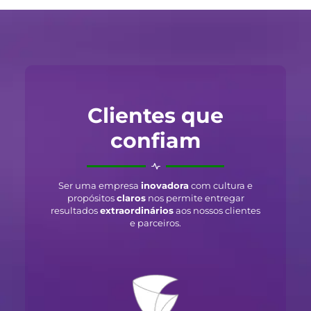
Clientes que
confiam
Ser uma empresa
inovadora
com cultura e
propósitos
claros
nos permite entregar
resultados
extraordinários
aos nossos clientes
e parceiros.