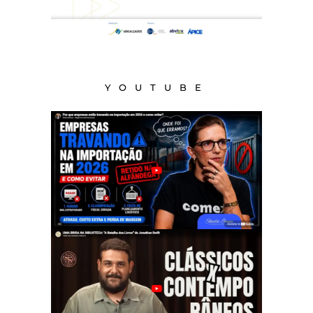
YOUTUBE