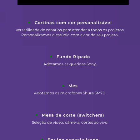
Cortinas com cor personalizável
Versatilidade de cenários para atender a todos os projetos.
Personalizamos o estúdio com a cor do seu projeto.
Fundo Ripado
Adotamos as queridas Sony.
Mes
Adotamos os microfones Shure SM7B.
Mesa de corte (switchers)
Seleção de vídeo, câmera, cortes ao vivo.
Equipe especializada