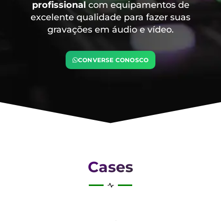
profissional
com equipamentos de
excelente qualidade para fazer suas
gravações em áudio e vídeo.
CONVERSE CONOSCO
Cases