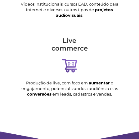
Vídeos institucionais, cursos EAD, conteúdo para
internet e diversos outros tipos de
projetos
audiovisuais
.
Live
commerce
Produção de live, com foco em
aumentar
o
engajamento, potencializando a audiência e as
conversões
em leads, cadastros e vendas.