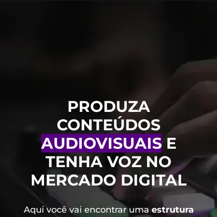
PRODUZA
CONTEÚDOS
AUDIOVISUAIS
E
TENHA VOZ NO
MERCADO DIGITAL
Aqui você vai encontrar uma
estrutura