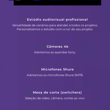
Estúdio audiovisual profissional
Versatilidade de cenários para atender a todos os projetos.
Personalizamos o estúdio com a cor do seu projeto.
Câmeras 4k
Adotamos as queridas Sony.
Microfones Shure
Adotamos os microfones Shure SM7B.
Mesa de corte (switchers)
Seleção de vídeo, câmera, cortes ao vivo.