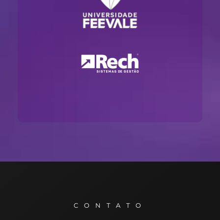
CONTATO