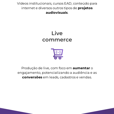
Vídeos institucionais, cursos EAD, conteúdo para
internet e diversos outros tipos de
projetos
audiovisuais
.
Live
commerce
Produção de live, com foco em
aumentar
o
engajamento, potencializando a audiência e as
conversões
em leads, cadastros e vendas.