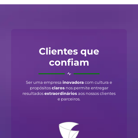
Clientes que
confiam
Ser uma empresa
inovadora
com cultura e
propósitos
claros
nos permite entregar
resultados
extraordinários
aos nossos clientes
e parceiros.