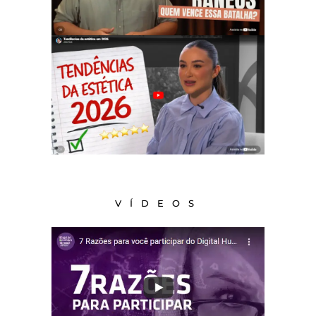
VÍDEOS