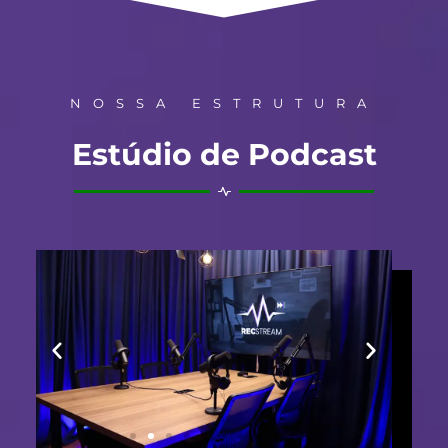
NOSSA ESTRUTURA
Estúdio de Podcast