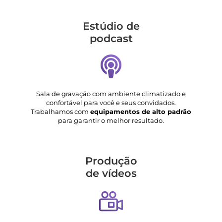
Estúdio de
podcast
Sala de gravação com ambiente climatizado e
confortável para você e seus convidados.
Trabalhamos com
equipamentos de alto padrão
para garantir o melhor resultado.
Produção
de vídeos