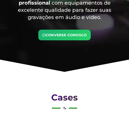
profissional
com equipamentos de
excelente qualidade para fazer suas
gravações em áudio e vídeo.
CONVERSE CONOSCO
Cases