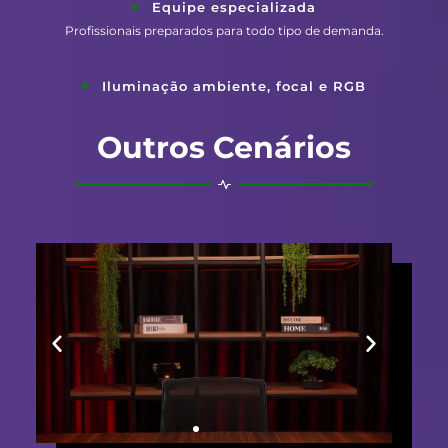
Equipe especializada
Profissionais preparados para todo tipo de demanda.
Iluminação ambiente, focal e RGB
Outros Cenários