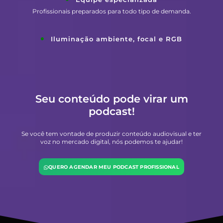
Profissionais preparados para todo tipo de demanda.
Iluminação ambiente, focal e RGB
Seu conteúdo pode virar um
podcast!
Se você tem vontade de produzir conteúdo audiovisual e ter
voz no mercado digital, nós podemos te ajudar!
QUERO AGENDAR MEU PODCAST PROFISSIONAL