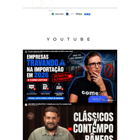
YOUTUBE