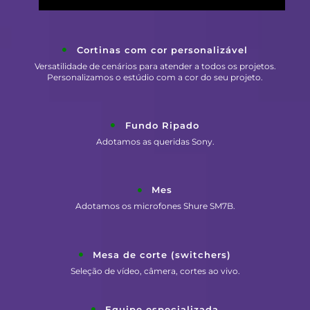
Cortinas com cor personalizável
Versatilidade de cenários para atender a todos os projetos.
Personalizamos o estúdio com a cor do seu projeto.
Fundo Ripado
Adotamos as queridas Sony.
Mes
Adotamos os microfones Shure SM7B.
Mesa de corte (switchers)
Seleção de vídeo, câmera, cortes ao vivo.
Equipe especializada