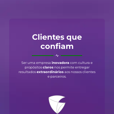
Clientes que
confiam
Ser uma empresa
inovadora
com cultura e
propósitos
claros
nos permite entregar
resultados
extraordinários
aos nossos clientes
e parceiros.