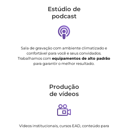
Estúdio de
podcast
Sala de gravação com ambiente climatizado e
confortável para você e seus convidados.
Trabalhamos com
equipamentos de alto padrão
para garantir o melhor resultado.
Produção
de vídeos
Vídeos institucionais, cursos EAD, conteúdo para