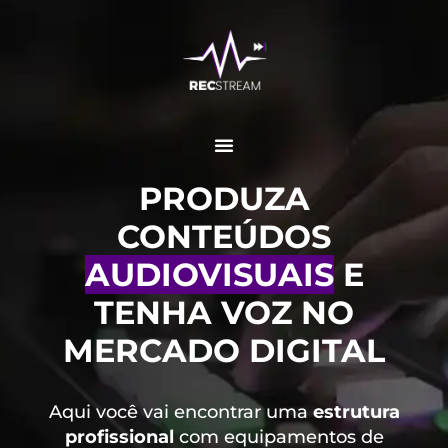
PRODUZA
CONTEÚDOS
AUDIOVISUAIS
E
TENHA VOZ NO
MERCADO DIGITAL
Aqui você vai encontrar uma
estrutura
profissional
com equipamentos de