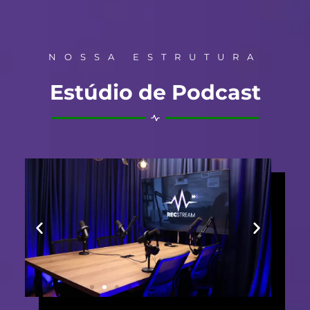
NOSSA ESTRUTURA
Estúdio de Podcast