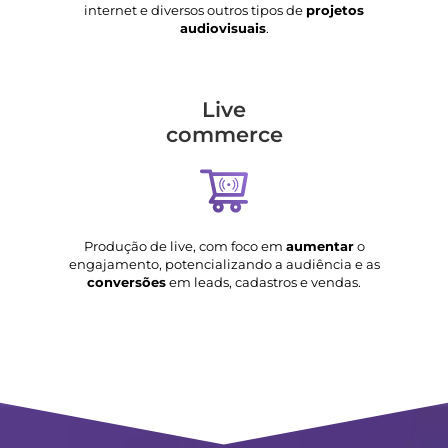
internet e diversos outros tipos de
projetos
audiovisuais
.
Live
commerce
Produção de live, com foco em
aumentar
o
engajamento, potencializando a audiência e as
conversões
em leads, cadastros e vendas.