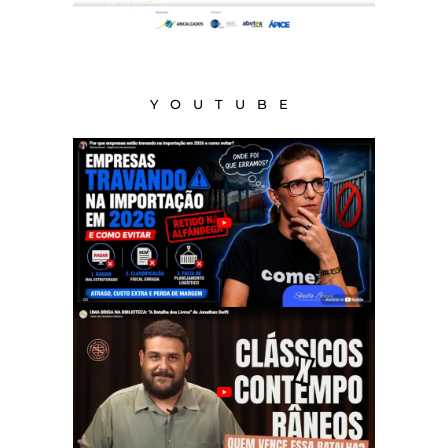
YOUTUBE