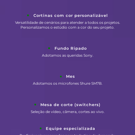
Cortinas com cor personalizável
Versatilidade de cenários para atender a todos os projetos.
Personalizamos o estúdio com a cor do seu projeto.
Fundo Ripado
Adotamos as queridas Sony.
Mes
Adotamos os microfones Shure SM7B.
Mesa de corte (switchers)
Seleção de vídeo, câmera, cortes ao vivo.
Equipe especializada