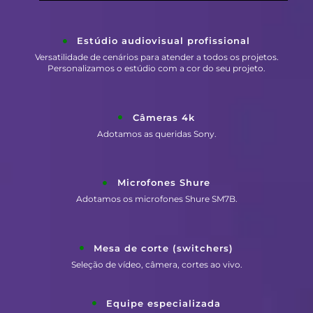
Estúdio audiovisual profissional
Versatilidade de cenários para atender a todos os projetos.
Personalizamos o estúdio com a cor do seu projeto.
Câmeras 4k
Adotamos as queridas Sony.
Microfones Shure
Adotamos os microfones Shure SM7B.
Mesa de corte (switchers)
Seleção de vídeo, câmera, cortes ao vivo.
Equipe especializada