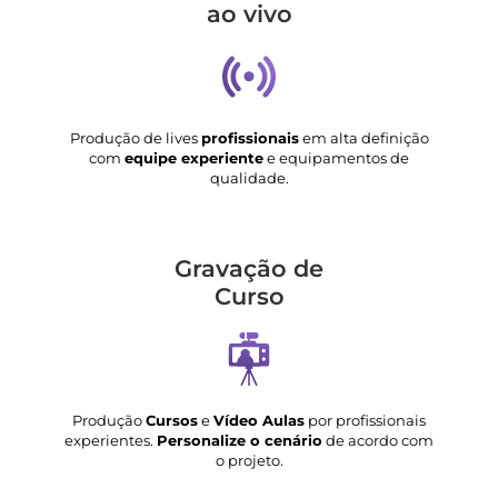
ao vivo
Produção de lives
profissionais
em alta definição
com
equipe experiente
e equipamentos de
qualidade.
Gravação de
Curso
Produção
Cursos
e
Vídeo Aulas
por profissionais
experientes.
Personalize o cenário
de acordo com
o projeto.