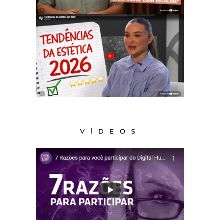
VÍDEOS