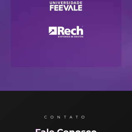
CONTATO