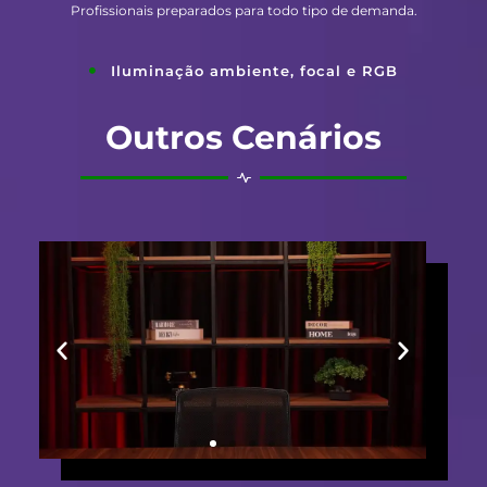
Profissionais preparados para todo tipo de demanda.
Iluminação ambiente, focal e RGB
Outros Cenários