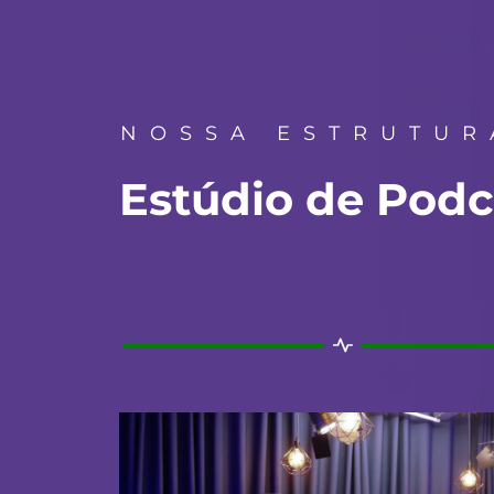
NOSSA ESTRUTUR
Estúdio de Podc