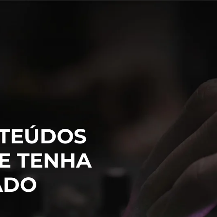
TEÚDOS
E TENHA
ADO