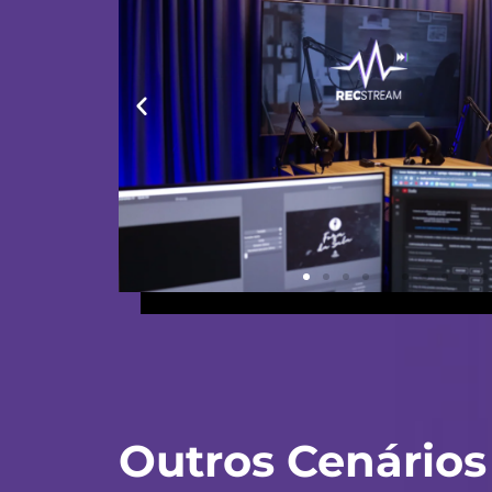
Outros Cenários