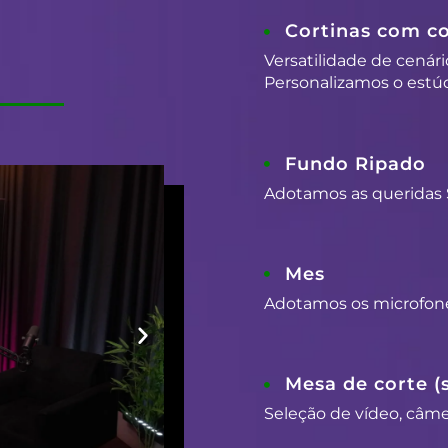
Cortinas com co
Versatilidade de cenári
Personalizamos o estúd
Fundo Ripado
Adotamos as queridas 
Mes
Adotamos os microfon
Mesa de corte (
Seleção de vídeo, câmer