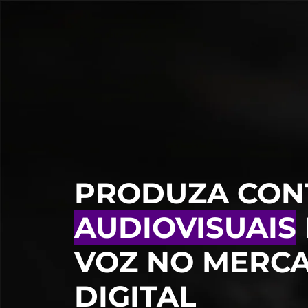
PRODUZA CON
AUDIOVISUAIS
VOZ NO MERC
DIGITAL