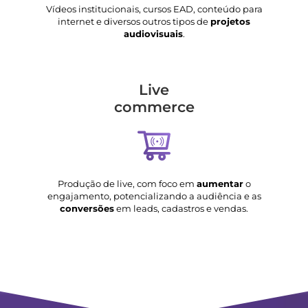
Vídeos institucionais, cursos EAD, conteúdo para
internet e diversos outros tipos de
projetos
audiovisuais
.
Live
commerce
Produção de live, com foco em
aumentar
o
engajamento, potencializando a audiência e as
conversões
em leads, cadastros e vendas.