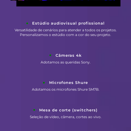
Estúdio audiovisual profissional
Versatilidade de cenários para atender a todos os projetos.
Personalizamos o estúdio com a cor do seu projeto.
Câmeras 4k
Adotamos as queridas Sony.
Microfones Shure
Adotamos os microfones Shure SM7B.
Mesa de corte (switchers)
Seleção de vídeo, câmera, cortes ao vivo.