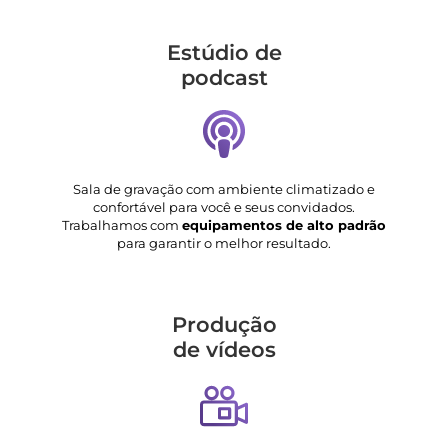
Estúdio de
podcast
Sala de gravação com ambiente climatizado e
confortável para você e seus convidados.
Trabalhamos com
equipamentos de alto padrão
para garantir o melhor resultado.
Produção
de vídeos