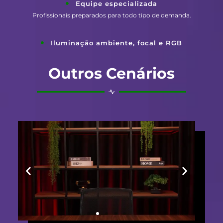
Equipe especializada
Profissionais preparados para todo tipo de demanda.
Iluminação ambiente, focal e RGB
Outros Cenários