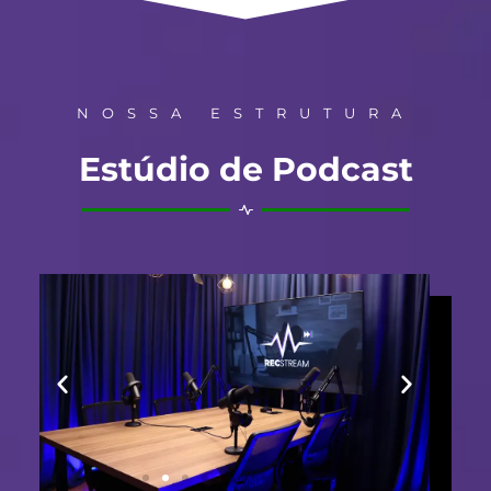
NOSSA ESTRUTURA
Estúdio de Podcast