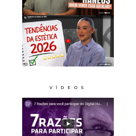
VÍDEOS