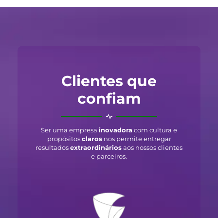
Clientes que
confiam
Ser uma empresa
inovadora
com cultura e
propósitos
claros
nos permite entregar
resultados
extraordinários
aos nossos clientes
e parceiros.