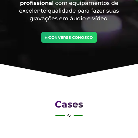
profissional
com equipamentos de
excelente qualidade para fazer suas
gravações em áudio e vídeo.
CONVERSE CONOSCO
Cases