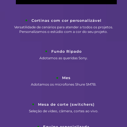
Cortinas com cor personalizável
Versatilidade de cenários para atender a todos os projetos.
Personalizamos o estúdio com a cor do seu projeto.
Fundo Ripado
Adotamos as queridas Sony.
Mes
Adotamos os microfones Shure SM7B.
Mesa de corte (switchers)
Seleção de vídeo, câmera, cortes ao vivo.
Equipe especializada