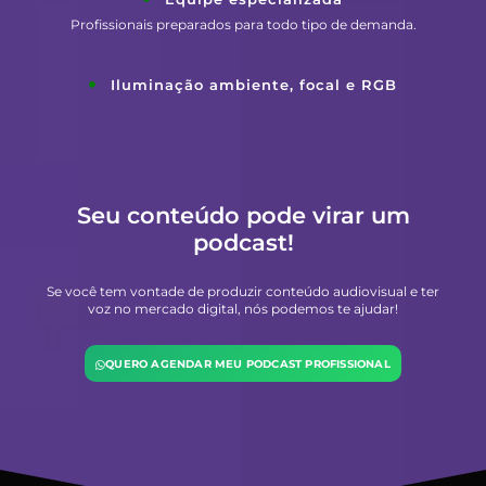
Profissionais preparados para todo tipo de demanda.
Iluminação ambiente, focal e RGB
Seu conteúdo pode virar um
podcast!
Se você tem vontade de produzir conteúdo audiovisual e ter
voz no mercado digital, nós podemos te ajudar!
QUERO AGENDAR MEU PODCAST PROFISSIONAL