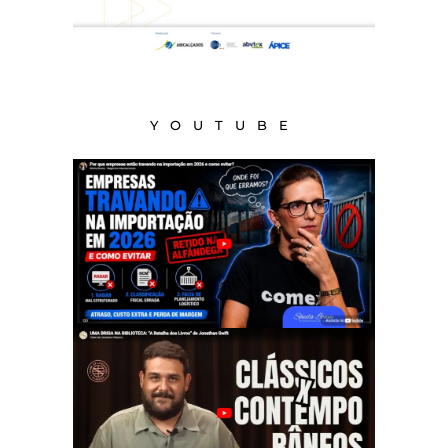
YOUTUBE