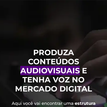
PRODUZA
CONTEÚDOS
AUDIOVISUAIS
E
TENHA VOZ NO
MERCADO DIGITAL
Aqui você vai encontrar uma
estrutura