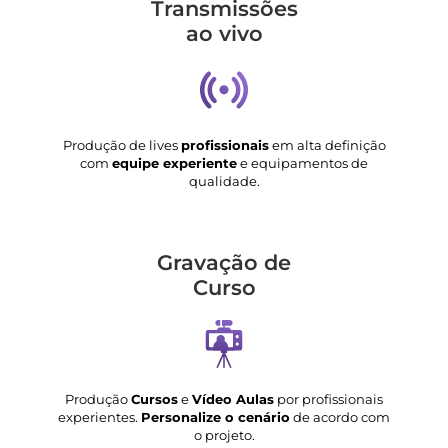
Transmis­sões
ao vivo
Produção de lives
profissionais
em alta definição
com
equipe experiente
e equipamentos de
qualidade.
Gravação de
Curso
Produção
Cursos
e
Vídeo Aulas
por profissionais
experientes.
Personalize o cenário
de acordo com
o projeto.