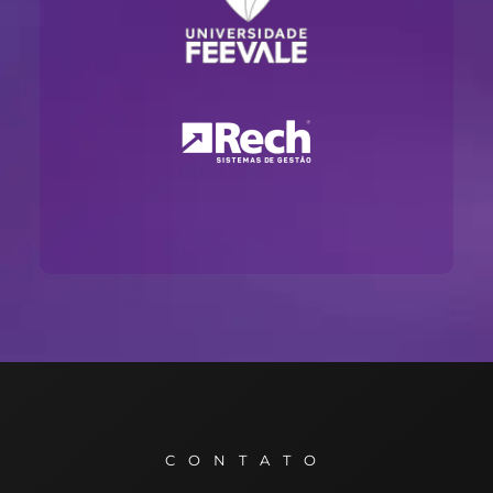
CONTATO