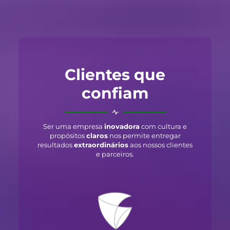
Clientes que
confiam
Ser uma empresa
inovadora
com cultura e
propósitos
claros
nos permite entregar
resultados
extraordinários
aos nossos clientes
e parceiros.