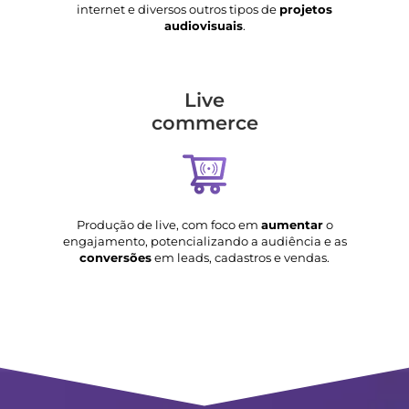
internet e diversos outros tipos de
projetos
audiovisuais
.
Live
commerce
Produção de live, com foco em
aumentar
o
engajamento, potencializando a audiência e as
conversões
em leads, cadastros e vendas.