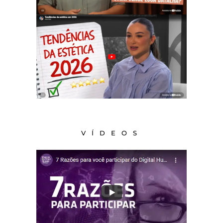
VÍDEOS