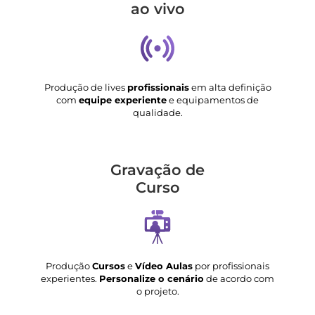
ao vivo
Produção de lives
profissionais
em alta definição
com
equipe experiente
e equipamentos de
qualidade.
Gravação de
Curso
Produção
Cursos
e
Vídeo Aulas
por profissionais
experientes.
Personalize o cenário
de acordo com
o projeto.