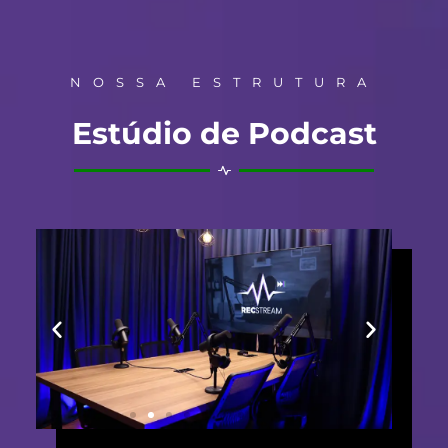
NOSSA ESTRUTURA
Estúdio de Podcast