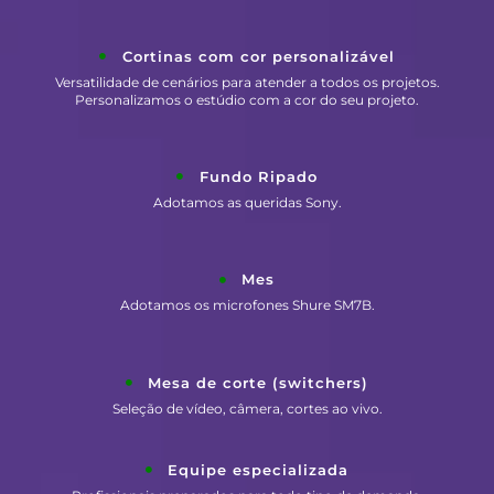
Cortinas com cor personalizável
Versatilidade de cenários para atender a todos os projetos.
Personalizamos o estúdio com a cor do seu projeto.
Fundo Ripado
Adotamos as queridas Sony.
Mes
Adotamos os microfones Shure SM7B.
Mesa de corte (switchers)
Seleção de vídeo, câmera, cortes ao vivo.
Equipe especializada