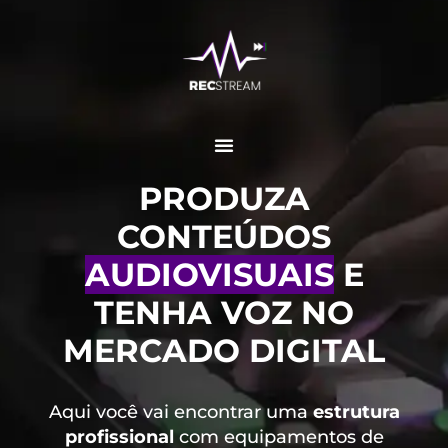
PRODUZA
CONTEÚDOS
AUDIOVISUAIS
E
TENHA VOZ NO
MERCADO DIGITAL
Aqui você vai encontrar uma
estrutura
profissional
com equipamentos de