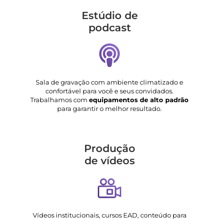
Estúdio de
podcast
Sala de gravação com ambiente climatizado e
confortável para você e seus convidados.
Trabalhamos com
equipamentos de alto padrão
para garantir o melhor resultado.
Produção
de vídeos
Vídeos institucionais, cursos EAD, conteúdo para