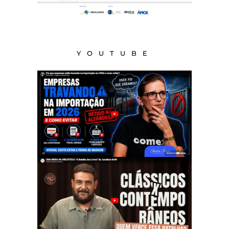
YOUTUBE