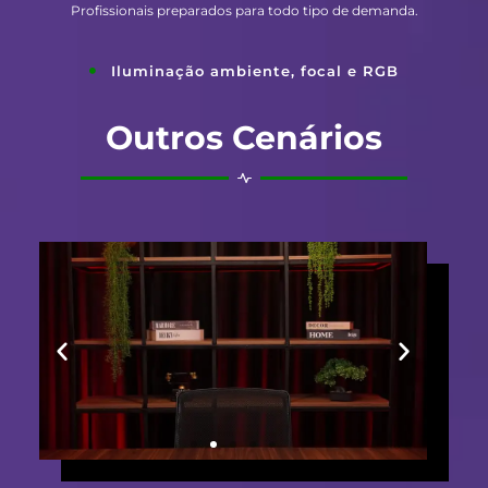
Profissionais preparados para todo tipo de demanda.
Iluminação ambiente, focal e RGB
Outros Cenários