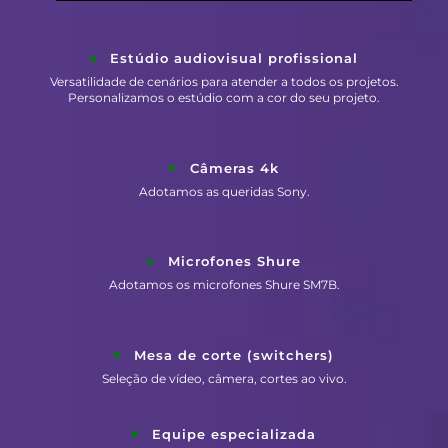
Estúdio audiovisual profissional
Versatilidade de cenários para atender a todos os projetos.
Personalizamos o estúdio com a cor do seu projeto.
Câmeras 4k
Adotamos as queridas Sony.
Microfones Shure
Adotamos os microfones Shure SM7B.
Mesa de corte (switchers)
Seleção de vídeo, câmera, cortes ao vivo.
Equipe especializada