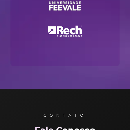
CONTATO