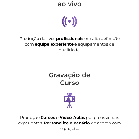
ao vivo
Produção de lives
profissionais
em alta definição
com
equipe experiente
e equipamentos de
qualidade.
Gravação de
Curso
Produção
Cursos
e
Vídeo Aulas
por profissionais
experientes.
Personalize o cenário
de acordo com
o projeto.