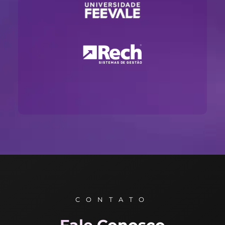
CONTATO