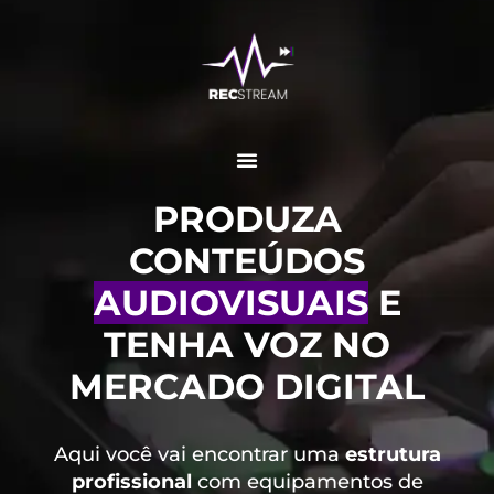
PRODUZA
CONTEÚDOS
AUDIOVISUAIS
E
TENHA VOZ NO
MERCADO DIGITAL
Aqui você vai encontrar uma
estrutura
profissional
com equipamentos de