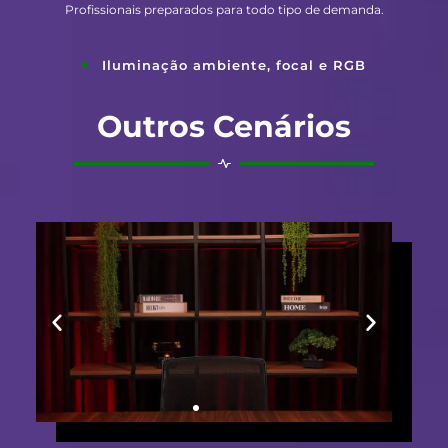
Profissionais preparados para todo tipo de demanda.
Iluminação ambiente, focal e RGB
Outros Cenários