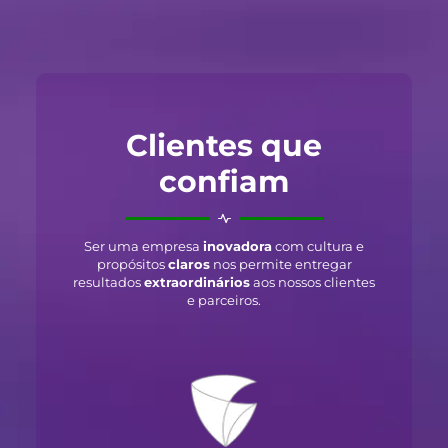
Clientes que
confiam
Ser uma empresa
inovadora
com cultura e
propósitos
claros
nos permite entregar
resultados
extraordinários
aos nossos clientes
e parceiros.