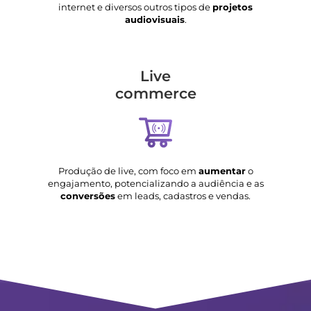
internet e diversos outros tipos de
projetos
audiovisuais
.
Live
commerce
Produção de live, com foco em
aumentar
o
engajamento, potencializando a audiência e as
conversões
em leads, cadastros e vendas.