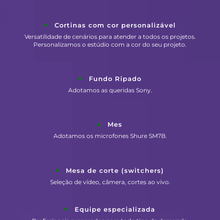
Cortinas com cor personalizável
Versatilidade de cenários para atender a todos os projetos.
Personalizamos o estúdio com a cor do seu projeto.
Fundo Ripado
Adotamos as queridas Sony.
Mes
Adotamos os microfones Shure SM7B.
Mesa de corte (switchers)
Seleção de vídeo, câmera, cortes ao vivo.
Equipe especializada