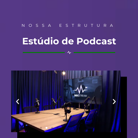
NOSSA ESTRUTURA
Estúdio de Podcast