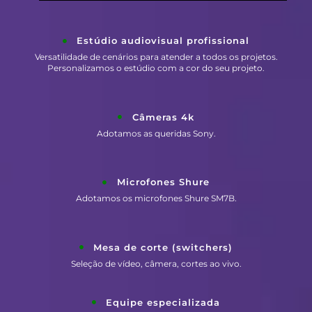
Estúdio audiovisual profissional
Versatilidade de cenários para atender a todos os projetos.
Personalizamos o estúdio com a cor do seu projeto.
Câmeras 4k
Adotamos as queridas Sony.
Microfones Shure
Adotamos os microfones Shure SM7B.
Mesa de corte (switchers)
Seleção de vídeo, câmera, cortes ao vivo.
Equipe especializada