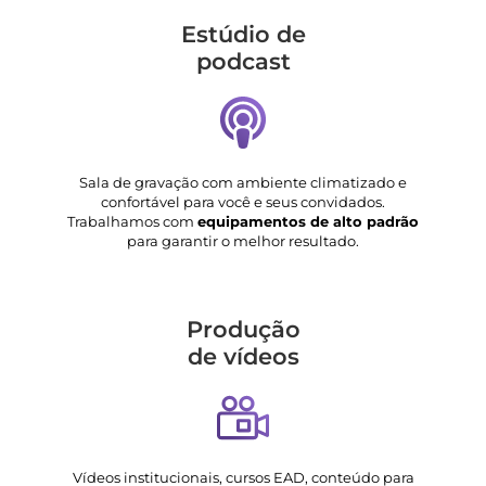
Estúdio de
podcast
Sala de gravação com ambiente climatizado e
confortável para você e seus convidados.
Trabalhamos com
equipamentos de alto padrão
para garantir o melhor resultado.
Produção
de vídeos
Vídeos institucionais, cursos EAD, conteúdo para