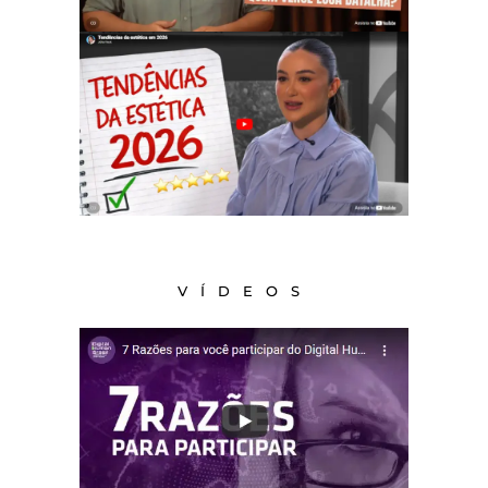
VÍDEOS