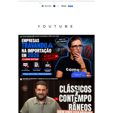
YOUTUBE