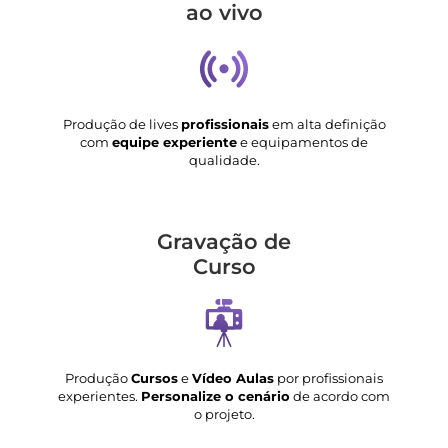
ao vivo
Produção de lives
profissionais
em alta definição
com
equipe experiente
e equipamentos de
qualidade.
Gravação de
Curso
Produção
Cursos
e
Vídeo Aulas
por profissionais
experientes.
Personalize o cenário
de acordo com
o projeto.