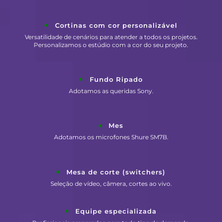
Cortinas com cor personalizável
Versatilidade de cenários para atender a todos os projetos.
Personalizamos o estúdio com a cor do seu projeto.
Fundo Ripado
Adotamos as queridas Sony.
Mes
Adotamos os microfones Shure SM7B.
Mesa de corte (switchers)
Seleção de vídeo, câmera, cortes ao vivo.
Equipe especializada