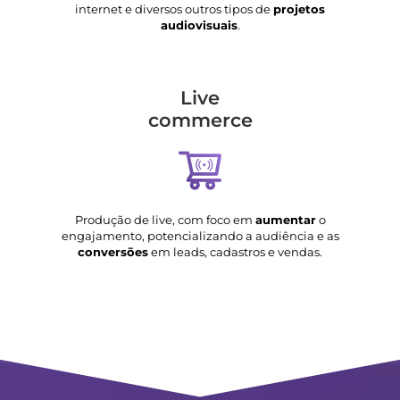
internet e diversos outros tipos de
projetos
audiovisuais
.
Live
commerce
Produção de live, com foco em
aumentar
o
engajamento, potencializando a audiência e as
conversões
em leads, cadastros e vendas.