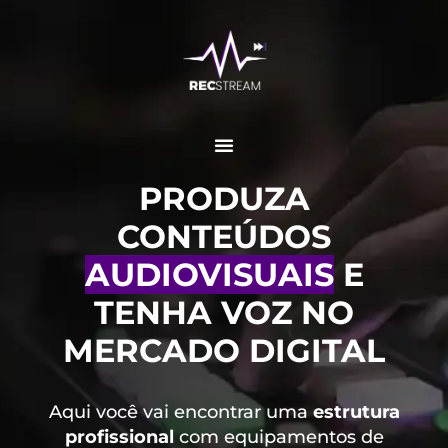
PRODUZA
CONTEÚDOS
AUDIOVISUAIS
E
TENHA VOZ NO
MERCADO DIGITAL
Aqui você vai encontrar uma
estrutura
profissional
com equipamentos de