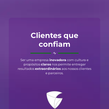
Clientes que
confiam
Ser uma empresa
inovadora
com cultura e
propósitos
claros
nos permite entregar
resultados
extraordinários
aos nossos clientes
e parceiros.