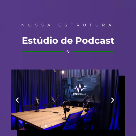
NOSSA ESTRUTURA
Estúdio de Podcast