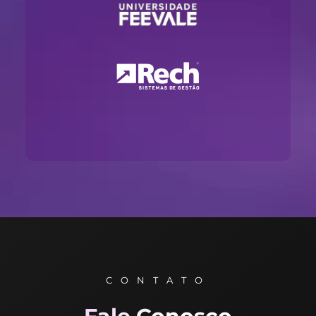
CONTATO