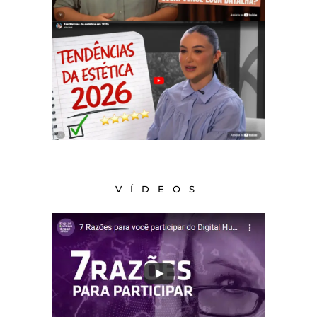
VÍDEOS