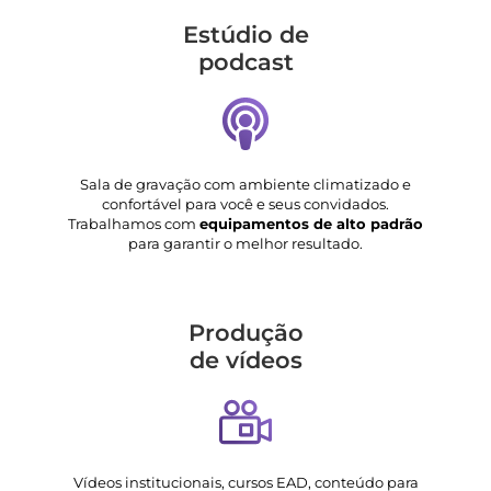
Estúdio de
podcast
Sala de gravação com ambiente climatizado e
confortável para você e seus convidados.
Trabalhamos com
equipamentos de alto padrão
para garantir o melhor resultado.
Produção
de vídeos
Vídeos institucionais, cursos EAD, conteúdo para