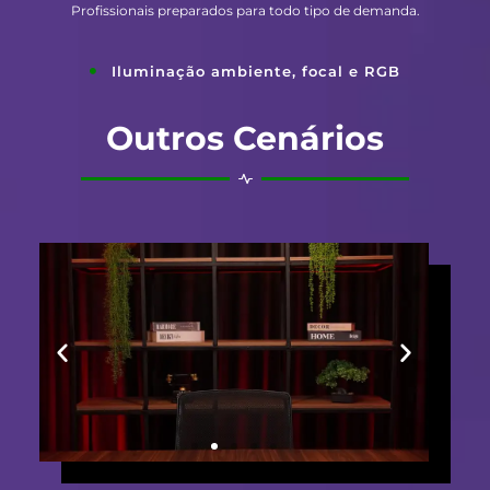
Profissionais preparados para todo tipo de demanda.
Iluminação ambiente, focal e RGB
Outros Cenários