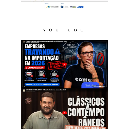
YOUTUBE