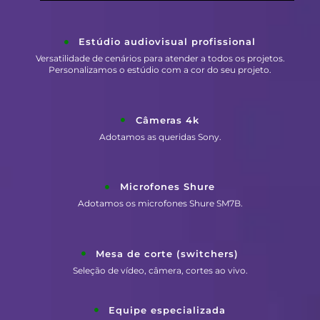
Estúdio audiovisual profissional
Versatilidade de cenários para atender a todos os projetos.
Personalizamos o estúdio com a cor do seu projeto.
Câmeras 4k
Adotamos as queridas Sony.
Microfones Shure
Adotamos os microfones Shure SM7B.
Mesa de corte (switchers)
Seleção de vídeo, câmera, cortes ao vivo.
Equipe especializada