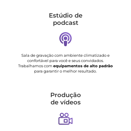
Estúdio de
podcast
Sala de gravação com ambiente climatizado e
confortável para você e seus convidados.
Trabalhamos com
equipamentos de alto padrão
para garantir o melhor resultado.
Produção
de vídeos