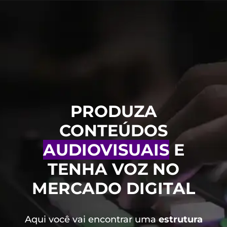
PRODUZA
CONTEÚDOS
AUDIOVISUAIS
E
TENHA VOZ NO
MERCADO DIGITAL
Aqui você vai encontrar uma
estrutura