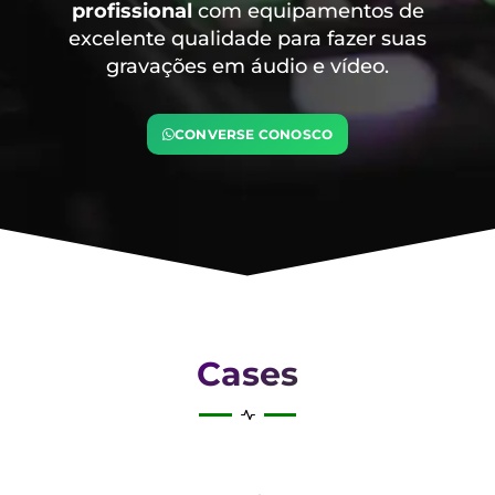
profissional
com equipamentos de
excelente qualidade para fazer suas
gravações em áudio e vídeo.
CONVERSE CONOSCO
Cases