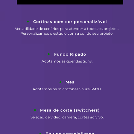
Cortinas com cor personalizável
Versatilidade de cenários para atender a todos os projetos.
Personalizamos o estúdio com a cor do seu projeto.
Fundo Ripado
Adotamos as queridas Sony.
Mes
Adotamos os microfones Shure SM7B.
Mesa de corte (switchers)
Seleção de vídeo, câmera, cortes ao vivo.
Equipe especializada