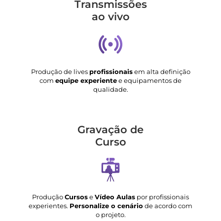
Transmis­sões
ao vivo
Produção de lives
profissionais
em alta definição
com
equipe experiente
e equipamentos de
qualidade.
Gravação de
Curso
Produção
Cursos
e
Vídeo Aulas
por profissionais
experientes.
Personalize o cenário
de acordo com
o projeto.