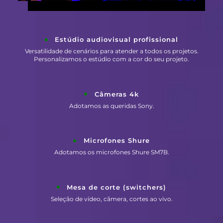
Estúdio audiovisual profissional
Versatilidade de cenários para atender a todos os projetos.
Personalizamos o estúdio com a cor do seu projeto.
Câmeras 4k
Adotamos as queridas Sony.
Microfones Shure
Adotamos os microfones Shure SM7B.
Mesa de corte (switchers)
Seleção de vídeo, câmera, cortes ao vivo.