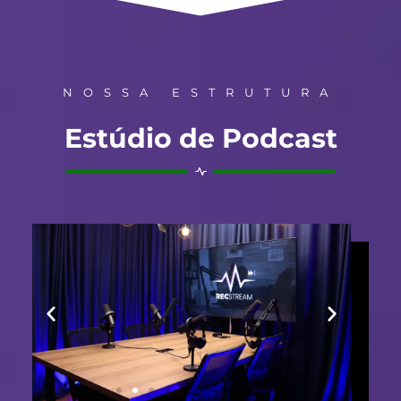
NOSSA ESTRUTURA
Estúdio de Podcast