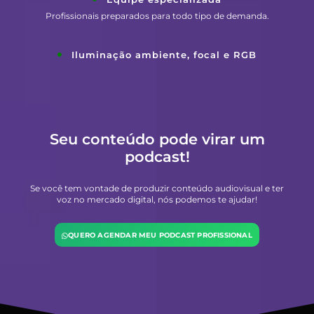
Profissionais preparados para todo tipo de demanda.
Iluminação ambiente, focal e RGB
Seu conteúdo pode virar um
podcast!
Se você tem vontade de produzir conteúdo audiovisual e ter
voz no mercado digital, nós podemos te ajudar!
QUERO AGENDAR MEU PODCAST PROFISSIONAL