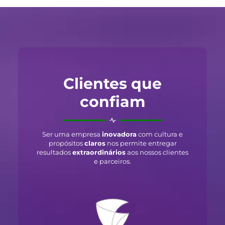
Clientes que
confiam
Ser uma empresa
inovadora
com cultura e
propósitos
claros
nos permite entregar
resultados
extraordinários
aos nossos clientes
e parceiros.