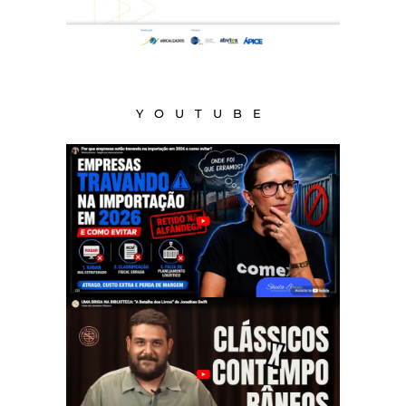
YOUTUBE