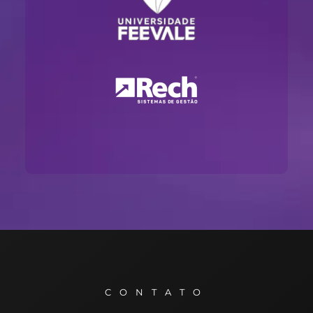
CONTATO