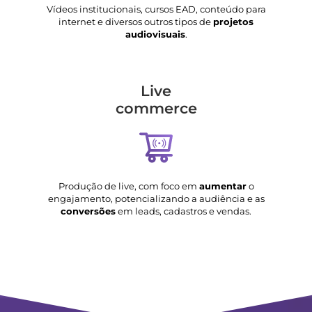
Vídeos institucionais, cursos EAD, conteúdo para
internet e diversos outros tipos de
projetos
audiovisuais
.
Live
commerce
Produção de live, com foco em
aumentar
o
engajamento, potencializando a audiência e as
conversões
em leads, cadastros e vendas.