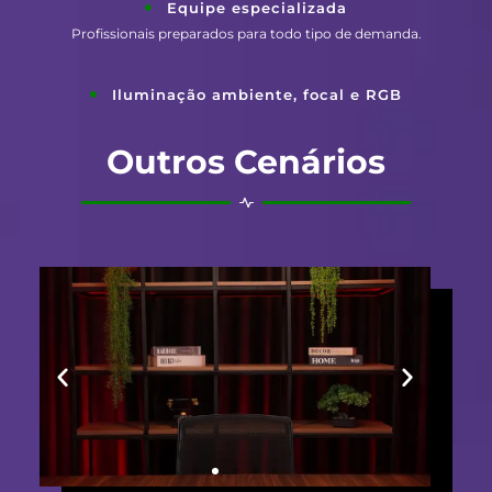
Equipe especializada
Profissionais preparados para todo tipo de demanda.
Iluminação ambiente, focal e RGB
Outros Cenários