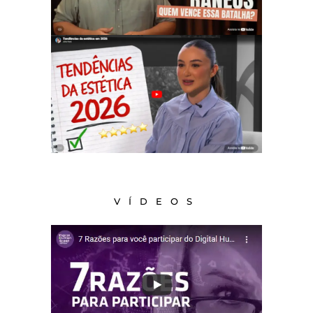
VÍDEOS