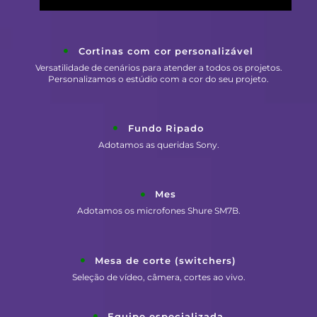
Cortinas com cor personalizável
Versatilidade de cenários para atender a todos os projetos.
Personalizamos o estúdio com a cor do seu projeto.
Fundo Ripado
Adotamos as queridas Sony.
Mes
Adotamos os microfones Shure SM7B.
Mesa de corte (switchers)
Seleção de vídeo, câmera, cortes ao vivo.
Equipe especializada