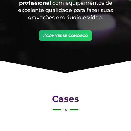
profissional
com equipamentos de
excelente qualidade para fazer suas
gravações em áudio e vídeo.
CONVERSE CONOSCO
Cases