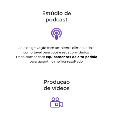
Estúdio de
podcast
Sala de gravação com ambiente climatizado e
confortável para você e seus convidados.
Trabalhamos com
equipamentos de alto padrão
para garantir o melhor resultado.
Produção
de vídeos