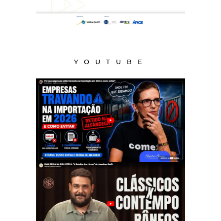
YOUTUBE