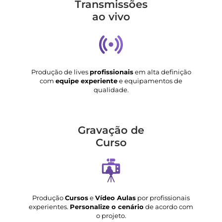
Transmis­sões
ao vivo
Produção de lives
profissionais
em alta definição
com
equipe experiente
e equipamentos de
qualidade.
Gravação de
Curso
Produção
Cursos
e
Vídeo Aulas
por profissionais
experientes.
Personalize o cenário
de acordo com
o projeto.