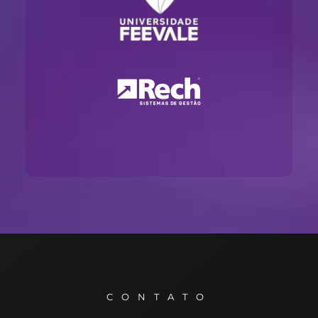
CONTATO