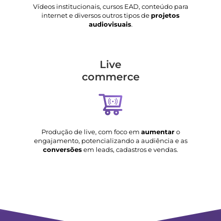
Vídeos institucionais, cursos EAD, conteúdo para
internet e diversos outros tipos de
projetos
audiovisuais
.
Live
commerce
Produção de live, com foco em
aumentar
o
engajamento, potencializando a audiência e as
conversões
em leads, cadastros e vendas.