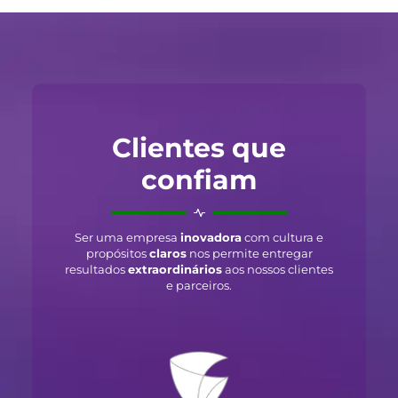
Clientes que
confiam
Ser uma empresa
inovadora
com cultura e
propósitos
claros
nos permite entregar
resultados
extraordinários
aos nossos clientes
e parceiros.