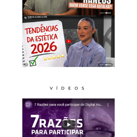
VÍDEOS