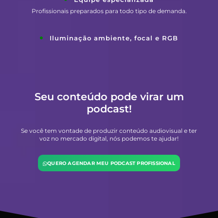
Profissionais preparados para todo tipo de demanda.
Iluminação ambiente, focal e RGB
Seu conteúdo pode virar um
podcast!
Se você tem vontade de produzir conteúdo audiovisual e ter
voz no mercado digital, nós podemos te ajudar!
QUERO AGENDAR MEU PODCAST PROFISSIONAL