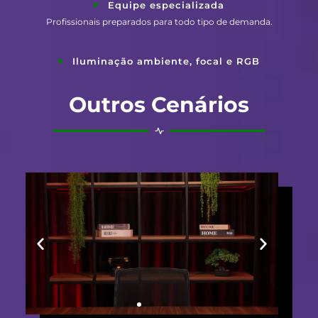
Equipe especializada
Profissionais preparados para todo tipo de demanda.
Iluminação ambiente, focal e RGB
Outros Cenários