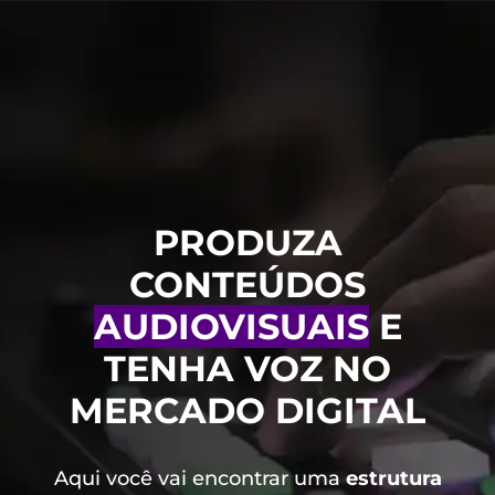
PRODUZA
CONTEÚDOS
AUDIOVISUAIS
E
TENHA VOZ NO
MERCADO DIGITAL
Aqui você vai encontrar uma
estrutura