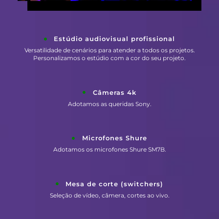
Estúdio audiovisual profissional
Versatilidade de cenários para atender a todos os projetos.
Personalizamos o estúdio com a cor do seu projeto.
Câmeras 4k
Adotamos as queridas Sony.
Microfones Shure
Adotamos os microfones Shure SM7B.
Mesa de corte (switchers)
Seleção de vídeo, câmera, cortes ao vivo.