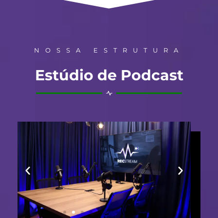
NOSSA ESTRUTURA
Estúdio de Podcast