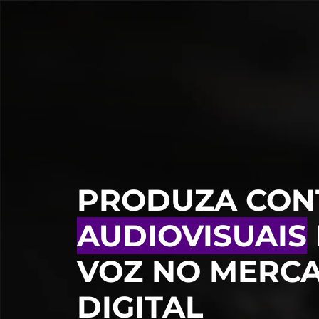
PRODUZA CON
AUDIOVISUAIS
VOZ NO MERC
DIGITAL