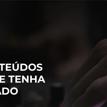
TEÚDOS
E TENHA
ADO