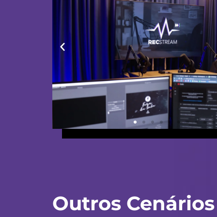
Outros Cenários