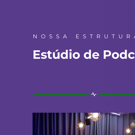
NOSSA ESTRUTUR
Estúdio de Podc