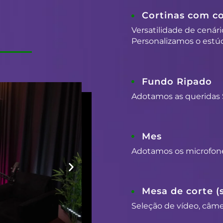
Cortinas com co
Versatilidade de cenári
Personalizamos o estúd
Fundo Ripado
Adotamos as queridas 
Mes
Adotamos os microfon
Mesa de corte (
Seleção de vídeo, câmer