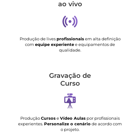
ao vivo
Produção de lives
profissionais
em alta definição
com
equipe experiente
e equipamentos de
qualidade.
Gravação de
Curso
Produção
Cursos
e
Vídeo Aulas
por profissionais
experientes.
Personalize o cenário
de acordo com
o projeto.