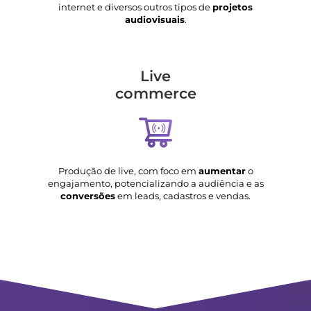
internet e diversos outros tipos de
projetos
audiovisuais
.
Live
commerce
Produção de live, com foco em
aumentar
o
engajamento, potencializando a audiência e as
conversões
em leads, cadastros e vendas.