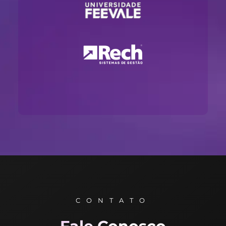
CONTATO