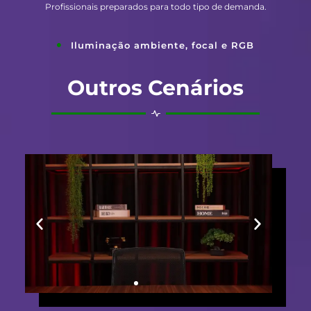
Profissionais preparados para todo tipo de demanda.
Iluminação ambiente, focal e RGB
Outros Cenários