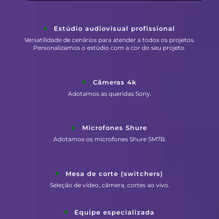
Estúdio audiovisual profissional
Versatilidade de cenários para atender a todos os projetos.
Personalizamos o estúdio com a cor do seu projeto.
Câmeras 4k
Adotamos as queridas Sony.
Microfones Shure
Adotamos os microfones Shure SM7B.
Mesa de corte (switchers)
Seleção de vídeo, câmera, cortes ao vivo.
Equipe especializada