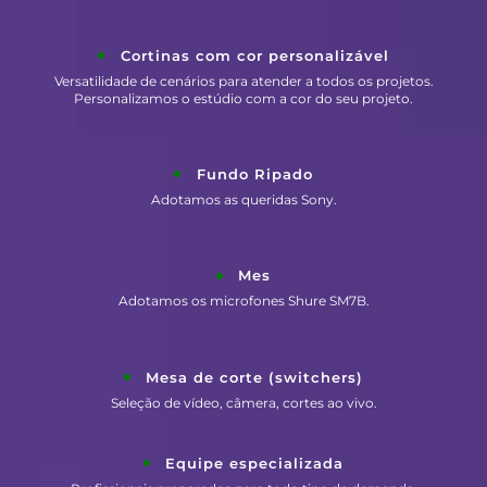
Cortinas com cor personalizável
Versatilidade de cenários para atender a todos os projetos.
Personalizamos o estúdio com a cor do seu projeto.
Fundo Ripado
Adotamos as queridas Sony.
Mes
Adotamos os microfones Shure SM7B.
Mesa de corte (switchers)
Seleção de vídeo, câmera, cortes ao vivo.
Equipe especializada