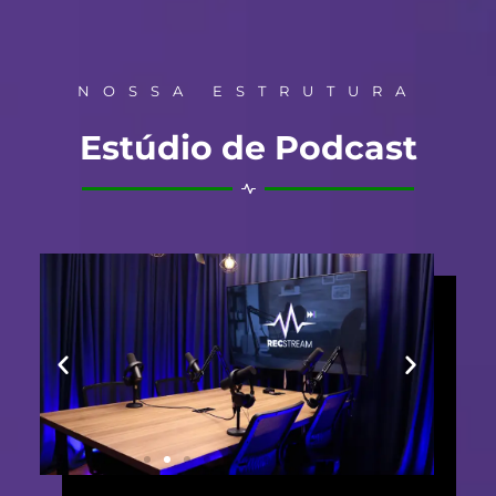
NOSSA ESTRUTURA
Estúdio de Podcast