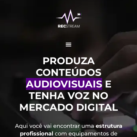
PRODUZA
CONTEÚDOS
AUDIOVISUAIS
E
TENHA VOZ NO
MERCADO DIGITAL
Aqui você vai encontrar uma
estrutura
profissional
com equipamentos de