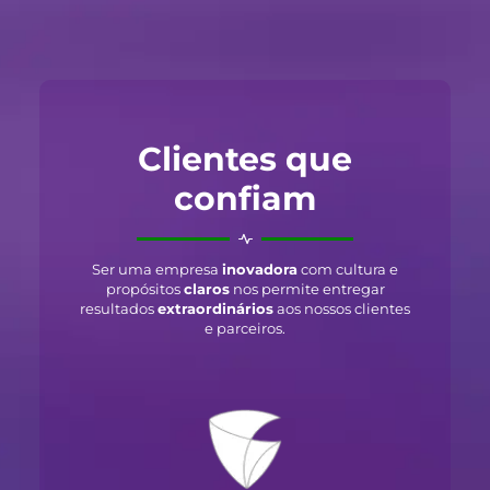
Clientes que
confiam
Ser uma empresa
inovadora
com cultura e
propósitos
claros
nos permite entregar
resultados
extraordinários
aos nossos clientes
e parceiros.