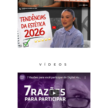
VÍDEOS