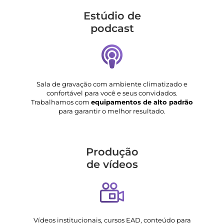
Estúdio de
podcast
Sala de gravação com ambiente climatizado e
confortável para você e seus convidados.
Trabalhamos com
equipamentos de alto padrão
para garantir o melhor resultado.
Produção
de vídeos
Vídeos institucionais, cursos EAD, conteúdo para