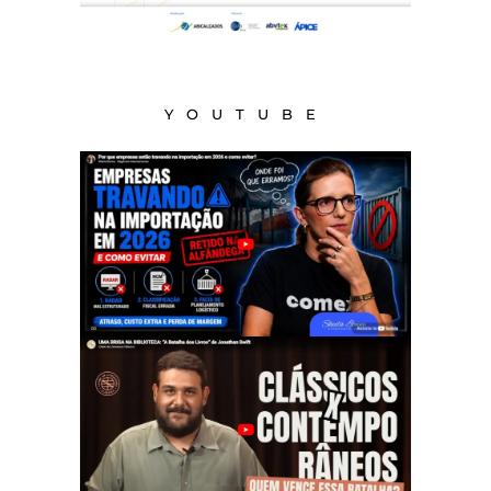
YOUTUBE