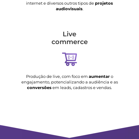
internet e diversos outros tipos de
projetos
audiovisuais
.
Live
commerce
Produção de live, com foco em
aumentar
o
engajamento, potencializando a audiência e as
conversões
em leads, cadastros e vendas.