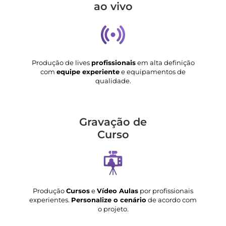
ao vivo
Produção de lives
profissionais
em alta definição
com
equipe experiente
e equipamentos de
qualidade.
Gravação de
Curso
Produção
Cursos
e
Vídeo Aulas
por profissionais
experientes.
Personalize o cenário
de acordo com
o projeto.