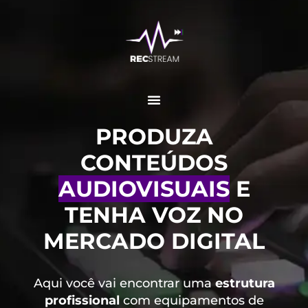
PRODUZA
CONTEÚDOS
AUDIOVISUAIS
E
TENHA VOZ NO
MERCADO DIGITAL
Aqui você vai encontrar uma
estrutura
profissional
com equipamentos de