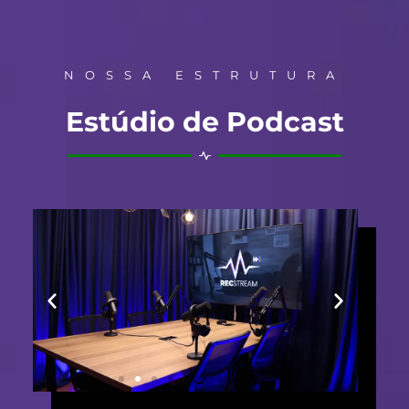
NOSSA ESTRUTURA
Estúdio de Podcast