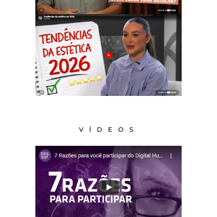
VÍDEOS