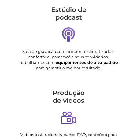
Estúdio de
podcast
Sala de gravação com ambiente climatizado e
confortável para você e seus convidados.
Trabalhamos com
equipamentos de alto padrão
para garantir o melhor resultado.
Produção
de vídeos
Vídeos institucionais, cursos EAD, conteúdo para