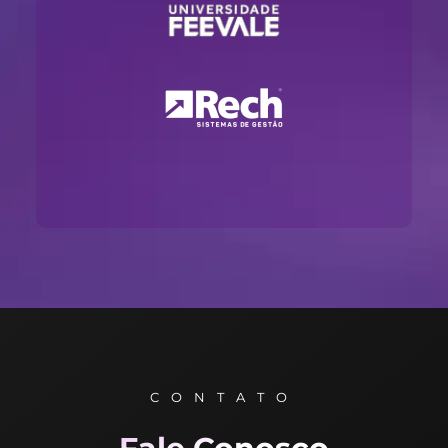
CONTATO