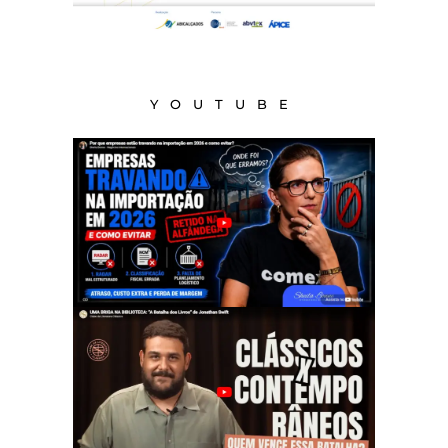
YOUTUBE