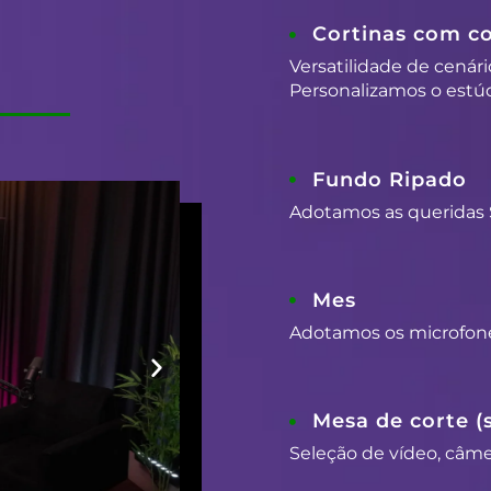
Cortinas com co
Versatilidade de cenári
Personalizamos o estúd
Fundo Ripado
Adotamos as queridas 
Mes
Adotamos os microfon
Mesa de corte (
Seleção de vídeo, câmer