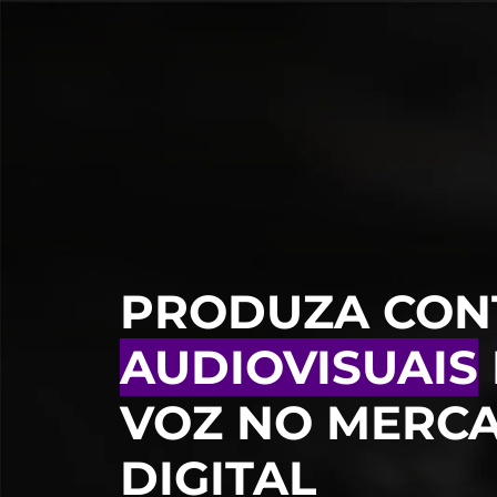
PRODUZA CON
AUDIOVISUAIS
VOZ NO MERC
DIGITAL