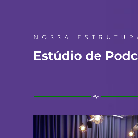
NOSSA ESTRUTUR
Estúdio de Podc