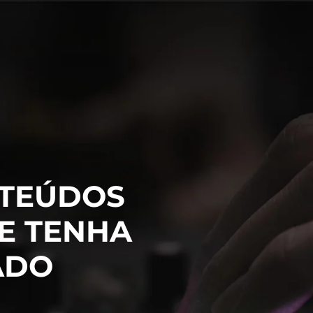
TEÚDOS
E TENHA
ADO