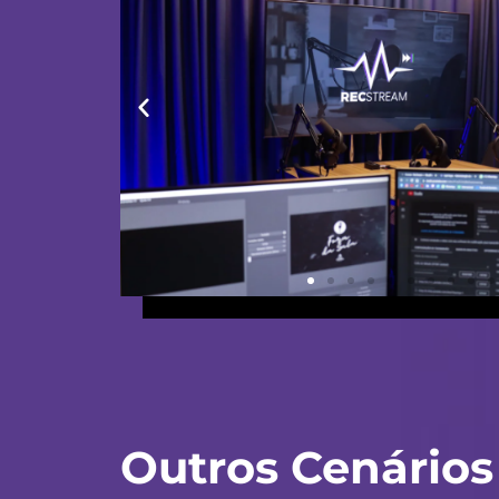
Outros Cenários