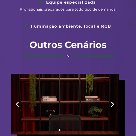
Equipe especializada
Profissionais preparados para todo tipo de demanda.
Iluminação ambiente, focal e RGB
Outros Cenários