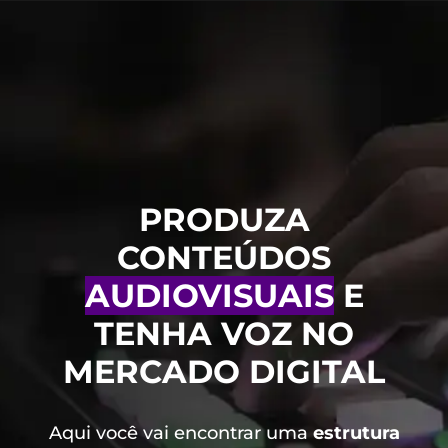
PRODUZA
CONTEÚDOS
AUDIOVISUAIS
E
TENHA VOZ NO
MERCADO DIGITAL
Aqui você vai encontrar uma
estrutura