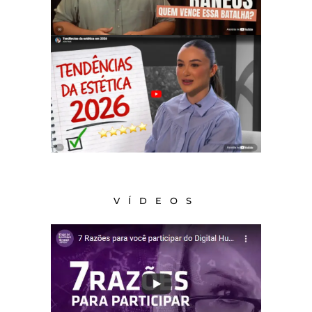
VÍDEOS