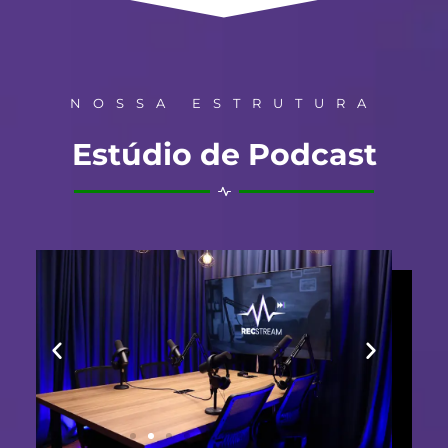
NOSSA ESTRUTURA
Estúdio de Podcast