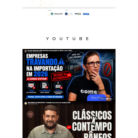
YOUTUBE