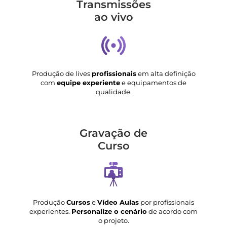
Transmis­sões
ao vivo
Produção de lives
profissionais
em alta definição
com
equipe experiente
e equipamentos de
qualidade.
Gravação de
Curso
Produção
Cursos
e
Vídeo Aulas
por profissionais
experientes.
Personalize o cenário
de acordo com
o projeto.