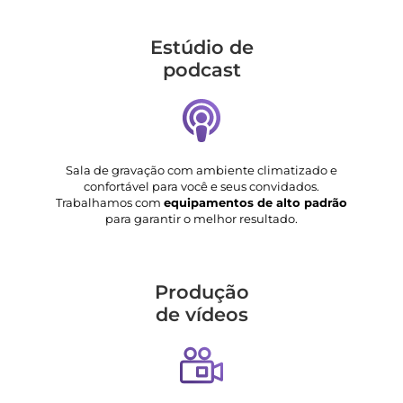
Estúdio de
podcast
Sala de gravação com ambiente climatizado e
confortável para você e seus convidados.
Trabalhamos com
equipamentos de alto padrão
para garantir o melhor resultado.
Produção
de vídeos