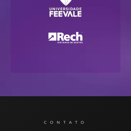
CONTATO