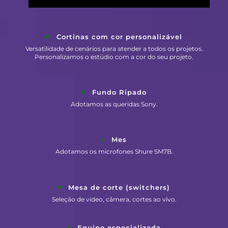
Cortinas com cor personalizável
Versatilidade de cenários para atender a todos os projetos.
Personalizamos o estúdio com a cor do seu projeto.
Fundo Ripado
Adotamos as queridas Sony.
Mes
Adotamos os microfones Shure SM7B.
Mesa de corte (switchers)
Seleção de vídeo, câmera, cortes ao vivo.
Equipe especializada