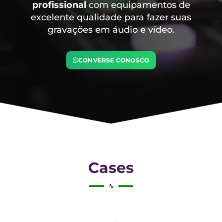
profissional
com equipamentos de
excelente qualidade para fazer suas
gravações em áudio e vídeo.
CONVERSE CONOSCO
Cases