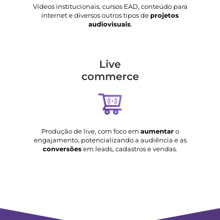
Vídeos institucionais, cursos EAD, conteúdo para
internet e diversos outros tipos de
projetos
audiovisuais
.
Live
commerce
Produção de live, com foco em
aumentar
o
engajamento, potencializando a audiência e as
conversões
em leads, cadastros e vendas.