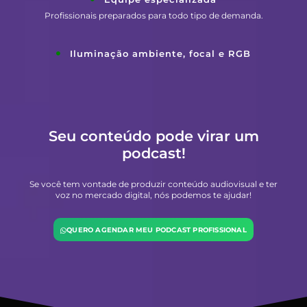
Profissionais preparados para todo tipo de demanda.
Iluminação ambiente, focal e RGB
Seu conteúdo pode virar um
podcast!
Se você tem vontade de produzir conteúdo audiovisual e ter
voz no mercado digital, nós podemos te ajudar!
QUERO AGENDAR MEU PODCAST PROFISSIONAL