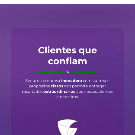
Clientes que
confiam
Ser uma empresa
inovadora
com cultura e
propósitos
claros
nos permite entregar
resultados
extraordinários
aos nossos clientes
e parceiros.