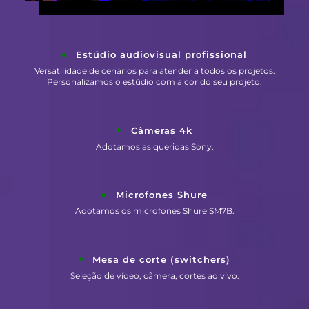
Estúdio audiovisual profissional
Versatilidade de cenários para atender a todos os projetos.
Personalizamos o estúdio com a cor do seu projeto.
Câmeras 4k
Adotamos as queridas Sony.
Microfones Shure
Adotamos os microfones Shure SM7B.
Mesa de corte (switchers)
Seleção de vídeo, câmera, cortes ao vivo.