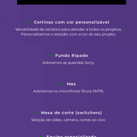
Cortinas com cor personalizável
Versatilidade de cenários para atender a todos os projetos.
Personalizamos o estúdio com a cor do seu projeto.
Fundo Ripado
Adotamos as queridas Sony.
Mes
Adotamos os microfones Shure SM7B.
Mesa de corte (switchers)
Seleção de vídeo, câmera, cortes ao vivo.
Equipe especializada