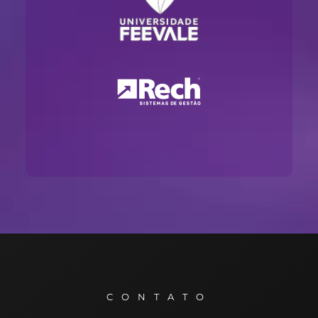
CONTATO