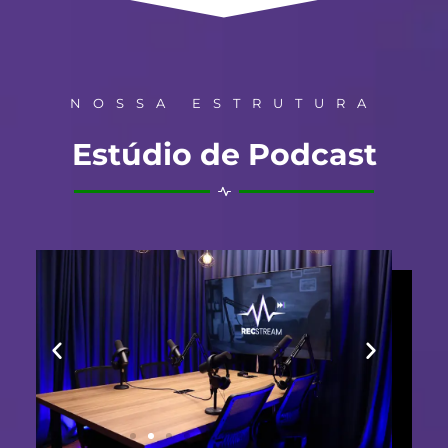
NOSSA ESTRUTURA
Estúdio de Podcast