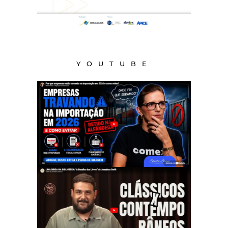
YOUTUBE