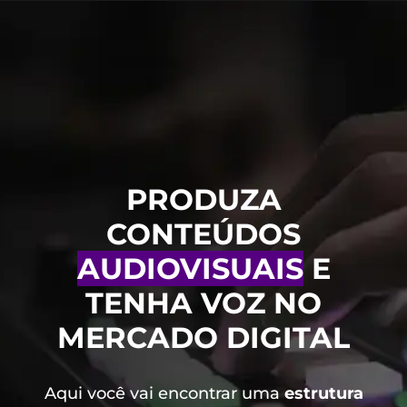
PRODUZA
CONTEÚDOS
AUDIOVISUAIS
E
TENHA VOZ NO
MERCADO DIGITAL
Aqui você vai encontrar uma
estrutura