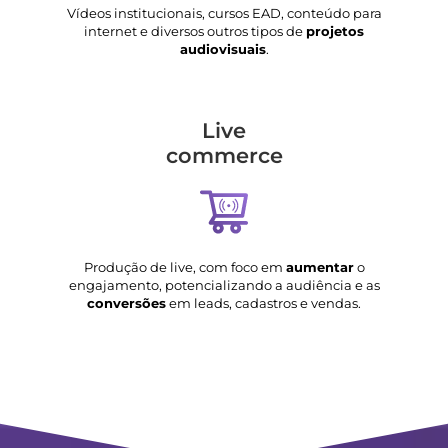
Vídeos institucionais, cursos EAD, conteúdo para
internet e diversos outros tipos de
projetos
audiovisuais
.
Live
commerce
Produção de live, com foco em
aumentar
o
engajamento, potencializando a audiência e as
conversões
em leads, cadastros e vendas.