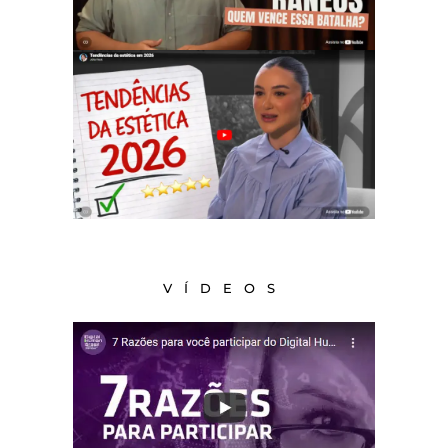
VÍDEOS