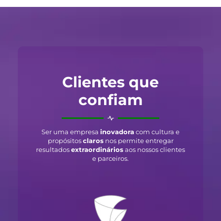
Clientes que
confiam
Ser uma empresa
inovadora
com cultura e
propósitos
claros
nos permite entregar
resultados
extraordinários
aos nossos clientes
e parceiros.