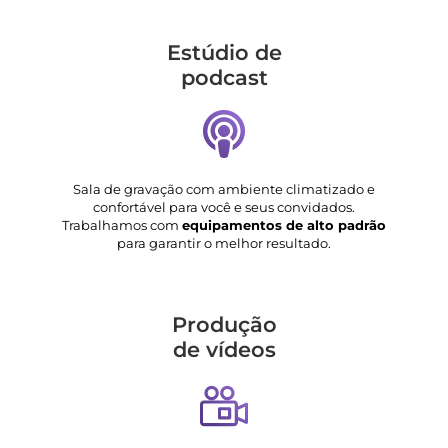
Estúdio de
podcast
Sala de gravação com ambiente climatizado e
confortável para você e seus convidados.
Trabalhamos com
equipamentos de alto padrão
para garantir o melhor resultado.
Produção
de vídeos