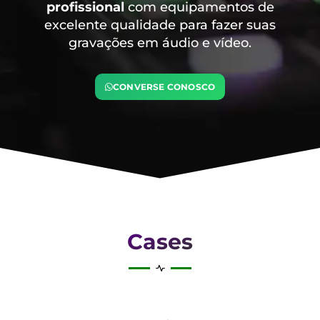
profissional
com equipamentos de
excelente qualidade para fazer suas
gravações em áudio e vídeo.
CONVERSE CONOSCO
Cases