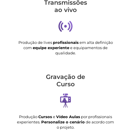
Transmis­sões
ao vivo
Produção de lives
profissionais
em alta definição
com
equipe experiente
e equipamentos de
qualidade.
Gravação de
Curso
Produção
Cursos
e
Vídeo Aulas
por profissionais
experientes.
Personalize o cenário
de acordo com
o projeto.