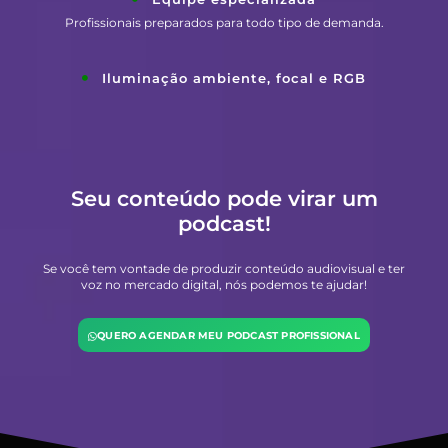
Profissionais preparados para todo tipo de demanda.
Iluminação ambiente, focal e RGB
Seu conteúdo pode virar um
podcast!
Se você tem vontade de produzir conteúdo audiovisual e ter
voz no mercado digital, nós podemos te ajudar!
QUERO AGENDAR MEU PODCAST PROFISSIONAL