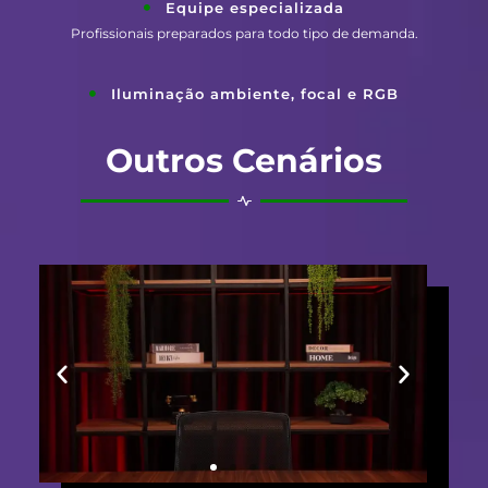
Equipe especializada
Profissionais preparados para todo tipo de demanda.
Iluminação ambiente, focal e RGB
Outros Cenários