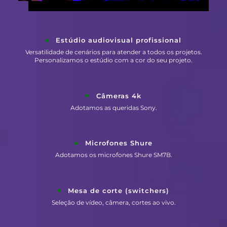
Estúdio audiovisual profissional
Versatilidade de cenários para atender a todos os projetos.
Personalizamos o estúdio com a cor do seu projeto.
Câmeras 4k
Adotamos as queridas Sony.
Microfones Shure
Adotamos os microfones Shure SM7B.
Mesa de corte (switchers)
Seleção de vídeo, câmera, cortes ao vivo.