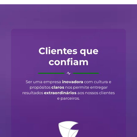
Clientes que
confiam
Ser uma empresa
inovadora
com cultura e
propósitos
claros
nos permite entregar
resultados
extraordinários
aos nossos clientes
e parceiros.