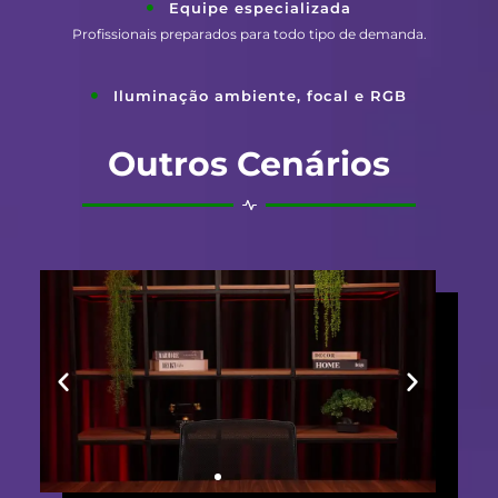
Equipe especializada
Profissionais preparados para todo tipo de demanda.
Iluminação ambiente, focal e RGB
Outros Cenários