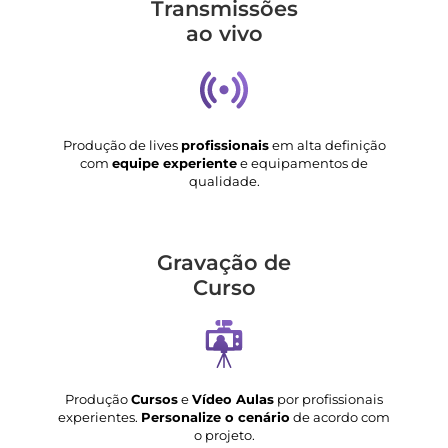
Transmis­sões
ao vivo
Produção de lives
profissionais
em alta definição
com
equipe experiente
e equipamentos de
qualidade.
Gravação de
Curso
Produção
Cursos
e
Vídeo Aulas
por profissionais
experientes.
Personalize o cenário
de acordo com
o projeto.