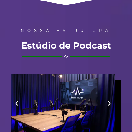
NOSSA ESTRUTURA
Estúdio de Podcast