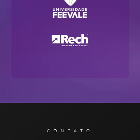
CONTATO