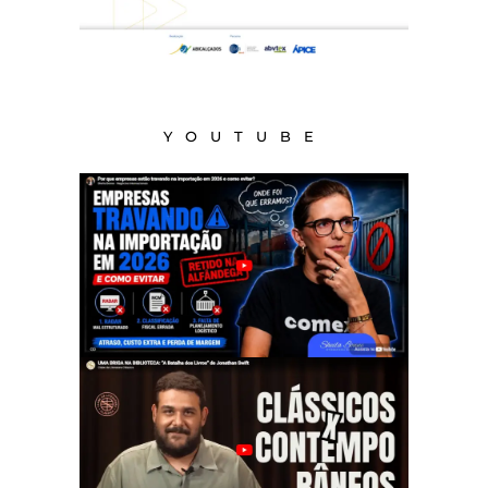
YOUTUBE