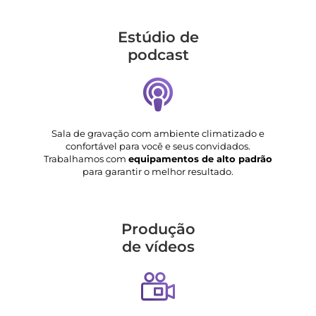
Estúdio de
podcast
Sala de gravação com ambiente climatizado e
confortável para você e seus convidados.
Trabalhamos com
equipamentos de alto padrão
para garantir o melhor resultado.
Produção
de vídeos