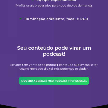
Profissionais preparados para todo tipo de demanda.
Iluminação ambiente, focal e RGB
Seu conteúdo pode virar um
podcast!
Se você tem vontade de produzir conteúdo audiovisual e ter
voz no mercado digital, nós podemos te ajudar!
QUERO AGENDAR MEU PODCAST PROFISSIONAL