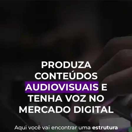
PRODUZA
CONTEÚDOS
AUDIOVISUAIS
E
TENHA VOZ NO
MERCADO DIGITAL
Aqui você vai encontrar uma
estrutura