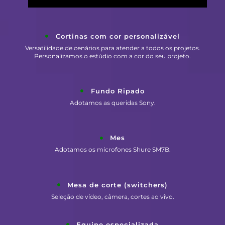
Cortinas com cor personalizável
Versatilidade de cenários para atender a todos os projetos.
Personalizamos o estúdio com a cor do seu projeto.
Fundo Ripado
Adotamos as queridas Sony.
Mes
Adotamos os microfones Shure SM7B.
Mesa de corte (switchers)
Seleção de vídeo, câmera, cortes ao vivo.
Equipe especializada