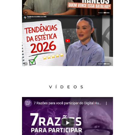
VÍDEOS