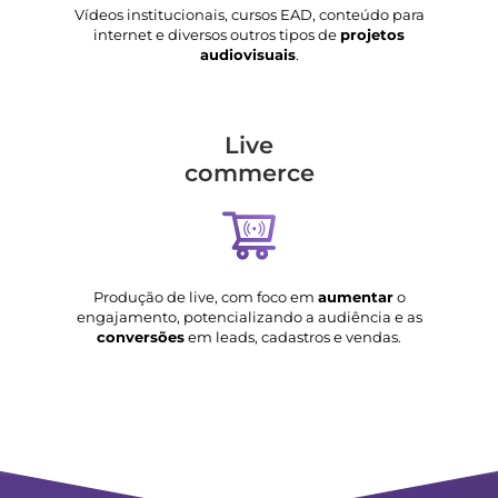
Vídeos institucionais, cursos EAD, conteúdo para
internet e diversos outros tipos de
projetos
audiovisuais
.
Live
commerce
Produção de live, com foco em
aumentar
o
engajamento, potencializando a audiência e as
conversões
em leads, cadastros e vendas.