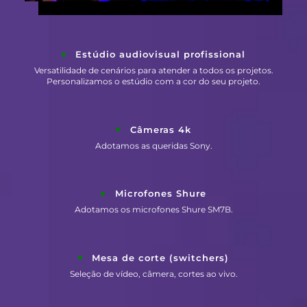
Estúdio audiovisual profissional
Versatilidade de cenários para atender a todos os projetos.
Personalizamos o estúdio com a cor do seu projeto.
Câmeras 4k
Adotamos as queridas Sony.
Microfones Shure
Adotamos os microfones Shure SM7B.
Mesa de corte (switchers)
Seleção de vídeo, câmera, cortes ao vivo.