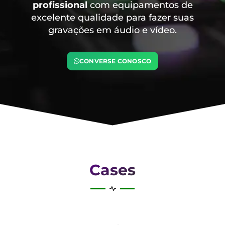
profissional
com equipamentos de
excelente qualidade para fazer suas
gravações em áudio e vídeo.
CONVERSE CONOSCO
Cases